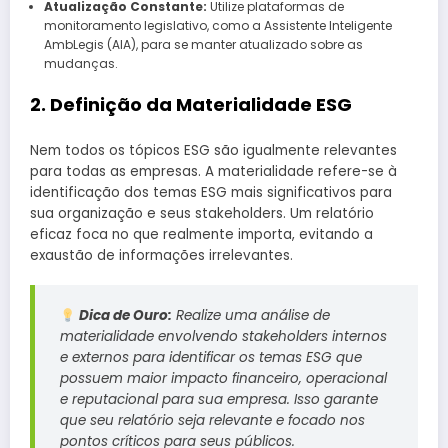
Atualização Constante:
Utilize plataformas de
monitoramento legislativo, como a Assistente Inteligente
AmbLegis (AIA), para se manter atualizado sobre as
mudanças.
2. Definição da Materialidade ESG
Nem todos os tópicos ESG são igualmente relevantes
para todas as empresas. A materialidade refere-se à
identificação dos temas ESG mais significativos para
sua organização e seus stakeholders. Um relatório
eficaz foca no que realmente importa, evitando a
exaustão de informações irrelevantes.
Dica de Ouro:
Realize uma análise de
materialidade envolvendo stakeholders internos
e externos para identificar os temas ESG que
possuem maior impacto financeiro, operacional
e reputacional para sua empresa. Isso garante
que seu relatório seja relevante e focado nos
pontos críticos para seus públicos.