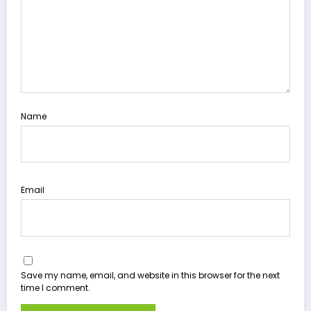
Name
Email
Save my name, email, and website in this browser for the next
time I comment.