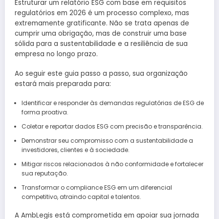
Estruturar um relatório ESG com base em requisitos
regulatórios em 2026 é um processo complexo, mas
extremamente gratificante. Não se trata apenas de
cumprir uma obrigação, mas de construir uma base
sólida para a sustentabilidade e a resiliência de sua
empresa no longo prazo.
Ao seguir este guia passo a passo, sua organização
estará mais preparada para:
Identificar e responder às demandas regulatórias de ESG de
forma proativa.
Coletar e reportar dados ESG com precisão e transparência.
Demonstrar seu compromisso com a sustentabilidade a
investidores, clientes e à sociedade.
Mitigar riscos relacionados à não conformidade e fortalecer
sua reputação.
Transformar o compliance ESG em um diferencial
competitivo, atraindo capital e talentos.
A AmbLegis está comprometida em apoiar sua jornada