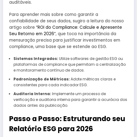
auditáveis.
Para aprender mais sobre como garantir a
confiabilidade de seus dados, sugiro a leitura do nosso
artigo sobre
“ROI do Compliance: Calcule e Apresente
Seu Retorno em 2026”
, que toca na importância da
mensuração precisa para justificar investimentos em
compliance, uma base que se estende ao ESG.
Sistemas Integrados:
Utilize softwares de gestão ESG ou
plataformas de compliance que permitam a centralização
e monitoramento contínuo de dados.
Padronização de Métricas:
Adote métricas claras e
consistentes para cada indicador ESG.
Auditoria Interna:
Implemente um processo de
verificação e auditoria interna para garantir a acurácia dos
dados antes da publicação.
Passo a Passo: Estruturando seu
Relatório ESG para 2026