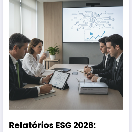
Relatórios ESG 2026: