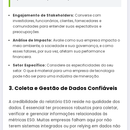
Engajamento de Stakeholders:
Converse com
investidores, funcionários, clientes, fornecedores e
comunidades para entender suas expectativas e
preocupações.
Análise de Impacto:
Avalie como sua empresa impacta o
meio ambiente, a sociedade e sua governança, e como
esses fatores, por sua vez, afetam sua performance
financeira.
Setor Específico:
Considere as especificidades do seu
setor. O que é material para uma empresa de tecnologia
pode não ser para uma indústria de mineração.
3. Coleta e Gestão de Dados Confiáveis
A credibilidade do relatório ESG reside na qualidade dos
dados. É essencial ter processos robustos para coletar,
verificar e gerenciar informações relacionadas às
métricas ESG. Muitas empresas falham aqui por não
terem sistemas integrados ou por relying em dados não