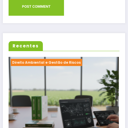
Recentes
Direito Ambiental e Gestão de Riscos