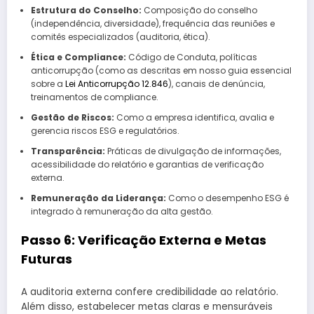
Estrutura do Conselho:
Composição do conselho
(independência, diversidade), frequência das reuniões e
comitês especializados (auditoria, ética).
Ética e Compliance:
Código de Conduta, políticas
anticorrupção (como as descritas em nosso guia essencial
sobre a
Lei Anticorrupção 12.846
), canais de denúncia,
treinamentos de compliance.
Gestão de Riscos:
Como a empresa identifica, avalia e
gerencia riscos ESG e regulatórios.
Transparência:
Práticas de divulgação de informações,
acessibilidade do relatório e garantias de verificação
externa.
Remuneração da Liderança:
Como o desempenho ESG é
integrado à remuneração da alta gestão.
Passo 6: Verificação Externa e Metas
Futuras
A auditoria externa confere credibilidade ao relatório.
Além disso, estabelecer metas claras e mensuráveis