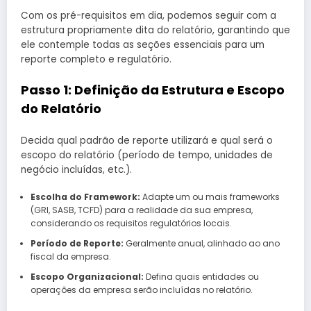
Com os pré-requisitos em dia, podemos seguir com a
estrutura propriamente dita do relatório, garantindo que
ele contemple todas as seções essenciais para um
reporte completo e regulatório.
Passo 1: Definição da Estrutura e Escopo
do Relatório
Decida qual padrão de reporte utilizará e qual será o
escopo do relatório (período de tempo, unidades de
negócio incluídas, etc.).
Escolha do Framework:
Adapte um ou mais frameworks
(GRI, SASB, TCFD) para a realidade da sua empresa,
considerando os requisitos regulatórios locais.
Período de Reporte:
Geralmente anual, alinhado ao ano
fiscal da empresa.
Escopo Organizacional:
Defina quais entidades ou
operações da empresa serão incluídas no relatório.