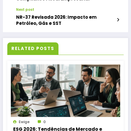
Next post
NR-37 Revisada 2026: Impacto em
Petróleo, Gás e SST
RELATED POSTS
Ewige
0
ESG 2026: Tendências de Mercado e