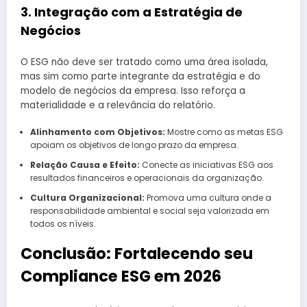
3. Integração com a Estratégia de
Negócios
O ESG não deve ser tratado como uma área isolada,
mas sim como parte integrante da estratégia e do
modelo de negócios da empresa. Isso reforça a
materialidade e a relevância do relatório.
Alinhamento com Objetivos:
Mostre como as metas ESG
apoiam os objetivos de longo prazo da empresa.
Relação Causa e Efeito:
Conecte as iniciativas ESG aos
resultados financeiros e operacionais da organização.
Cultura Organizacional:
Promova uma cultura onde a
responsabilidade ambiental e social seja valorizada em
todos os níveis.
Conclusão: Fortalecendo seu
Compliance ESG em 2026