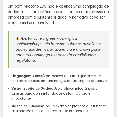
Um bom relatório ESG não é apenas uma compilação de
dados, mas uma história coesa sobre o compromisso da
empresa com a sustentabilidade. A narrativa deve ser
clara, concisa e envolvente.
Alerta:
Evite o
greenwashing
ou
socialwashing
. Seja honesto sobre os desafios e
oportunidades. A transparência é a chave para
construir confiança e a base da credibilidade
regulatória.
Linguagem Acessível:
Escreva de forma que diferentes
stakeholders possam entender, evitando jargões excessivos.
Visualização de Dados:
Use gráficos, infográficos e
tabelas para apresentar dados de forma clara e
impactante.
Casos de Sucesso:
Inclua exemplos práticos que ilustrem
as iniciativas ESG da empresa e seus impactos.