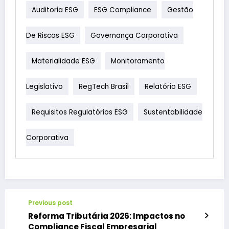
Auditoria ESG
ESG Compliance
Gestão
De Riscos ESG
Governança Corporativa
Materialidade ESG
Monitoramento
Legislativo
RegTech Brasil
Relatório ESG
Requisitos Regulatórios ESG
Sustentabilidade
Corporativa
Previous post
Reforma Tributária 2026: Impactos no
Compliance Fiscal Empresarial