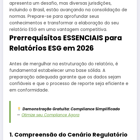
apresenta um desafio, mas diversas jurisdições,
incluindo o Brasil, estão avançando na consolidação de
normas. Prepare-se para aprofundar seus
conhecimentos e transformar a elaboração do seu
relatório ESG em uma vantagem competitiva.
Prerrequisitos ESSENCIAIS para
Relatórios ESG em 2026
Antes de mergulhar na estruturação do relatório, é
fundamental estabelecer uma base sólida. A
preparação adequada garante que os dados sejam
confiáveis e que o processo de reporte seja eficiente e
em conformidade.
Demonstração Gratuita: Compliance Simplificado
—
Otimize seu Compliance Agora
1. Compreensão do Cenário Regulatório