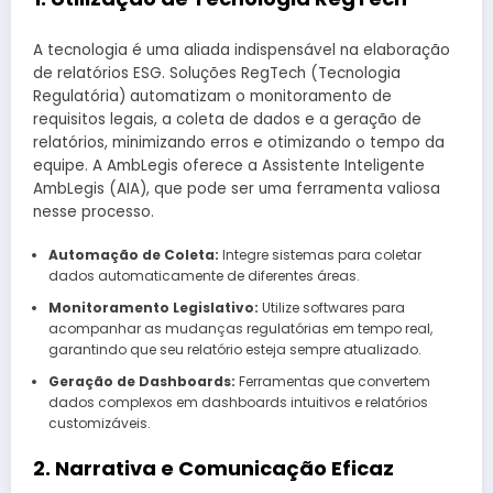
A tecnologia é uma aliada indispensável na elaboração
de relatórios ESG. Soluções RegTech (Tecnologia
Regulatória) automatizam o monitoramento de
requisitos legais, a coleta de dados e a geração de
relatórios, minimizando erros e otimizando o tempo da
equipe. A AmbLegis oferece a Assistente Inteligente
AmbLegis (AIA), que pode ser uma ferramenta valiosa
nesse processo.
Automação de Coleta:
Integre sistemas para coletar
dados automaticamente de diferentes áreas.
Monitoramento Legislativo:
Utilize softwares para
acompanhar as mudanças regulatórias em tempo real,
garantindo que seu relatório esteja sempre atualizado.
Geração de Dashboards:
Ferramentas que convertem
dados complexos em dashboards intuitivos e relatórios
customizáveis.
2. Narrativa e Comunicação Eficaz