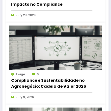
Impacto no Compliance
July 23, 2026
Ewige
0
Compliance e Sustentabilidade no
Agronegócio: Cadeia de Valor 2026
July 9, 2026