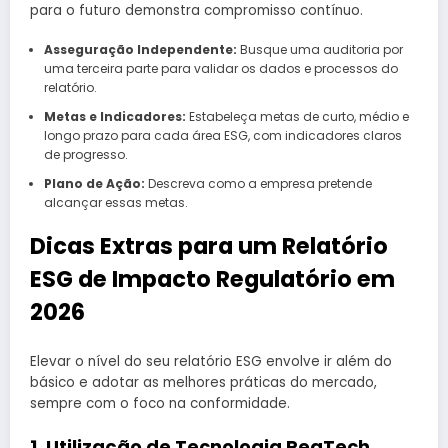
para o futuro demonstra compromisso contínuo.
Asseguração Independente:
Busque uma auditoria por
uma terceira parte para validar os dados e processos do
relatório.
Metas e Indicadores:
Estabeleça metas de curto, médio e
longo prazo para cada área ESG, com indicadores claros
de progresso.
Plano de Ação:
Descreva como a empresa pretende
alcançar essas metas.
Dicas Extras para um Relatório
ESG de Impacto Regulatório em
2026
Elevar o nível do seu relatório ESG envolve ir além do
básico e adotar as melhores práticas do mercado,
sempre com o foco na conformidade.
1. Utilização de Tecnologia RegTech