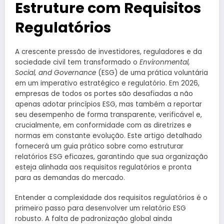
Estruture com Requisitos
Regulatórios
A crescente pressão de investidores, reguladores e da
sociedade civil tem transformado o
Environmental,
Social, and Governance
(ESG) de uma prática voluntária
em um imperativo estratégico e regulatório. Em 2026,
empresas de todos os portes são desafiadas a não
apenas adotar princípios ESG, mas também a reportar
seu desempenho de forma transparente, verificável e,
crucialmente, em conformidade com as diretrizes e
normas em constante evolução. Este artigo detalhado
fornecerá um guia prático sobre como estruturar
relatórios ESG eficazes, garantindo que sua organização
esteja alinhada aos requisitos regulatórios e pronta
para as demandas do mercado.
Entender a complexidade dos requisitos regulatórios é o
primeiro passo para desenvolver um relatório ESG
robusto. A falta de padronização global ainda