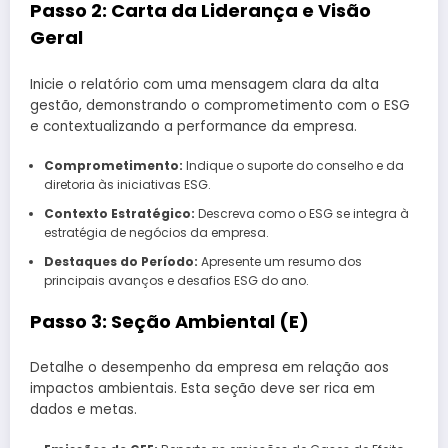
Passo 2: Carta da Liderança e Visão
Geral
Inicie o relatório com uma mensagem clara da alta
gestão, demonstrando o comprometimento com o ESG
e contextualizando a performance da empresa.
Comprometimento:
Indique o suporte do conselho e da
diretoria às iniciativas ESG.
Contexto Estratégico:
Descreva como o ESG se integra à
estratégia de negócios da empresa.
Destaques do Período:
Apresente um resumo dos
principais avanços e desafios ESG do ano.
Passo 3: Seção Ambiental (E)
Detalhe o desempenho da empresa em relação aos
impactos ambientais. Esta seção deve ser rica em
dados e metas.