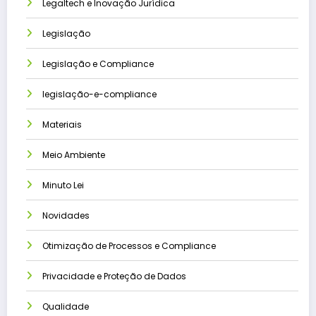
Legaltech e Inovação Jurídica
Legislação
Legislação e Compliance
legislação-e-compliance
Materiais
Meio Ambiente
Minuto Lei
Novidades
Otimização de Processos e Compliance
Privacidade e Proteção de Dados
Qualidade