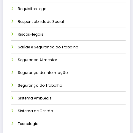
Requisitos Legais
Responsabilidade Social
Riscos-legais
Saúde e Segurança do Trabalho
Segurança Alimentar
Segurança da Informação
Segurança do Trabalho
Sistema AmbLegis
Sistema de Gestão
Tecnologia