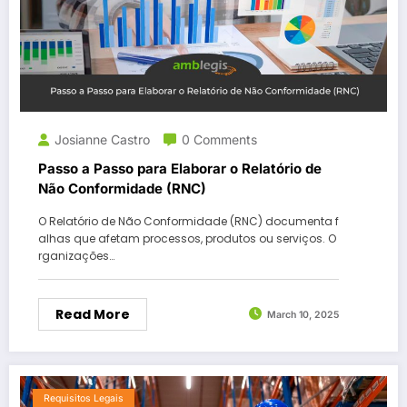
Josianne Castro
0 Comments
Passo a Passo para Elaborar o Relatório de
Não Conformidade (RNC)
O Relatório de Não Conformidade (RNC) documenta f
alhas que afetam processos, produtos ou serviços. O
rganizações…
Read More
March 10, 2025
Requisitos Legais