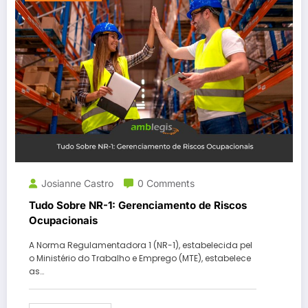
Josianne Castro
0 Comments
Tudo Sobre NR-1: Gerenciamento de Riscos
Ocupacionais
A Norma Regulamentadora 1 (NR-1), estabelecida pel
o Ministério do Trabalho e Emprego (MTE), estabelece
as…