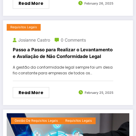
Read More
February 26, 2025
Requisitos Legais
Josianne Castro
0 Comments
Passo a Passo para Realizar o Levantamento
e Avaliação de Não Conformidade Legal
A gestão da conformidade legal sempre foi um desa
fio constante para empresas de todos os…
Read More
February 25, 2025
Gestão De Requisitos Legais
Requisitos Legais