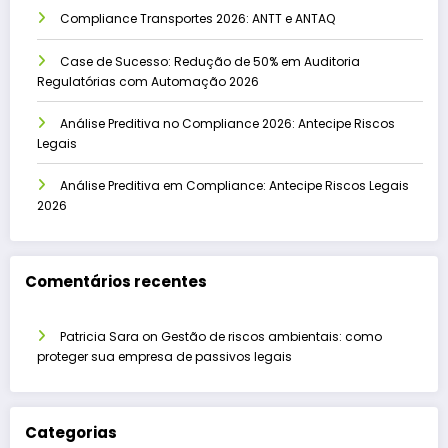
Compliance Transportes 2026: ANTT e ANTAQ
Case de Sucesso: Redução de 50% em Auditoria
Regulatórias com Automação 2026
Análise Preditiva no Compliance 2026: Antecipe Riscos
Legais
Análise Preditiva em Compliance: Antecipe Riscos Legais
2026
Comentários recentes
Patricia Sara
on
Gestão de riscos ambientais: como
proteger sua empresa de passivos legais
Categorias