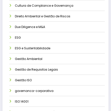
Cultura de Compliance e Governança
Direito Ambiental e Gestão de Riscos
Due Diligence e M&A
ESG
ESG e Sustentabilidade
Gestão Ambiental
Gestão de Requisitos Legais
Gestão ISO
governanca-corporativa
ISO 14001