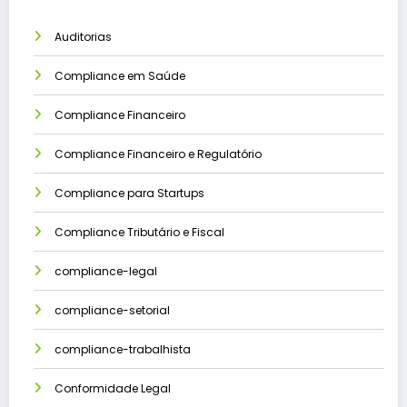
Auditorias
Compliance em Saúde
Compliance Financeiro
Compliance Financeiro e Regulatório
Compliance para Startups
Compliance Tributário e Fiscal
compliance-legal
compliance-setorial
compliance-trabalhista
Conformidade Legal