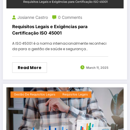
Josianne Castro
0 Comments
Requisitos Legais e Exigências para
Certificação ISO 45001
A ISO 45001 é a norma internacionalmente reconheci
da para a gestão de saúde e segurança…
Read More
March 11, 2025
Gestão De Requisitos Legais
Requisitos Legais