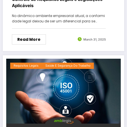
Aplicáveis
No dinâmico ambiente empresarial atual, a conformi
dade legal deixou de ser um diferencial para se…
Read More
March 31, 2025
Requisitos Legais
Saúde E Segurança Do Trabalho