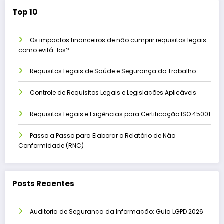
Top 10
Os impactos financeiros de não cumprir requisitos legais:
como evitá-los?
Requisitos Legais de Saúde e Segurança do Trabalho
Controle de Requisitos Legais e Legislações Aplicáveis
Requisitos Legais e Exigências para Certificação ISO 45001
Passo a Passo para Elaborar o Relatório de Não
Conformidade (RNC)
Posts Recentes
Auditoria de Segurança da Informação: Guia LGPD 2026