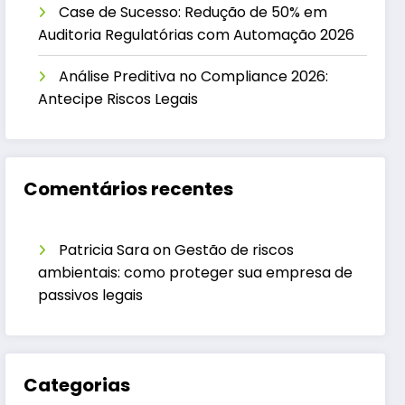
Case de Sucesso: Redução de 50% em
Auditoria Regulatórias com Automação 2026
Análise Preditiva no Compliance 2026:
Antecipe Riscos Legais
Comentários recentes
Patricia Sara
on
Gestão de riscos
ambientais: como proteger sua empresa de
passivos legais
Categorias