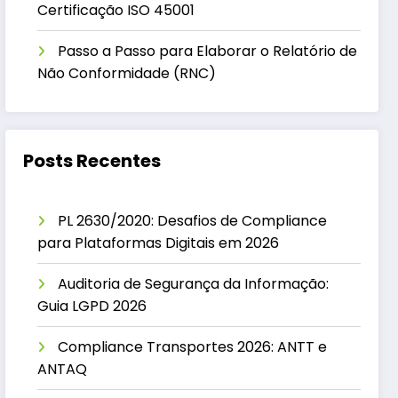
Certificação ISO 45001
Passo a Passo para Elaborar o Relatório de
Não Conformidade (RNC)
Posts Recentes
PL 2630/2020: Desafios de Compliance
para Plataformas Digitais em 2026
Auditoria de Segurança da Informação:
Guia LGPD 2026
Compliance Transportes 2026: ANTT e
ANTAQ