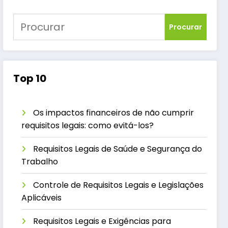
Procurar
Top 10
Os impactos financeiros de não cumprir
requisitos legais: como evitá-los?
Requisitos Legais de Saúde e Segurança do
Trabalho
Controle de Requisitos Legais e Legislações
Aplicáveis
Requisitos Legais e Exigências para