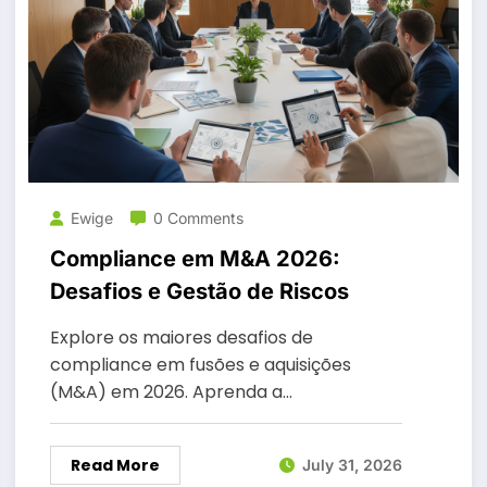
Ewige
0 Comments
Compliance em M&A 2026:
Desafios e Gestão de Riscos
Explore os maiores desafios de
compliance em fusões e aquisições
(M&A) em 2026. Aprenda a…
Read More
July 31, 2026