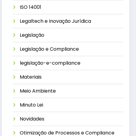
ISO 14001
Legaltech e Inovação Jurídica
Legislação
Legislação e Compliance
legislação-e-compliance
Materiais
Meio Ambiente
Minuto Lei
Novidades
Otimização de Processos e Compliance