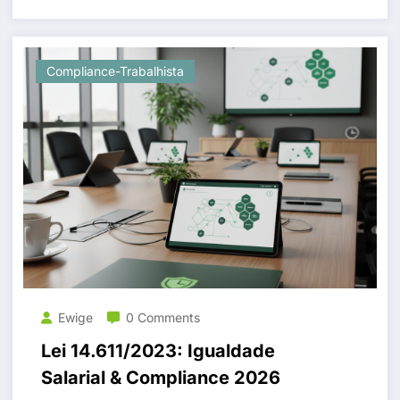
Compliance-Trabalhista
Ewige
0 Comments
Lei 14.611/2023: Igualdade
Salarial & Compliance 2026