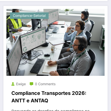
Compliance-Setorial
Ewige
0 Comments
Compliance Transportes 2026:
ANTT e ANTAQ