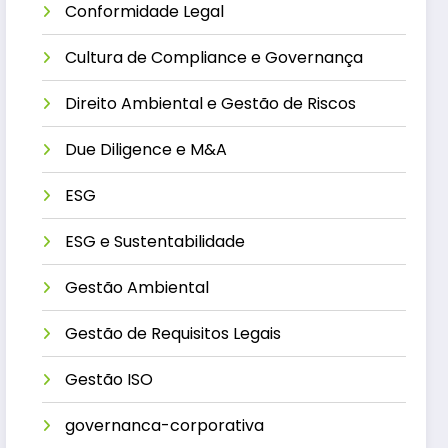
Conformidade Legal
Cultura de Compliance e Governança
Direito Ambiental e Gestão de Riscos
Due Diligence e M&A
ESG
ESG e Sustentabilidade
Gestão Ambiental
Gestão de Requisitos Legais
Gestão ISO
governanca-corporativa