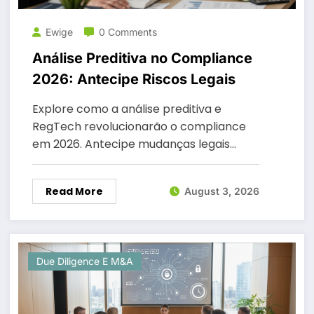
Ewige
0 Comments
Análise Preditiva no Compliance
2026: Antecipe Riscos Legais
Explore como a análise preditiva e
RegTech revolucionarão o compliance
em 2026. Antecipe mudanças legais…
Read More
August 3, 2026
Due Diligence E M&A