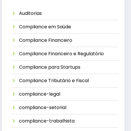
Auditorias
Compliance em Saúde
Compliance Financeiro
Compliance Financeiro e Regulatório
Compliance para Startups
Compliance Tributário e Fiscal
compliance-legal
compliance-setorial
compliance-trabalhista