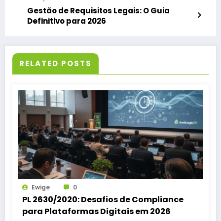
Gestão de Requisitos Legais: O Guia
Definitivo para 2026
RELATED POSTS
Ewige
0
PL 2630/2020: Desafios de Compliance
para Plataformas Digitais em 2026