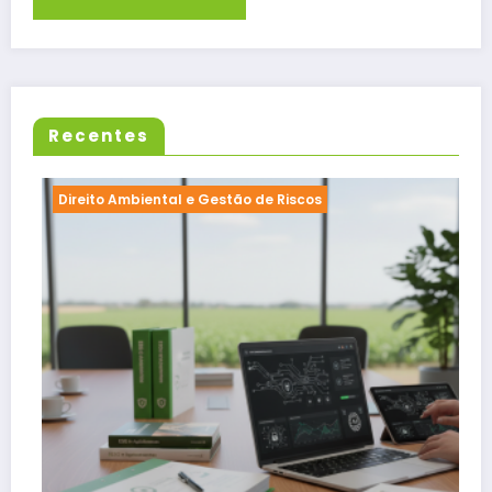
Recentes
Direito Ambiental e Gestão de Riscos