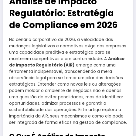
Análise de Impacto
Regulatório: Estratégia
de Compliance em 2026
No cenário corporativo de 2026, a velocidade das
mudanças legislativas e normativas exige das empresas
uma capacidade preditiva e estratégica para se
manterem competitivas e em conformidade. A
Análise
de Impacto Regulatório (AIR)
emerge como uma
ferramenta indispensável, transcendendo a mera
observância legal para se tornar um pilar das decisões
estratégicas. Entender como novas leis ou alterações
podem moldar o ambiente de negócios não é apenas
uma questão de evitar penalidades, mas de identificar
oportunidades, otimizar processos e garantir a
sustentabilidade das operações. Este artigo explora a
importância da AIR, seus mecanismos e como ela pode
ser integrada de forma eficaz na gestão de compliance.