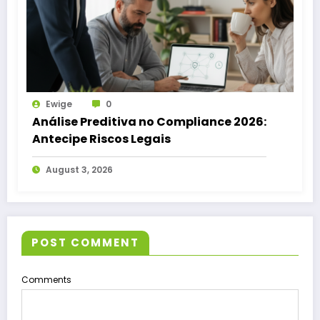
Ewige
0
Análise Preditiva no Compliance 2026:
Antecipe Riscos Legais
August 3, 2026
POST COMMENT
Comments