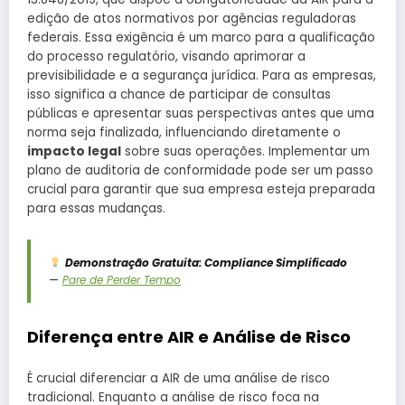
edição de atos normativos por agências reguladoras
federais. Essa exigência é um marco para a qualificação
do processo regulatório, visando aprimorar a
previsibilidade e a segurança jurídica. Para as empresas,
isso significa a chance de participar de consultas
públicas e apresentar suas perspectivas antes que uma
norma seja finalizada, influenciando diretamente o
impacto legal
sobre suas operações. Implementar um
plano de auditoria de conformidade pode ser um passo
crucial para garantir que sua empresa esteja preparada
para essas mudanças.
Demonstração Gratuita: Compliance Simplificado
—
Pare de Perder Tempo
Diferença entre AIR e Análise de Risco
É crucial diferenciar a AIR de uma análise de risco
tradicional. Enquanto a análise de risco foca na