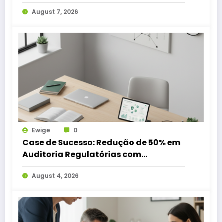
August 7, 2026
Ewige
0
Case de Sucesso: Redução de 50% em
Auditoria Regulatórias com
Automação 2026
August 4, 2026