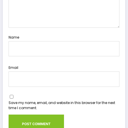
Name
Email
Save my name, email, and website in this browser for the next
time I comment.