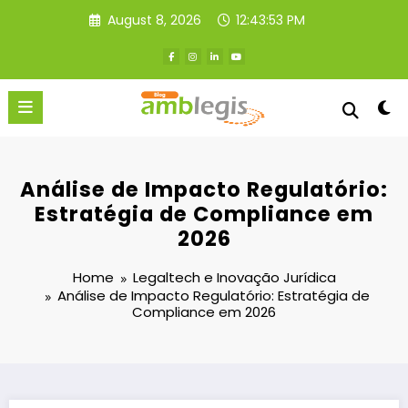
Skip
August 8, 2026
12:43:54 PM
to
content
Análise de Impacto Regulatório:
Estratégia de Compliance em
2026
Home
Legaltech e Inovação Jurídica
Análise de Impacto Regulatório: Estratégia de
Compliance em 2026