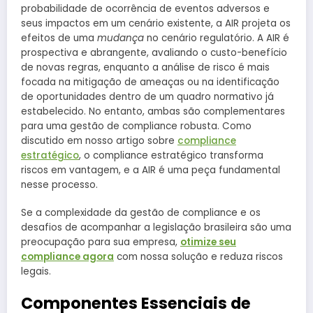
probabilidade de ocorrência de eventos adversos e
seus impactos em um cenário existente, a AIR projeta os
efeitos de uma
mudança
no cenário regulatório. A AIR é
prospectiva e abrangente, avaliando o custo-benefício
de novas regras, enquanto a análise de risco é mais
focada na mitigação de ameaças ou na identificação
de oportunidades dentro de um quadro normativo já
estabelecido. No entanto, ambas são complementares
para uma gestão de compliance robusta. Como
discutido em nosso artigo sobre
compliance
estratégico
, o compliance estratégico transforma
riscos em vantagem, e a AIR é uma peça fundamental
nesse processo.
Se a complexidade da gestão de compliance e os
desafios de acompanhar a legislação brasileira são uma
preocupação para sua empresa,
otimize seu
compliance agora
com nossa solução e reduza riscos
legais.
Componentes Essenciais de