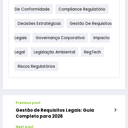
De Conformidade
Compliance Regulatório
Decisões Estratégicas
Gestão De Requisitos
Legais
Governança Corporativa
Impacto
Legal
Legislação Ambiental
RegTech
Riscos Regulatórios
Previous post
Gestão de Requisitos Legais: Guia
Completo para 2026
Next post