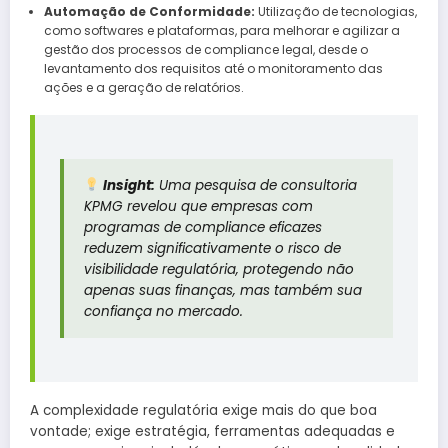
Automação de Conformidade:
Utilização de tecnologias,
como softwares e plataformas, para melhorar e agilizar a
gestão dos processos de compliance legal, desde o
levantamento dos requisitos até o monitoramento das
ações e a geração de relatórios.
Insight:
Uma pesquisa de consultoria
KPMG revelou que empresas com
programas de compliance eficazes
reduzem significativamente o risco de
visibilidade regulatória, protegendo não
apenas suas finanças, mas também sua
confiança no mercado.
A complexidade regulatória exige mais do que boa
vontade; exige estratégia, ferramentas adequadas e