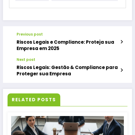
Previous post
Riscos Legais e Compliance: Proteja sua
Empresa em 2025
Next post
Riscos Legais: Gestão & Compliance para
Proteger sua Empresa
RELATED POSTS