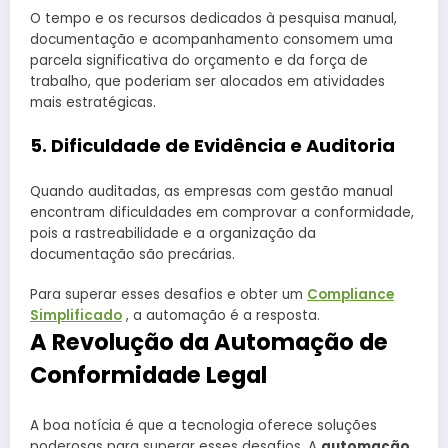
O tempo e os recursos dedicados à pesquisa manual,
documentação e acompanhamento consomem uma
parcela significativa do orçamento e da força de
trabalho, que poderiam ser alocados em atividades
mais estratégicas.
5. Dificuldade de Evidência e Auditoria
Quando auditadas, as empresas com gestão manual
encontram dificuldades em comprovar a conformidade,
pois a rastreabilidade e a organização da
documentação são precárias.
Para superar esses desafios e obter um
Compliance
Simplificado
, a automação é a resposta.
A Revolução da Automação de
Conformidade Legal
A boa notícia é que a tecnologia oferece soluções
poderosas para superar esses desafios. A
automação