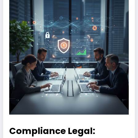
Compliance Legal: