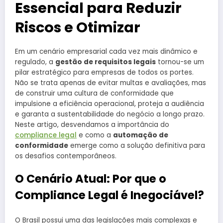
Essencial para Reduzir
Riscos e Otimizar
Em um cenário empresarial cada vez mais dinâmico e
regulado, a
gestão de requisitos legais
tornou-se um
pilar estratégico para empresas de todos os portes.
Não se trata apenas de evitar multas e avaliações, mas
de construir uma cultura de conformidade que
impulsione a eficiência operacional, proteja a audiência
e garanta a sustentabilidade do negócio a longo prazo.
Neste artigo, desvendamos a importância do
compliance legal
e como a
automação de
conformidade
emerge como a solução definitiva para
os desafios contemporâneos.
O Cenário Atual: Por que o
Compliance Legal é Inegociável?
O Brasil possui uma das legislações mais complexas e