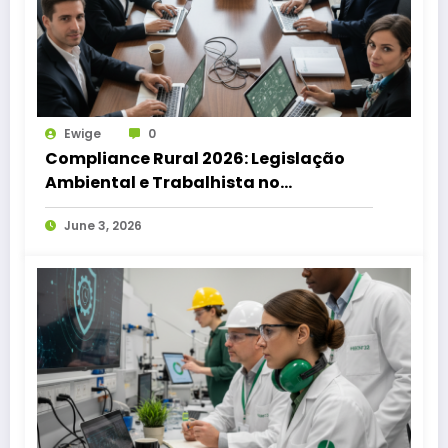
Ewige
0
Compliance Rural 2026: Legislação
Ambiental e Trabalhista no
Agronegócio
June 3, 2026