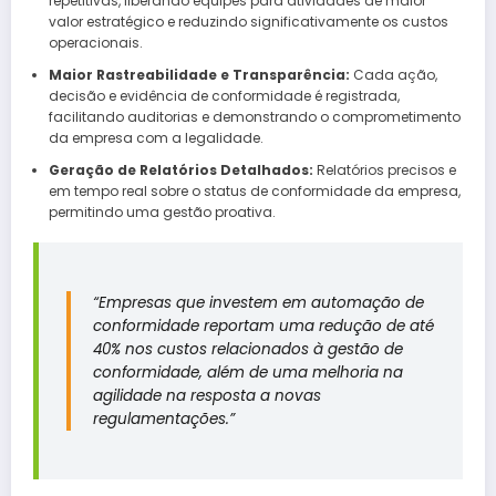
repetitivas, liberando equipes para atividades de maior
valor estratégico e reduzindo significativamente os custos
operacionais.
Maior Rastreabilidade e Transparência:
Cada ação,
decisão e evidência de conformidade é registrada,
facilitando auditorias e demonstrando o comprometimento
da empresa com a legalidade.
Geração de Relatórios Detalhados:
Relatórios precisos e
em tempo real sobre o status de conformidade da empresa,
permitindo uma gestão proativa.
“Empresas que investem em automação de
conformidade reportam uma redução de até
40% nos custos relacionados à gestão de
conformidade, além de uma melhoria na
agilidade na resposta a novas
regulamentações.”