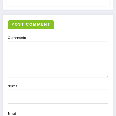
POST COMMENT
Comments
Name
Email