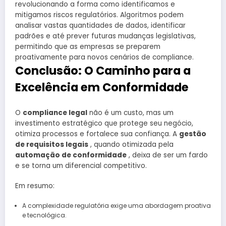
revolucionando a forma como identificamos e
mitigamos riscos regulatórios. Algoritmos podem
analisar vastas quantidades de dados, identificar
padrões e até prever futuras mudanças legislativas,
permitindo que as empresas se preparem
proativamente para novos cenários de compliance.
Conclusão: O Caminho para a
Excelência em Conformidade
O
compliance legal
não é um custo, mas um
investimento estratégico que protege seu negócio,
otimiza processos e fortalece sua confiança. A
gestão
de requisitos legais
, quando otimizada pela
automação de conformidade
, deixa de ser um fardo
e se torna um diferencial competitivo.
Em resumo:
A complexidade regulatória exige uma abordagem proativa
e tecnológica.