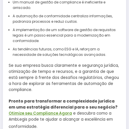
Um manual de gestão de compliance é ineficiente e
arriscado.
A automação de conformidade centraliza informações,
padroniza processos e reduz custos.
A implementação de um software de gestão de requisitos
legais é um passo essencial para a modernização em
conformidade.
As tendências futuras, como ESG e IA, reforçam a
necessidade de soluções tecnológicas avançadas.
Se sua empresa busca claramente e segurança jurídica,
otimização de tempo e recursos, e a garantia de que
está sempre à frente dos desafios regulatórios, chegou
a hora de explorar as ferramentas de automação de
compliance.
Pronto para transformar a complexidade jurídica
em uma estratégia diferencial para o seu negócio?
Otimize seu Compliance Agora
e descubra como a
AmbLegis pode te ajudar a alcançar a excelência em
indefinid
conformidade.