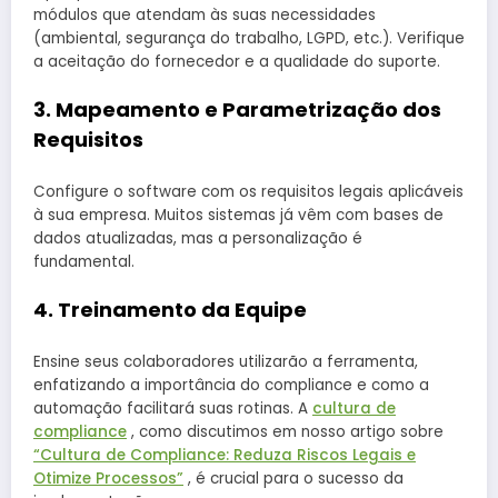
módulos que atendam às suas necessidades
(ambiental, segurança do trabalho, LGPD, etc.). Verifique
a aceitação do fornecedor e a qualidade do suporte.
3. Mapeamento e Parametrização dos
Requisitos
Configure o software com os requisitos legais aplicáveis
​​à sua empresa. Muitos sistemas já vêm com bases de
dados atualizadas, mas a personalização é
fundamental.
4. Treinamento da Equipe
Ensine seus colaboradores utilizarão a ferramenta,
enfatizando a importância do compliance e como a
automação facilitará suas rotinas. A
cultura de
compliance
, como discutimos em nosso artigo sobre
“Cultura de Compliance: Reduza Riscos Legais e
Otimize Processos”
, é crucial para o sucesso da