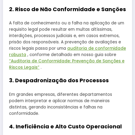
2. Risco de Não Conformidade e Sanções
A falta de conhecimento ou a falha na aplicação de um
requisito legal pode resultar em multas altíssimas,
interdições, processos judiciais e, em casos extremos,
prisão dos responsáveis. A prevenção de avaliações e
riscos legais passa por uma
auditoria de conformidade
robusta
, conforme detalhado em nosso guia sobre
“Auditoria de Conformidade: Prevenção de Sanções e
Riscos Legais”
.
3. Despadronização dos Processos
Em grandes empresas, diferentes departamentos
podem interpretar e aplicar normas de maneiras
distintas, gerando inconsistências e falhas na
conformidade.
4. Ineficiência e Alto Custo Operacional