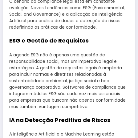
O cenário do compliance legal está em constante
evolução. Novas tendências como ESG (Environmental,
Social, and Governance) e a aplicação de Inteligência
Artificial para análise de dados e detecção de riscos
redefinindo as práticas de conformidade.
ESG e Gestão de Requisitos
A agenda ESG não é apenas uma questão de
responsabilidade social, mas um imperativo legal e
estratégico. A gestão de requisitos legais é ampliada
para incluir normas e diretrizes relacionadas à
sustentabilidade ambiental, justiça social e boa
governança corporativa. Softwares de compliance que
integram módulos ESG são cada vez mais essenciais
para empresas que buscam não apenas conformidade,
mas também vantagem competitiva.
IA na Detecção Preditiva de Riscos
A Inteligência Artificial e o Machine Learning estão