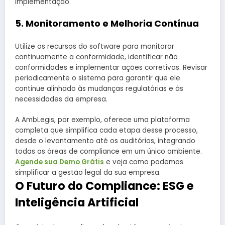
implementação.
5. Monitoramento e Melhoria Contínua
Utilize os recursos do software para monitorar
continuamente a conformidade, identificar não
conformidades e implementar ações corretivas. Revisar
periodicamente o sistema para garantir que ele
continue alinhado às mudanças regulatórias e às
necessidades da empresa.
A AmbLegis, por exemplo, oferece uma plataforma
completa que simplifica cada etapa desse processo,
desde o levantamento até os auditórios, integrando
todas as áreas de compliance em um único ambiente.
Agende sua Demo Grátis
e veja como podemos
simplificar a gestão legal da sua empresa.
O Futuro do Compliance: ESG e
Inteligência Artificial