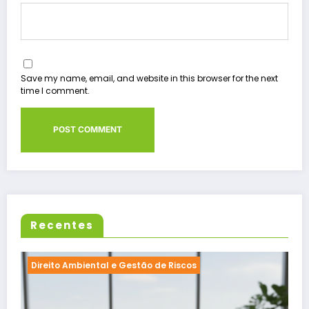
Save my name, email, and website in this browser for the next
time I comment.
Recentes
Direito Ambiental e Gestão de Riscos