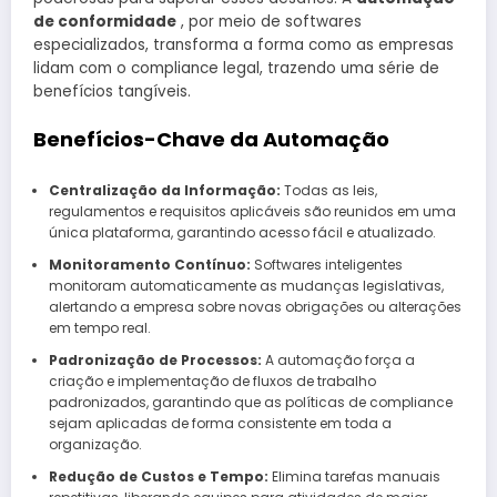
de conformidade
, por meio de softwares
especializados, transforma a forma como as empresas
lidam com o compliance legal, trazendo uma série de
benefícios tangíveis.
Benefícios-Chave da Automação
Centralização da Informação:
Todas as leis,
regulamentos e requisitos aplicáveis ​​são reunidos em uma
única plataforma, garantindo acesso fácil e atualizado.
Monitoramento Contínuo:
Softwares inteligentes
monitoram automaticamente as mudanças legislativas,
alertando a empresa sobre novas obrigações ou alterações
em tempo real.
Padronização de Processos:
A automação força a
criação e implementação de fluxos de trabalho
padronizados, garantindo que as políticas de compliance
sejam aplicadas de forma consistente em toda a
organização.
Redução de Custos e Tempo:
Elimina tarefas manuais