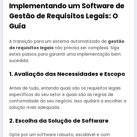
Implementando um Software de
Gestão de Requisitos Legais: O
Guia
A transição para um sistema automatizado de
gestão
de requisitos legais
não precisa ser complexa. Siga
estes passos para garantir uma implementação bem
sucedida:
1. Avaliação das Necessidades e Escopo
Antes de tudo, entenda quais são os requisitos legais
específicos do seu setor e quais são as regras de
conformidade do seu negócio. Isso ajudará a escolher a
solução mais adequada.
2. Escolha da Solução de Software
Opte por um software robusto, escalável e com