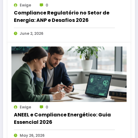
Ewige
0
Compliance Regulatório no Setor de
Energia: ANP e Desafios 2026
June 2, 2026
Ewige
0
ANEEL e Compliance Energético: Guia
Essencial 2026
May 26, 2026