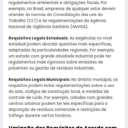
regulamentos ambientais e obrigações fiscais. Por
exemplo, no Brasil, empresas de qualquer setor devem
atender às normas da Consolidação das Leis do
Trabalho (CLT) e às regulamentações da Agência
Nacional de Vigilância Sanitária (ANVISA).
Requisitos Legais Estaduais:
As exigências no nível
estadual podem abordar questões mais específicas,
adaptadas às particularidades regionais. Por exemplo,
um estado com grande atividade industrial pode ter
regulamentos mais rigorosos sobre emissões de
poluentes ou gestão de resíduos industriais.
Requisitos Legais Municipais:
No âmbito municipal, os
requisitos podem incluir regulamentações sobre o uso
do solo, códigos de construção local, e medidas de
controle de ruído. Por exemplo, cidades com grandes
centros urbanos podem ter leis específicas para a
disposição de resíduos comerciais e restrições de
tráfego durante certos horários.
Variação dos Requisitos de Acordo com