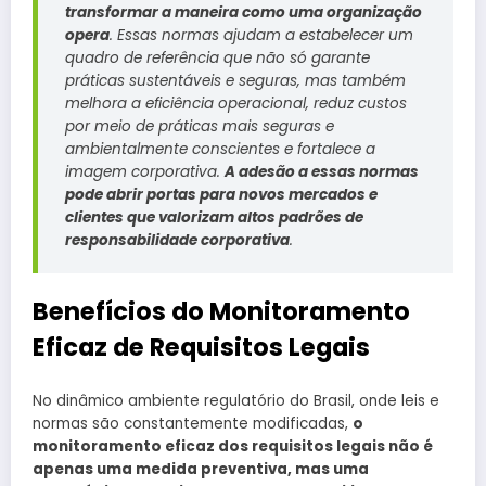
transformar a maneira como uma organização
opera
. Essas normas ajudam a estabelecer um
quadro de referência que não só garante
práticas sustentáveis e seguras, mas também
melhora a eficiência operacional, reduz custos
por meio de práticas mais seguras e
ambientalmente conscientes e fortalece a
imagem corporativa.
A adesão a essas normas
pode abrir portas para novos mercados e
clientes que valorizam altos padrões de
responsabilidade corporativa
.
Benefícios do Monitoramento
Eficaz de Requisitos Legais
No dinâmico ambiente regulatório do Brasil, onde leis e
normas são constantemente modificadas,
o
monitoramento eficaz dos requisitos legais não é
apenas uma medida preventiva, mas uma