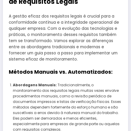
de Requisitos Legais
A gestão eficaz dos requisitos legais é crucial para a
conformidade contínua e a integridade operacional de
qualquer empresa. Com a evolução das tecnologias e
práticas, o monitoramento desses requisitos também
tem se transformado. Vamos explorar as diferenças
entre as abordagens tradicionais e modernas e
fornecer um guia passo a passo para implementar um
sistema eficaz de monitoramento.
Métodos Manuais vs. Automatizados:
Abordagens Manuais:
Tradicionalmente, o
monitoramento dos requisitos legais muitas vezes envolve
procedimentos manuais, como a revisão periódica de
documentos impressos e listas de verificação físicas. Esses
métodos dependem fortemente do esforço humano e são
suscetíveis a erros devido à natureza manual do trabalho.
Eles podem ser demorados e menos eficientes,
especialmente para empresas de grande porte ou aquelas
com requisitos complexos.