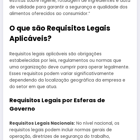
estritas sobre higiene, rotulagem de ingredientes e data
de validade para garantir a segurança e qualidade dos
alimentos oferecidos ao consumidor.”
O que são Requisitos Legais
Aplicáveis?
Requisitos legais aplicáveis são obrigações
estabelecidas por leis, regulamentos ou normas que
uma organização deve cumprir para operar legalmente.
Esses requisitos podem variar significativamente
dependendo da localização geográfica da empresa e
do setor em que atua.
Requisitos Legais por Esferas de
Governo
Requisitos Legais Nacionais:
No nível nacional, os
requisitos legais podem incluir normas gerais de
operação, diretrizes de segurança do trabalho,