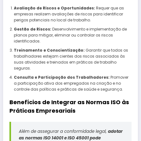
Avaliação de Riscos e Oportunidades:
Requer que as
empresas realizem avaliações de riscos para identificar
perigos potenciais no local de trabalho.
Gestão de Riscos:
Desenvolvimento e implementação de
planos para mitigar, eliminar ou controlar os riscos
identificados.
Treinamento e Conscientização:
Garantir que todos os
trabalhadores estejam cientes dos riscos associados às
suas atividades e treinados em práticas de trabalho
seguras.
Consulta e Participação dos Trabalhadores:
Promover
a participação ativa dos empregados na criação e no
controle das políticas e práticas de saúde e segurança.
Benefícios de Integrar as Normas ISO às
Práticas Empresariais
Além de assegurar a conformidade legal,
adotar
as normas ISO 14001 e ISO 45001 pode