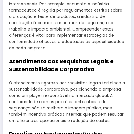
internacionais. Por exemplo, enquanto a indústria
farmacêutica é regida por regulamentos estritos sobre
a produção e teste de produtos, a indústria de
construção foca mais em normas de segurança no
trabalho e impacto ambiental. Compreender estas
diferenças é vital para implementar estratégias de
conformidade eficazes e adaptadas às especificidades
de cada empresa.
Atendimento aos Requisitos Legais e
Sustentabilidade Corporativa
O atendimento rigoroso aos requisitos legais fortalece a
sustentabilidade corporativa, posicionando a empresa
como um player responsável no mercado global. A
conformidade com os padrões ambientais e de
segurança não só melhora a imagem pública, mas
também incentiva práticas internas que podem resultar
em eficiências operacionais e redução de custos.
Desafios na Implementação das