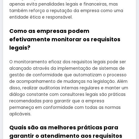
apenas evita penalidades legais e financeiras, mas
também reforça a reputação da empresa como uma
entidade ética e responsável.
Como as empresas podem
efetivamente monitorar os requisitos
legais?
O monitoramento eficaz dos requisitos legais pode ser
alcançado através da implementação de sistemas de
gestão de conformidade que automatizam o processo
de acompanhamento de mudanças na legislação. Além
disso, realizar auditorias internas regulares e manter um
diálogo constante com consultores legais são práticas
recomendadas para garantir que a empresa
permaneça em conformidade com todas as normas
aplicáveis.
Quais são as melhores práticas para
garantir o atendimento aos requisitos