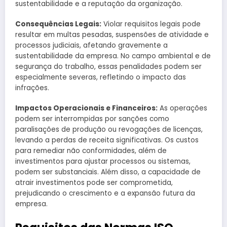
sustentabilidade e a reputação da organização.
Consequências Legais:
Violar requisitos legais pode
resultar em multas pesadas, suspensões de atividade e
processos judiciais, afetando gravemente a
sustentabilidade da empresa. No campo ambiental e de
segurança do trabalho, essas penalidades podem ser
especialmente severas, refletindo o impacto das
infrações.
Impactos Operacionais e Financeiros:
As operações
podem ser interrompidas por sanções como
paralisações de produção ou revogações de licenças,
levando a perdas de receita significativas. Os custos
para remediar não conformidades, além de
investimentos para ajustar processos ou sistemas,
podem ser substanciais. Além disso, a capacidade de
atrair investimentos pode ser comprometida,
prejudicando o crescimento e a expansão futura da
empresa.