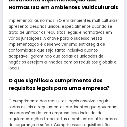
Normas ISO em Ambientes Multiculturais
Implementar as normas ISO em ambientes multiculturais
apresenta desafios únicos, especialmente quando se
trata de unificar os requisitos legais e normativos em
várias jurisdições. A chave para o sucesso nessa
implementação é desenvolver uma estratégia de
conformidade que seja tanto inclusiva quanto
adaptável, garantindo que todas as unidades de
negócios estejam alinhadas com os requisitos globais e
locais.
O que significa o cumprimento dos
requisitos legais para uma empresa?
O cumprimento dos requisitos legais envolve seguir
todas as leis e regulamentos pertinentes que governam
as operações de uma empresa. Isso inclui desde
regulamentações trabalhistas e ambientais até normas
de segurança e saúde. Cumprir esses requisitos não