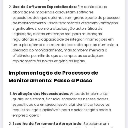
Uso de Softwares Especializados:
Em contraste, as
abordagens modernas aproveitam softwares
especializados que automatizam grande parte do processo
de monitoramento. Essas ferramentas oferecem vantagens
significativas, como a atualização automática de
legislação, alertas em tempo real para mudanças
regulatórias e a capacidade de integrar informações em
uma plataforma centralizada. Isso não apenas aumenta a
precisão do monitoramento, mas também melhora a
eficiência, permitindo que as empresas se adaptem
rapidamente às novas exigências legais.
Implementação de Processos de
Monitoramento: Passo a Passo
Avaliação das Necessidades:
Antes de implementar
qualquer sistema, é crucial entender as necessidades
específicas da empresa. Isso inclui identificar todos os
requisitos legais aplicáveis para o setor e região onde a
empresa opera.
Escolha da Ferramenta Apropriada:
Selecionar um