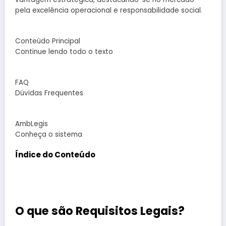
pela excelência operacional e responsabilidade social.
Conteúdo Principal
Continue lendo todo o texto
FAQ
Dúvidas Frequentes
AmbLegis
Conheça o sistema
Índice do Conteúdo
O que são Requisitos Legais?