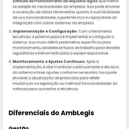
software de monitoramento de requisitos legais
que melhor
se adapte às necessidades da empresa. Isso pode envolver
a avaliação de várias ferramentas quanto à sua facilidade
de uso, funcionalidades, suporte técnico e capacidade de
integração com outros sistemas da empresa.
Implementação e Configuração:
Com a ferramenta
escolhida, o próximo passo é implementar e configurar o
sistema. Isso inclui definir parâmetros específicos para
monitoramento, estabelecer fluxos de trabalho para revisões
regulatórias e treinamento para a equipe responsável.
Monitoramento e Ajustes Contínuos:
Após a
implementação, é vital monitorar continuamente a eficácia
do sistema e fazer ajustes conforme necessário. Isso pode
envolver a atualização de protocolos para refletir
mudanças na legislação ou melhorar funcionalidades do
software para aumentar a eficiência.
Diferenciais do AmbLegis
Gestão