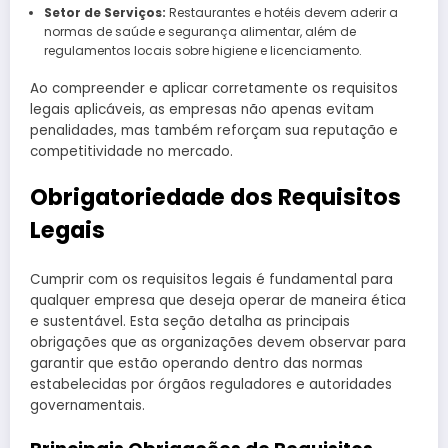
Setor de Serviços:
Restaurantes e hotéis devem aderir a
normas de saúde e segurança alimentar, além de
regulamentos locais sobre higiene e licenciamento.
Ao compreender e aplicar corretamente os requisitos
legais aplicáveis, as empresas não apenas evitam
penalidades, mas também reforçam sua reputação e
competitividade no mercado.
Obrigatoriedade dos Requisitos
Legais
Cumprir com os requisitos legais é fundamental para
qualquer empresa que deseja operar de maneira ética
e sustentável. Esta seção detalha as principais
obrigações que as organizações devem observar para
garantir que estão operando dentro das normas
estabelecidas por órgãos reguladores e autoridades
governamentais.