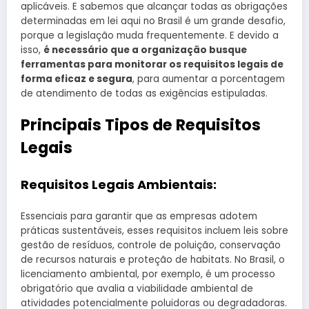
aplicáveis. E sabemos que alcançar todas as obrigações
determinadas em lei aqui no Brasil é um grande desafio,
porque a legislação muda frequentemente. E devido a
isso,
é necessário que a organização busque
ferramentas para monitorar os requisitos legais de
forma eficaz e segura
, para aumentar a porcentagem
de atendimento de todas as exigências estipuladas.
Principais Tipos de Requisitos
Legais
Requisitos Legais Ambientais:
Essenciais para garantir que as empresas adotem
práticas sustentáveis, esses requisitos incluem leis sobre
gestão de resíduos, controle de poluição, conservação
de recursos naturais e proteção de habitats. No Brasil, o
licenciamento ambiental, por exemplo, é um processo
obrigatório que avalia a viabilidade ambiental de
atividades potencialmente poluidoras ou degradadoras.