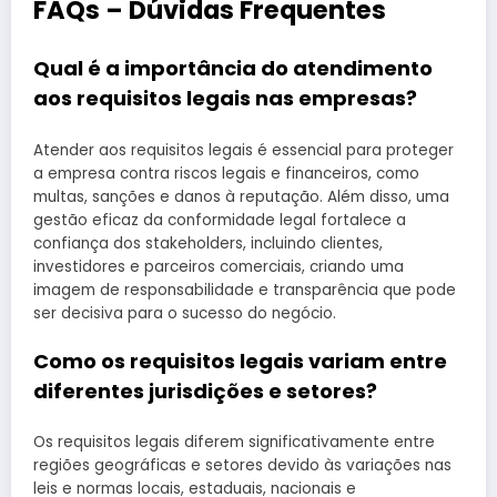
FAQs – Dúvidas Frequentes
Qual é a importância do atendimento
aos requisitos legais nas empresas?
Atender aos requisitos legais é essencial para proteger
a empresa contra riscos legais e financeiros, como
multas, sanções e danos à reputação. Além disso, uma
gestão eficaz da conformidade legal fortalece a
confiança dos stakeholders, incluindo clientes,
investidores e parceiros comerciais, criando uma
imagem de responsabilidade e transparência que pode
ser decisiva para o sucesso do negócio.
Como os requisitos legais variam entre
diferentes jurisdições e setores?
Os requisitos legais diferem significativamente entre
regiões geográficas e setores devido às variações nas
leis e normas locais, estaduais, nacionais e