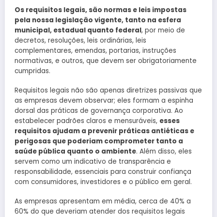
Os requisitos legais, são normas e leis impostas
pela nossa legislação vigente, tanto na esfera
municipal, estadual quanto federal
, por meio de
decretos, resoluções, leis ordinárias, leis
complementares, emendas, portarias, instruções
normativas, e outros, que devem ser obrigatoriamente
cumpridas.
Requisitos legais não são apenas diretrizes passivas que
as empresas devem observar; eles formam a espinha
dorsal das práticas de governança corporativa. Ao
estabelecer padrões claros e mensuráveis,
esses
requisitos ajudam a prevenir práticas antiéticas e
perigosas que poderiam comprometer tanto a
saúde pública quanto o ambiente
. Além disso, eles
servem como um indicativo de transparência e
responsabilidade, essenciais para construir confiança
com consumidores, investidores e o público em geral.
As empresas apresentam em média, cerca de 40% a
60% do que deveriam atender dos requisitos legais