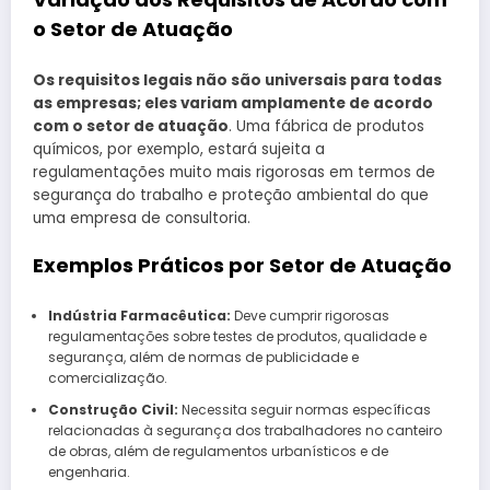
o Setor de Atuação
Os requisitos legais não são universais para todas
as empresas; eles variam amplamente de acordo
com o setor de atuação
. Uma fábrica de produtos
químicos, por exemplo, estará sujeita a
regulamentações muito mais rigorosas em termos de
segurança do trabalho e proteção ambiental do que
uma empresa de consultoria.
Exemplos Práticos por Setor de Atuação
Indústria Farmacêutica:
Deve cumprir rigorosas
regulamentações sobre testes de produtos, qualidade e
segurança, além de normas de publicidade e
comercialização.
Construção Civil:
Necessita seguir normas específicas
relacionadas à segurança dos trabalhadores no canteiro
de obras, além de regulamentos urbanísticos e de
engenharia.