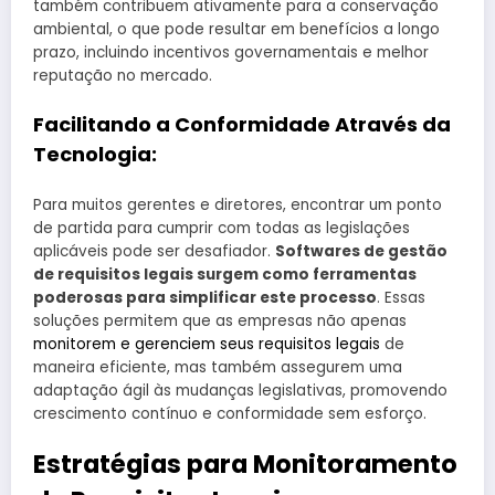
também contribuem ativamente para a conservação
ambiental, o que pode resultar em benefícios a longo
prazo, incluindo incentivos governamentais e melhor
reputação no mercado.
Facilitando a Conformidade Através da
Tecnologia:
Para muitos gerentes e diretores, encontrar um ponto
de partida para cumprir com todas as legislações
aplicáveis pode ser desafiador.
Softwares de gestão
de requisitos legais surgem como ferramentas
poderosas para simplificar este processo
. Essas
soluções permitem que as empresas não apenas
monitorem e gerenciem seus requisitos legais
de
maneira eficiente, mas também assegurem uma
adaptação ágil às mudanças legislativas, promovendo
crescimento contínuo e conformidade sem esforço.
Estratégias para Monitoramento