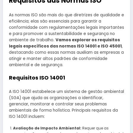
Requisitos das Normas ISO
As normas ISO são mais do que diretrizes de qualidade e
eficiência; elas são essenciais para garantir a
conformidade com regulamentações legais importantes
e para promover a sustentabilidade e segurança no
ambiente de trabalho.
Vamos explorar os requisitos
legais específicos das normas ISO 14001 e ISO 45001
,
destacando como essas normas auxiliam as empresas a
atingir e manter altos padrões de conformidade
ambiental e de segurança.
Requisitos ISO 14001
A ISO 14001 estabelece um sistema de gestão ambiental
(SGA) que ajuda as organizações a identificar,
gerenciar, monitorar e controlar seus problemas
ambientais de forma holística. Principais requisitos da
ISO 14001 incluem:
Avaliação de Impacto Ambiental:
Requer que as