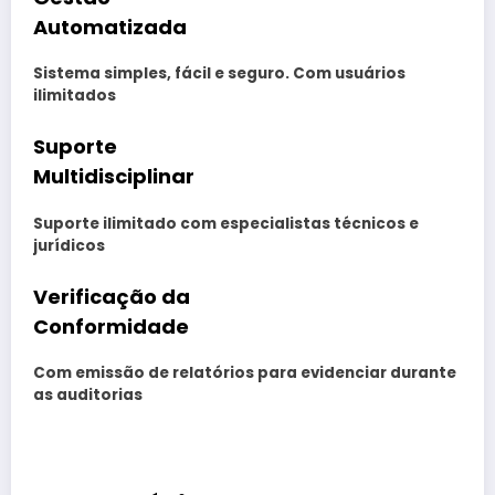
Automatizada
Sistema simples, fácil e seguro. Com usuários
ilimitados
Suporte
Multidisciplinar
Suporte ilimitado com especialistas técnicos e
jurídicos
Verificação da
Conformidade
Com emissão de relatórios para evidenciar durante
as auditorias