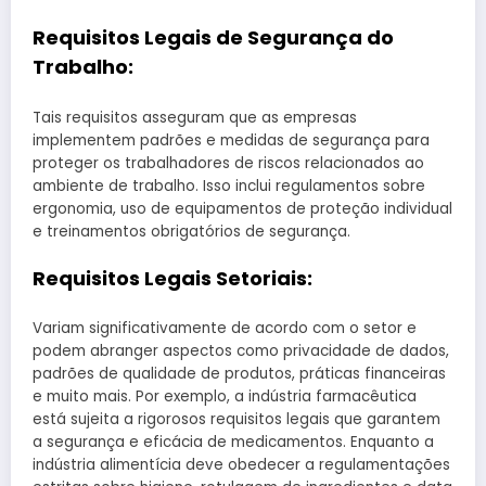
Requisitos Legais de Segurança do
Trabalho:
Tais requisitos asseguram que as empresas
implementem padrões e medidas de segurança para
proteger os trabalhadores de riscos relacionados ao
ambiente de trabalho. Isso inclui regulamentos sobre
ergonomia, uso de equipamentos de proteção individual
e treinamentos obrigatórios de segurança.
Requisitos Legais Setoriais:
Variam significativamente de acordo com o setor e
podem abranger aspectos como privacidade de dados,
padrões de qualidade de produtos, práticas financeiras
e muito mais. Por exemplo, a indústria farmacêutica
está sujeita a rigorosos requisitos legais que garantem
a segurança e eficácia de medicamentos. Enquanto a
indústria alimentícia deve obedecer a regulamentações