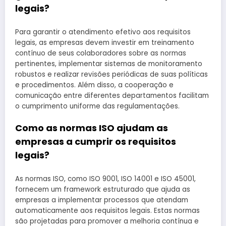
legais?
Para garantir o atendimento efetivo aos requisitos
legais, as empresas devem investir em treinamento
contínuo de seus colaboradores sobre as normas
pertinentes, implementar sistemas de monitoramento
robustos e realizar revisões periódicas de suas políticas
e procedimentos. Além disso, a cooperação e
comunicação entre diferentes departamentos facilitam
o cumprimento uniforme das regulamentações.
Como as normas ISO ajudam as
empresas a cumprir os requisitos
legais?
As normas ISO, como ISO 9001, ISO 14001 e ISO 45001,
fornecem um framework estruturado que ajuda as
empresas a implementar processos que atendam
automaticamente aos requisitos legais. Estas normas
são projetadas para promover a melhoria contínua e