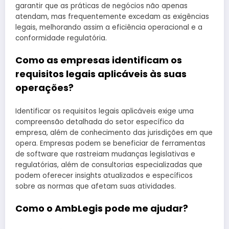
garantir que as práticas de negócios não apenas
atendam, mas frequentemente excedam as exigências
legais, melhorando assim a eficiência operacional e a
conformidade regulatória.
Como as empresas identificam os
requisitos legais aplicáveis às suas
operações?
Identificar os requisitos legais aplicáveis exige uma
compreensão detalhada do setor específico da
empresa, além de conhecimento das jurisdições em que
opera. Empresas podem se beneficiar de ferramentas
de software que rastreiam mudanças legislativas e
regulatórias, além de consultorias especializadas que
podem oferecer insights atualizados e específicos
sobre as normas que afetam suas atividades.
Como o AmbLegis pode me ajudar?