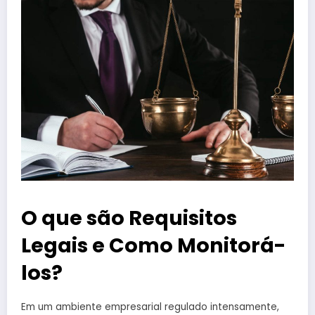
O que são Requisitos
Legais e Como Monitorá-
los?
Em um ambiente empresarial regulado intensamente,