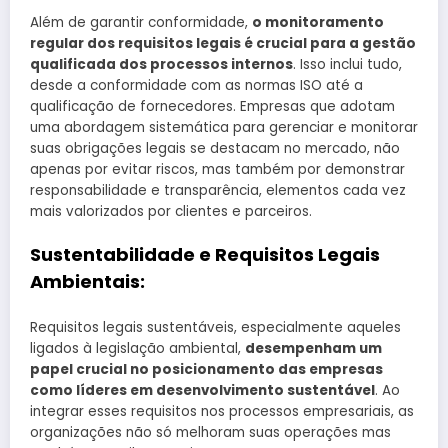
Além de garantir conformidade,
o monitoramento
regular dos requisitos legais é crucial para a gestão
qualificada dos processos internos
. Isso inclui tudo,
desde a conformidade com as normas ISO até a
qualificação de fornecedores. Empresas que adotam
uma abordagem sistemática para gerenciar e monitorar
suas obrigações legais se destacam no mercado, não
apenas por evitar riscos, mas também por demonstrar
responsabilidade e transparência, elementos cada vez
mais valorizados por clientes e parceiros.
Sustentabilidade e Requisitos Legais
Ambientais:
Requisitos legais sustentáveis, especialmente aqueles
ligados à legislação ambiental,
desempenham um
papel crucial no posicionamento das empresas
como líderes em desenvolvimento sustentável
. Ao
integrar esses requisitos nos processos empresariais, as
organizações não só melhoram suas operações mas