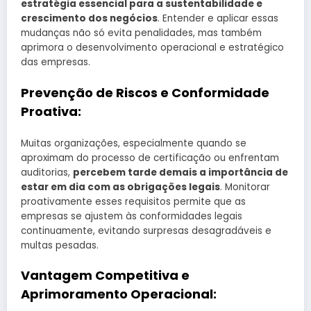
estratégia essencial para a sustentabilidade e
crescimento dos negócios
. Entender e aplicar essas
mudanças não só evita penalidades, mas também
aprimora o desenvolvimento operacional e estratégico
das empresas.
Prevenção de Riscos e Conformidade
Proativa:
Muitas organizações, especialmente quando se
aproximam do processo de certificação ou enfrentam
auditorias,
percebem tarde demais a importância de
estar em dia com as obrigações legais
. Monitorar
proativamente esses requisitos permite que as
empresas se ajustem às conformidades legais
continuamente, evitando surpresas desagradáveis e
multas pesadas.
Vantagem Competitiva e
Aprimoramento Operacional: