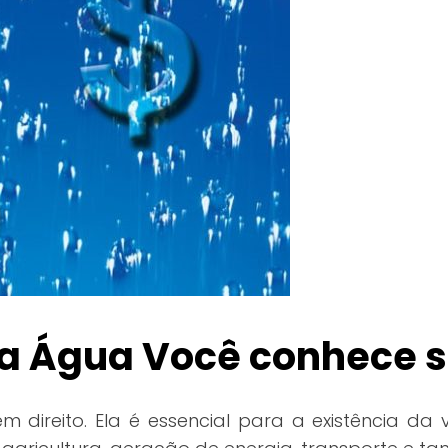
a Água Você conhece s
ireito. Ela é essencial para a existência da 