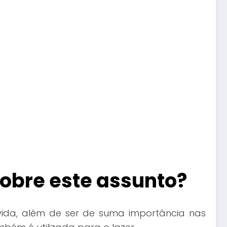
obre este assunto?
vida, além de ser de suma importância nas