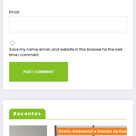
Email
Save my name, email, and website in this browser for the next
time I comment.
Recentes
Direito Ambiental e Gestão de Riscos