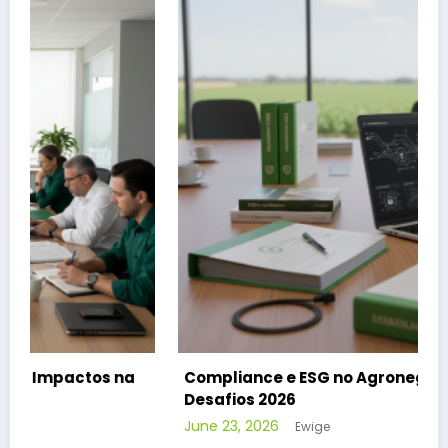
Compliance e ESG no Agronegócio: Superando
Desafios 2026
June 23, 2026
Ewige