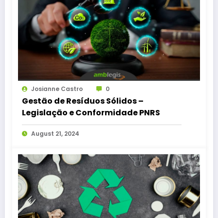
Josianne Castro
0
Gestão de Resíduos Sólidos –
Legislação e Conformidade PNRS
August 21, 2024