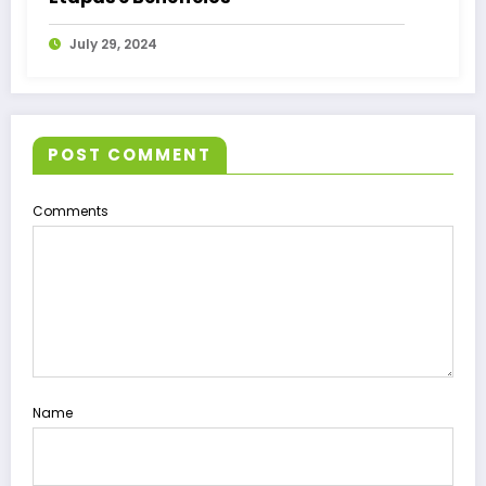
July 29, 2024
POST COMMENT
Comments
Name