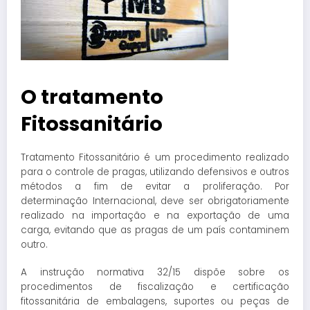
O tratamento
Fitossanitário
Tratamento Fitossanitário é um procedimento realizado
para o controle de pragas, utilizando defensivos e outros
métodos a fim de evitar a proliferação. Por
determinação Internacional, deve ser obrigatoriamente
realizado na importação e na exportação de uma
carga, evitando que as pragas de um país contaminem
outro.
A instrução normativa 32/15 dispõe sobre os
procedimentos de fiscalização e certificação
fitossanitária de embalagens, suportes ou peças de