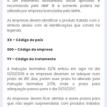
a um tratamento fitossanitário oficial aprovado e
reconhecido pela NIMF 15 e somente poderá ser
utilizada por empresa licenciadas pelo MAPA.
As empresas devem identificar o produto tratado com o
símbolo abaixo com as identificações que consta na
legenda.
XX – Código do país
000 – Código da empresa
YY – Código do tratamento
A Instrução Normativa 32/15 entrou em vigor no dia
01/02/2016 e as empresas deveriam se adequar num
prazo de 180 dias, porém esse prazo foi alterado pela
Instrução Normativa 27/16, onde o prazo para
adequação passou para o dia 01/02/2017.
As empresas devem ficar atentas a esses prazos para
que não sejam surpreendidas com produtos tratados