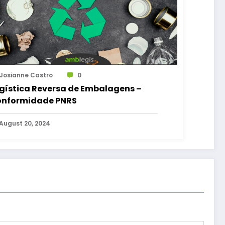
Josianne Castro
0
gística Reversa de Embalagens –
nformidade PNRS
August 20, 2024