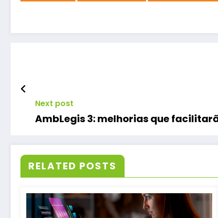
Next post
AmbLegis 3: melhorias que facilitarã
RELATED POSTS