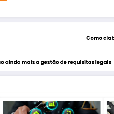
Como elab
o ainda mais a gestão de requisitos legais