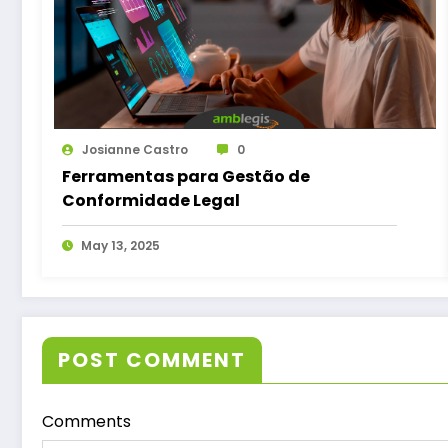
Josianne Castro
0
Ferramentas para Gestão de
Conformidade Legal
May 13, 2025
POST COMMENT
Comments