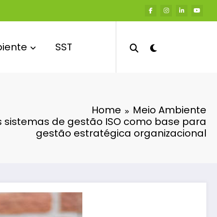
iente
SST
Home
Meio Ambiente
os sistemas de gestão ISO como base para
gestão estratégica organizacional