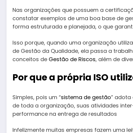
Nas organizações que possuem a certifica
constatar exemplos de uma boa base de gest
forma estruturada e planejada, o que garant
Isso porque, quando uma organização utili
de Gestão da Qualidade, ela passa a trabalh
conceitos de
Gestão de Riscos
, além de div
Por que a própria ISO uti
Simples, pois um “
sistema de gestão
” adota
de toda a organização, suas atividades inter
performance na entrega de resultados
Infelizmente muitas empresas fazem uma leit