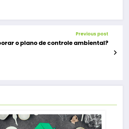
Previous post
orar o plano de controle ambiental?