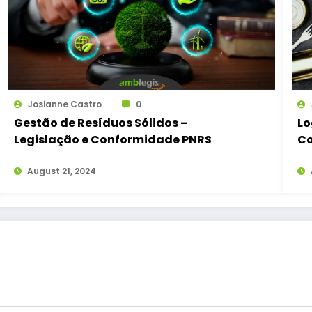
Josianne Castro
0
Gestão de Resíduos Sólidos –
Lo
Legislação e Conformidade PNRS
Co
August 21, 2024