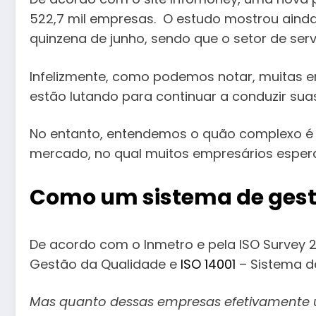
522,7 mil empresas. O estudo mostrou ainda
quinzena de junho, sendo que o setor de ser
Infelizmente, como podemos notar, muitas 
estão lutando para continuar a conduzir su
No entanto, entendemos o quão complexo é e
mercado, no qual muitos empresários espera
Como um sistema de gestã
De acordo com o Inmetro e pela ISO Survey 2
Gestão da Qualidade e
ISO 14001
– Sistema d
Mas quanto dessas empresas efetivamente u