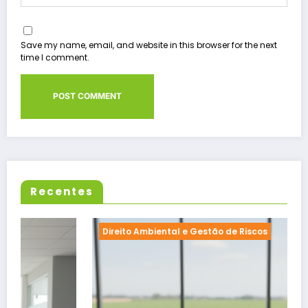
Save my name, email, and website in this browser for the next
time I comment.
Recentes
Direito Ambiental e Gestão de Riscos