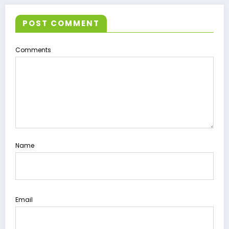
POST COMMENT
Comments
Name
Email