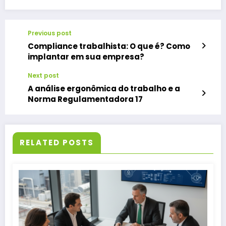
Previous post
Compliance trabalhista: O que é? Como
implantar em sua empresa?
Next post
A análise ergonômica do trabalho e a
Norma Regulamentadora 17
RELATED POSTS