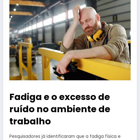
Fadiga e o excesso de
ruído no ambiente de
trabalho
Pesquisadores já identificaram que a fadiga física e