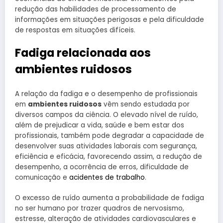
redução das habilidades de processamento de
informações em situações perigosas e pela dificuldade
de respostas em situações difíceis.
Fadiga relacionada aos
ambientes ruidosos
A relação da fadiga e o desempenho de profissionais
em
ambientes ruidosos
vêm sendo estudada por
diversos campos da ciência. O elevado nível de ruído,
além de prejudicar a vida, saúde e bem estar dos
profissionais, também pode degradar a capacidade de
desenvolver suas atividades laborais com segurança,
eficiência e eficácia, favorecendo assim, a redução de
desempenho, a ocorrência de erros, dificuldade de
comunicação e
acidentes de trabalho
.
O excesso de ruído aumenta a probabilidade de fadiga
no ser humano por trazer quadros de nervosismo,
estresse, alteração de atividades cardiovasculares e