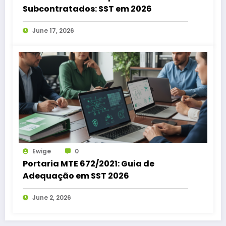
Subcontratados: SST em 2026
June 17, 2026
Ewige
0
Portaria MTE 672/2021: Guia de
Adequação em SST 2026
June 2, 2026