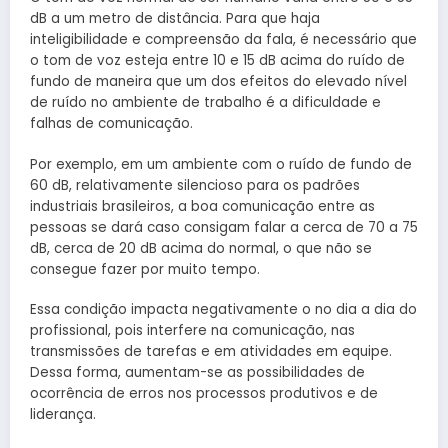
dB a um metro de distância. Para que haja
inteligibilidade e compreensão da fala, é necessário que
o tom de voz esteja entre 10 e 15 dB acima do ruído de
fundo de maneira que um dos efeitos do elevado nível
de ruído no ambiente de trabalho é a dificuldade e
falhas de comunicação.
Por exemplo, em um ambiente com o ruído de fundo de
60 dB, relativamente silencioso para os padrões
industriais brasileiros, a boa comunicação entre as
pessoas se dará caso consigam falar a cerca de 70 a 75
dB, cerca de 20 dB acima do normal, o que não se
consegue fazer por muito tempo.
Essa condição impacta negativamente o no dia a dia do
profissional, pois interfere na comunicação, nas
transmissões de tarefas e em atividades em equipe.
Dessa forma, aumentam-se as possibilidades de
ocorrência de erros nos processos produtivos e de
liderança.