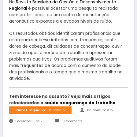
Na
Revista Brasileira de Gestão e Desenvolvimento
Regional
é possível acessar uma pesquisa realizada
com profissionais de um centro de manutenção
aeronáutico expostos a elevados níveis de ruído.
Os resultados obtidos identificaram profissionais que
relataram sentir-se irritados com frequência, sentir
dores de cabeça, dificuldades de concentração, ouvir
zumbido após o horário de trabalho e apresentar
problemas auditivos. Os problemas auditivos foram
mais frequentes de acordo com o aumento da idade
dos profissionais e o tempo que o mesmo trabalha na
atividade.
Tem interesse no assunto? Veja mais artigos
relacionados a
saúde e segurança do trabalho
.
Saúde E Segurança Do Trabalho
Josianne Castro
December 8, 2020
0 Comments