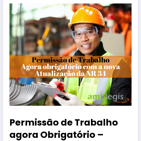
Permissão de Trabalho
agora Obrigatório –