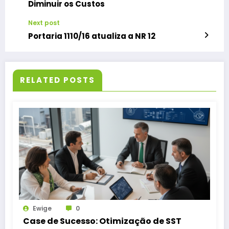
Diminuir os Custos
Next post
Portaria 1110/16 atualiza a NR 12
RELATED POSTS
Ewige
0
Case de Sucesso: Otimização de SST