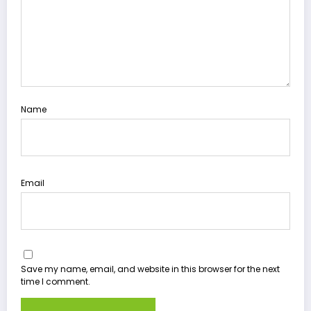
Name
Email
Save my name, email, and website in this browser for the next
time I comment.