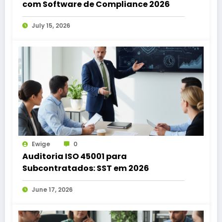
com Software de Compliance 2026
July 15, 2026
Ewige
0
Auditoria ISO 45001 para
Subcontratados: SST em 2026
June 17, 2026