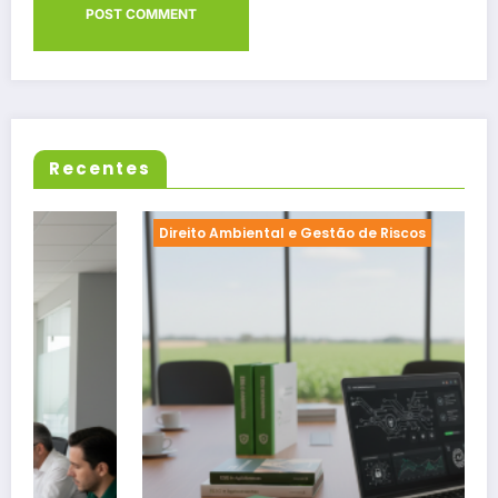
Recentes
Direito Ambiental e Gestão de Riscos