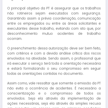
O principal objetivo da PT é assegurar que os trabalhos
não rotineiros sejam executados com segurança.
Garantindo assim a prévia coordenação, comunicação
entre os empregados ou entre as áreas solicitantes e
executantes desse trabalho, evitando com isto que, por
desconhecimento mutuo acidentes de trabalho
ocorram.
O preenchimento dessa autorização deve ser bem feito,
com critérios e com a devida análise crítica dos riscos
envolvidos na atividade. Sendo assim, o profissional que
irá executar o serviço terá toda a orientação necessária
e estará formalizando o seu compromisso em seguir
todas as orientações contidas no documento.
Assim como, vale ressaltar que somente a emissão da PT
não evita a ocorrência de acidentes. É necessário a
conscientização e o compromisso de todos os
envolvidos. Seja ela através da implementação de
ações necessárias, seja ela através da simples recusa