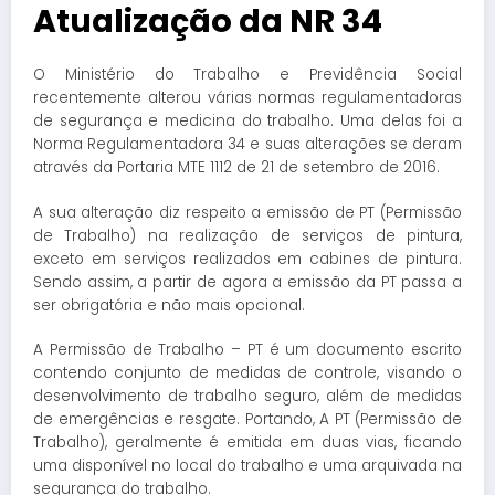
Atualização da NR 34
O Ministério do Trabalho e Previdência Social
recentemente alterou várias normas regulamentadoras
de segurança e medicina do trabalho. Uma delas foi a
Norma Regulamentadora 34 e suas alterações se deram
através da Portaria MTE 1112 de 21 de setembro de 2016.
A sua alteração diz respeito a emissão de PT (Permissão
de Trabalho) na realização de serviços de pintura,
exceto em serviços realizados em cabines de pintura.
Sendo assim, a partir de agora a emissão da PT passa a
ser obrigatória e não mais opcional.
A Permissão de Trabalho – PT é um documento escrito
contendo conjunto de medidas de controle, visando o
desenvolvimento de trabalho seguro, além de medidas
de emergências e resgate. Portando, A PT (Permissão de
Trabalho), geralmente é emitida em duas vias, ficando
uma disponível no local do trabalho e uma arquivada na
segurança do trabalho.