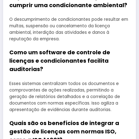
cumprir uma condicionante ambiental?
O descumprimento de condicionantes pode resultar em
multas, suspensão ou cancelamento da licença
ambiental, interdição das atividades e danos à
reputação da empresa.
Como um software de controle de
licenças e condicionantes facilita
auditorias?
Esses sistemas centralizam todos os documentos e
comprovantes de ações realizadas, permitindo a
geração de relatórios detalhados e a correlação de
documentos com normas específicas. Isso agiliza a
apresentação de evidências durante auditorias.
Quais são os benefícios de integrar a
gestão de licenças com normas ISO,