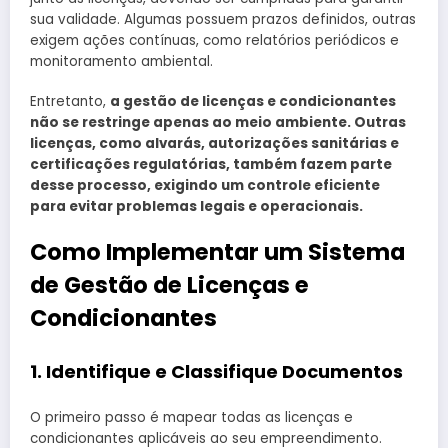
sua validade. Algumas possuem prazos definidos, outras
exigem ações contínuas, como relatórios periódicos e
monitoramento ambiental.
Entretanto,
a gestão de licenças e condicionantes
não se restringe apenas ao meio ambiente. Outras
licenças, como alvarás, autorizações sanitárias e
certificações regulatórias, também fazem parte
desse processo, exigindo um controle eficiente
para evitar problemas legais e operacionais.
Como Implementar um Sistema
de Gestão de Licenças e
Condicionantes
1. Identifique e Classifique Documentos
O primeiro passo é mapear todas as licenças e
condicionantes aplicáveis ao seu empreendimento.