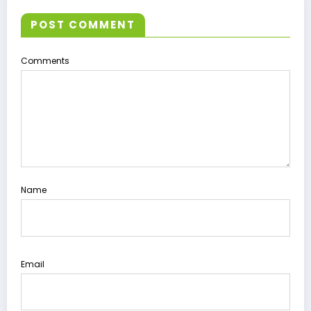
POST COMMENT
Comments
Name
Email