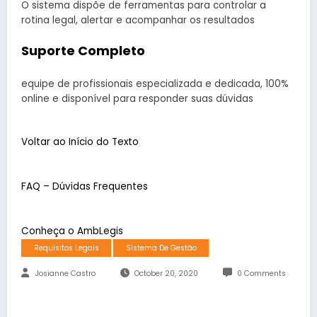
O sistema dispõe de ferramentas para controlar a
rotina legal, alertar e acompanhar os resultados
Suporte Completo
equipe de profissionais especializada e dedicada, 100%
online e disponível para responder suas dúvidas
Voltar ao Início do Texto
FAQ – Dúvidas Frequentes
Conheça o AmbLegis
Requisitos Legais
Sistema De Gestão
Josianne Castro
October 20, 2020
0 Comments