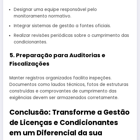
Designar uma equipe responsável pelo
monitoramento normativo.
Integrar sistemas de gestão a fontes oficiais.
Realizar revisões periódicas sobre o cumprimento das
condicionantes.
5. Preparação para Auditorias e
Fiscalizações
Manter registros organizados facilita inspeções.
Documentos como laudos técnicos, fotos de estruturas
construídas e comprovantes de cumprimento das
exigências devem ser armazenados corretamente.
Conclusão: Transforme a Gestão
de Licenças e Condicionantes
em um Diferencial da sua