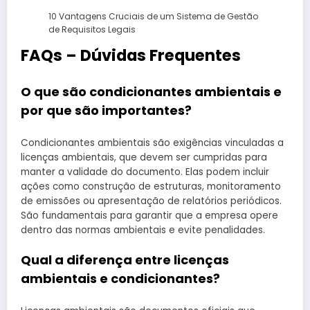
10 Vantagens Cruciais de um Sistema de Gestão
de Requisitos Legais
FAQs – Dúvidas Frequentes
O que são condicionantes ambientais e
por que são importantes?
Condicionantes ambientais são exigências vinculadas a
licenças ambientais, que devem ser cumpridas para
manter a validade do documento. Elas podem incluir
ações como construção de estruturas, monitoramento
de emissões ou apresentação de relatórios periódicos.
São fundamentais para garantir que a empresa opere
dentro das normas ambientais e evite penalidades.
Qual a diferença entre licenças
ambientais e condicionantes?