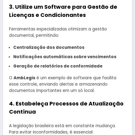
3. Utilize um Software para Gestão de
Licenças e Condicionantes
Ferramentas especializadas otimizam a gestão
documental, permitindo:
Centralização dos documentos
Notificações automáticas sobre vencimentos
Geração de relatórios de conformidade
O
AmbLegis
é um exemplo de software que facilita
esse controle, enviando alertas e armazenando
documentos importantes em um só local.
4. Estabeleça Processos de Atualização
Contínua
A legislação brasileira está em constante mudança.
Para evitar inconformidades, é essencial: