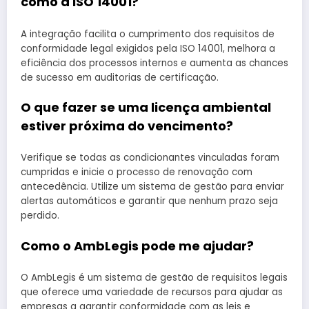
como a ISO 14001?
A integração facilita o cumprimento dos requisitos de
conformidade legal exigidos pela ISO 14001, melhora a
eficiência dos processos internos e aumenta as chances
de sucesso em auditorias de certificação.
O que fazer se uma licença ambiental
estiver próxima do vencimento?
Verifique se todas as condicionantes vinculadas foram
cumpridas e inicie o processo de renovação com
antecedência. Utilize um sistema de gestão para enviar
alertas automáticos e garantir que nenhum prazo seja
perdido.
Como o AmbLegis pode me ajudar?
O AmbLegis é um sistema de gestão de requisitos legais
que oferece uma variedade de recursos para ajudar as
empresas a garantir conformidade com as leis e