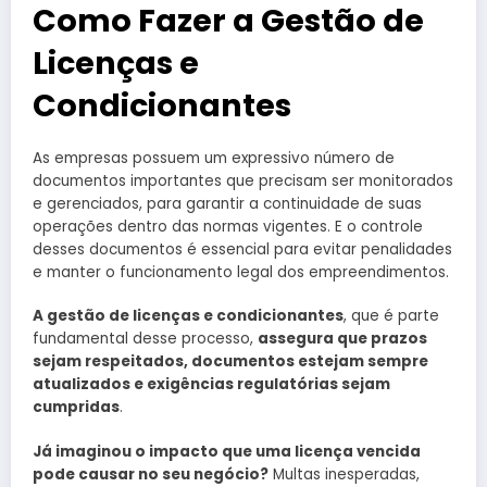
Como Fazer a Gestão de
Licenças e
Condicionantes
As empresas possuem um expressivo número de
documentos importantes que precisam ser monitorados
e gerenciados, para garantir a continuidade de suas
operações dentro das normas vigentes. E o controle
desses documentos é essencial para evitar penalidades
e manter o funcionamento legal dos empreendimentos.
A gestão de licenças e condicionantes
, que é parte
fundamental desse processo,
assegura que prazos
sejam respeitados, documentos estejam sempre
atualizados e exigências regulatórias sejam
cumpridas
.
Já imaginou o impacto que uma licença vencida
pode causar no seu negócio?
Multas inesperadas,