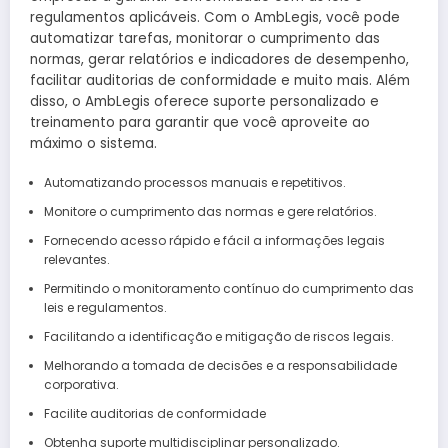
regulamentos aplicáveis. Com o AmbLegis, você pode
automatizar tarefas, monitorar o cumprimento das
normas, gerar relatórios e indicadores de desempenho,
facilitar auditorias de conformidade e muito mais. Além
disso, o AmbLegis oferece suporte personalizado e
treinamento para garantir que você aproveite ao
máximo o sistema.
Automatizando processos manuais e repetitivos.
Monitore o cumprimento das normas e gere relatórios.
Fornecendo acesso rápido e fácil a informações legais
relevantes.
Permitindo o monitoramento contínuo do cumprimento das
leis e regulamentos.
Facilitando a identificação e mitigação de riscos legais.
Melhorando a tomada de decisões e a responsabilidade
corporativa.
Facilite auditorias de conformidade
Obtenha suporte multidisciplinar personalizado.