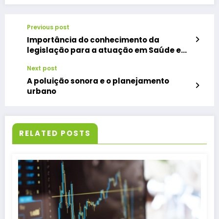
Previous post
Importância do conhecimento da
legislação para a atuação em Saúde e
Segurança do Trabalho
Next post
A poluição sonora e o planejamento
urbano
RELATED POSTS