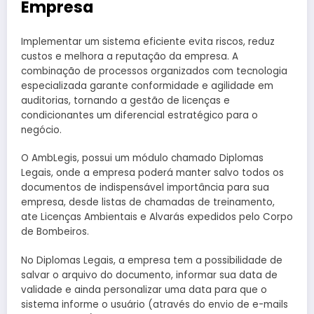
Empresa
Implementar um sistema eficiente evita riscos, reduz
custos e melhora a reputação da empresa. A
combinação de processos organizados com tecnologia
especializada garante conformidade e agilidade em
auditorias, tornando a gestão de licenças e
condicionantes um diferencial estratégico para o
negócio.
O AmbLegis, possui um módulo chamado Diplomas
Legais, onde a empresa poderá manter salvo todos os
documentos de indispensável importância para sua
empresa, desde listas de chamadas de treinamento,
ate Licenças Ambientais e Alvarás expedidos pelo Corpo
de Bombeiros.
No Diplomas Legais, a empresa tem a possibilidade de
salvar o arquivo do documento, informar sua data de
validade e ainda personalizar uma data para que o
sistema informe o usuário (através do envio de e-mails