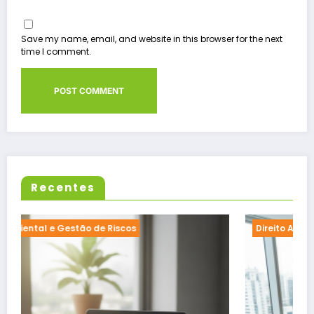
Save my name, email, and website in this browser for the next
time I comment.
Recentes
Direito Ambiental e Gestão de Riscos