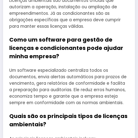
Licenças ambientais são documentos oficiais que
autorizam a operação, instalação ou ampliação de
empreendimentos. Já as condicionantes são as
obrigações específicas que a empresa deve cumprir
para manter essas licenças válidas.
Como um software para gestão de
licenças e condicionantes pode ajudar
minha empresa?
Um software especializado centraliza todos os
documentos, envia alertas automáticos para prazos de
vencimento, gera relatórios de conformidade e facilita
a preparação para auditorias. Ele reduz erros humanos,
economiza tempo e garante que a empresa esteja
sempre em conformidade com as normas ambientais.
Quais são os principais tipos de licenças
ambientais?