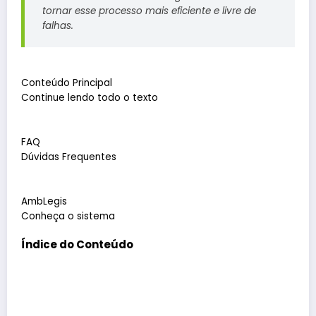
tornar esse processo mais eficiente e livre de
falhas.
Conteúdo Principal
Continue lendo todo o texto
FAQ
Dúvidas Frequentes
AmbLegis
Conheça o sistema
Índice do Conteúdo