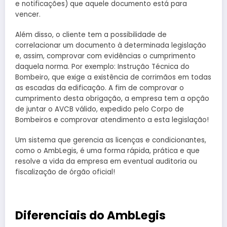
e notificações) que aquele documento está para
vencer.
Além disso, o cliente tem a possibilidade de
correlacionar um documento à determinada legislação
e, assim, comprovar com evidências o cumprimento
daquela norma. Por exemplo: Instrução Técnica do
Bombeiro, que exige a existência de corrimãos em todas
as escadas da edificação. A fim de comprovar o
cumprimento desta obrigação, a empresa tem a opção
de juntar o AVCB válido, expedido pelo Corpo de
Bombeiros e comprovar atendimento a esta legislação!
Um sistema que gerencia as licenças e condicionantes,
como o AmbLegis, é uma forma rápida, prática e que
resolve a vida da empresa em eventual auditoria ou
fiscalização de órgão oficial!
Diferenciais do AmbLegis