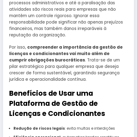
processos administrativos e até a paralisação das
atividades são riscos reais para empresas que não
mantêm um controle rigoroso. Ignorar essa
responsabilidade pode significar não apenas prejuízos
financeiros, mas também danos irreparáveis à
reputação da organização.
Por isso,
compreender a importância da gestão de
licenças e condicionantes vai muito além de
cumprir obrigações burocráticas
. Trata-se de um
pilar estratégico para qualquer empresa que deseja
crescer de forma sustentável, garantindo segurança
jurídica e operacionalidade contínua.
Benefícios de Usar uma
Plataforma de Gestão de
Licenças e Condicionantes
Redução de riscos legais
: evita multas e interdições