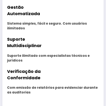
Gestão
Automatizada
Sistema simples, fácil e seguro. Com usuários
ilimitados
Suporte
Multidisciplinar
Suporte ilimitado com especialistas técnicos e
jurídicos
Verificação da
Conformidade
Com emissão de relatórios para evidenciar durante
as auditorias