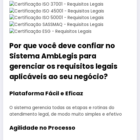
Por que você deve confiar no
Sistema AmbLegis para
gerenciar os requisitos legais
aplicáveis ao seu negócio?
Plataforma Fácil e Eficaz
O sistema gerencia todas as etapas e rotinas do
atendimento legal, de modo muito simples e efetivo
Agilidade no Processo