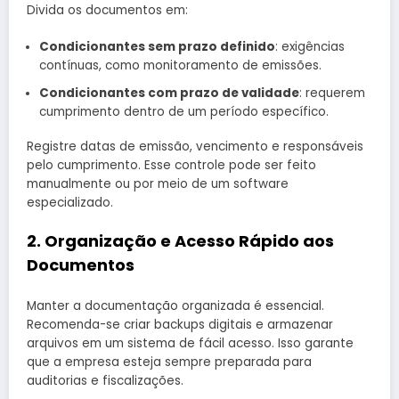
Divida os documentos em:
Condicionantes sem prazo definido
: exigências
contínuas, como monitoramento de emissões.
Condicionantes com prazo de validade
: requerem
cumprimento dentro de um período específico.
Registre datas de emissão, vencimento e responsáveis
pelo cumprimento. Esse controle pode ser feito
manualmente ou por meio de um software
especializado.
2. Organização e Acesso Rápido aos
Documentos
Manter a documentação organizada é essencial.
Recomenda-se criar backups digitais e armazenar
arquivos em um sistema de fácil acesso. Isso garante
que a empresa esteja sempre preparada para
auditorias e fiscalizações.