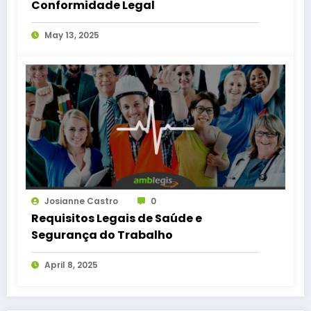
Conformidade Legal
May 13, 2025
Josianne Castro
0
Requisitos Legais de Saúde e
Segurança do Trabalho
April 8, 2025