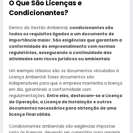
O Que São Licenças e
Condicionantes?
Dentro da Gestão Ambiental,
condicionantes são
todos os requisitos ligados a um documento de
importância maior. São exigências que garantem a
conformidade do empreendimento com normas
regulatórias, assegurando a continuidade das
atividades sem riscos jurídicos ou ambientais
.
Um exemplo clássico são os documentos vinculados à
Licença Ambiental. Esses documentos são
indispensáveis para que a empresa mantenha a licença
em dia, garantindo a conformidade com
regulamentações.
Entre eles, destacam-se a Licença
de Operação, a Licença de Instalação e outros
documentos necessários para obtenção de uma
licença final válida
.
Condicionantes ambientais são exigências impostas
junto às licenças, devendo ser cumpridas para garantir