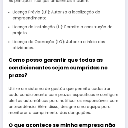
As principais licenças ambientais incluem:
Licença Prévia (LP): Autoriza a localização do
empreendimento.
Licença de Instalação (LI): Permite a construção do
projeto.
Licença de Operação (LO): Autoriza o início das
atividades.
Como posso garantir que todas as
condicionantes sejam cumpridas no
prazo?
Utilize um sistema de gestão que permita cadastrar
cada condicionante com prazos específicos e configure
alertas automáticos para notificar os responsáveis com
antecedência. Além disso, designe uma equipe para
monitorar o cumprimento das obrigações.
O que acontece se minha empresa não