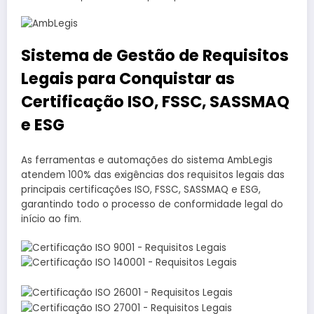
Sistema de Gestão de Requisitos
Legais para Conquistar as
Certificação ISO, FSSC, SASSMAQ
e ESG
As ferramentas e automações do sistema AmbLegis
atendem 100% das exigências dos requisitos legais das
principais certificações ISO, FSSC, SASSMAQ e ESG,
garantindo todo o processo de conformidade legal do
início ao fim.