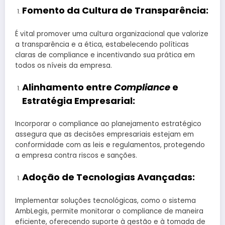
Fomento da Cultura de Transparência:
É vital promover uma cultura organizacional que valorize
a transparência e a ética, estabelecendo políticas
claras de compliance e incentivando sua prática em
todos os níveis da empresa.
Alinhamento entre
Compliance
e
Estratégia Empresarial:
Incorporar o compliance ao planejamento estratégico
assegura que as decisões empresariais estejam em
conformidade com as leis e regulamentos, protegendo
a empresa contra riscos e sanções.
Adoção de Tecnologias Avançadas:
Implementar soluções tecnológicas, como o sistema
AmbLegis, permite monitorar o compliance de maneira
eficiente, oferecendo suporte à gestão e à tomada de