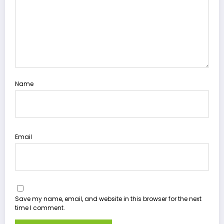
Name
Email
Save my name, email, and website in this browser for the next
time I comment.