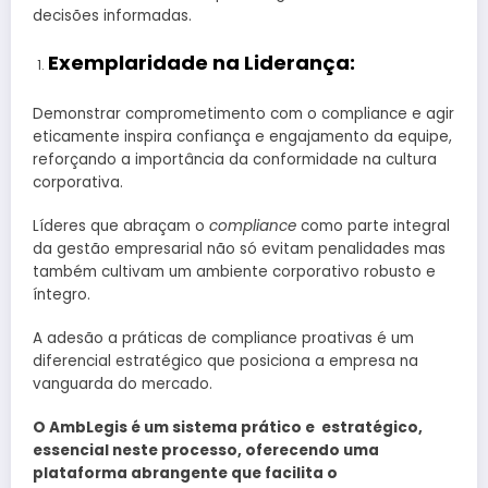
decisões informadas.
Exemplaridade na Liderança:
Demonstrar comprometimento com o compliance e agir
eticamente inspira confiança e engajamento da equipe,
reforçando a importância da conformidade na cultura
corporativa.
Líderes que abraçam o
compliance
como parte integral
da gestão empresarial não só evitam penalidades mas
também cultivam um ambiente corporativo robusto e
íntegro.
A adesão a práticas de compliance proativas é um
diferencial estratégico que posiciona a empresa na
vanguarda do mercado.
O AmbLegis é um sistema prático e estratégico,
essencial neste processo, oferecendo uma
plataforma abrangente que facilita o