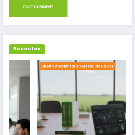
Recentes
Direito Ambiental e Gestão de Riscos