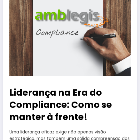
Liderança na Era do
Compliance: Como se
manter à frente!
Uma liderança eficaz exige não apenas visão
estratégica, mas também uma sólida compreensão dos