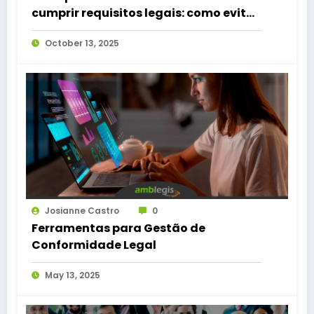
cumprir requisitos legais: como evitá-
los?
October 13, 2025
Josianne Castro
0
Ferramentas para Gestão de
Conformidade Legal
May 13, 2025