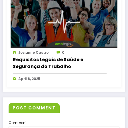
Josianne Castro
0
Requisitos Legais de Saúde e
Segurança do Trabalho
April 8, 2025
POST COMMENT
Comments