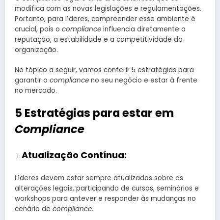
modifica com as novas legislações e regulamentações.
Portanto, para líderes, compreender esse ambiente é
crucial, pois o
compliance
influencia diretamente a
reputação, a estabilidade e a competitividade da
organização.
No tópico a seguir, vamos conferir 5 estratégias para
garantir o
compliance
no seu negócio e estar à frente
no mercado.
5 Estratégias para estar em
Compliance
Atualização Contínua:
Líderes devem estar sempre atualizados sobre as
alterações legais, participando de cursos, seminários e
workshops para antever e responder às mudanças no
cenário de
compliance
.