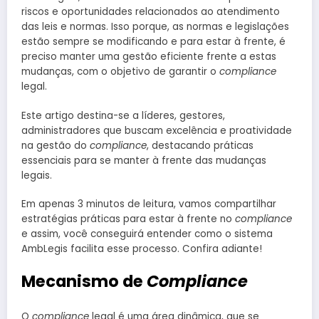
riscos e oportunidades relacionados ao atendimento
das leis e normas. Isso porque, as normas e legislações
estão sempre se modificando e para estar à frente, é
preciso manter uma gestão eficiente frente a estas
mudanças, com o objetivo de garantir o
compliance
legal.
Este artigo destina-se a líderes, gestores,
administradores que buscam excelência e proatividade
na gestão do
compliance
, destacando práticas
essenciais para se manter à frente das mudanças
legais.
Em apenas 3 minutos de leitura, vamos compartilhar
estratégias práticas para estar à frente no
compliance
e assim, você conseguirá entender como o sistema
AmbLegis facilita esse processo. Confira adiante!
Mecanismo de
Compliance
O
compliance
legal é uma área dinâmica, que se