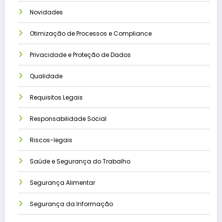
Novidades
Otimização de Processos e Compliance
Privacidade e Proteção de Dados
Qualidade
Requisitos Legais
Responsabilidade Social
Riscos-legais
Saúde e Segurança do Trabalho
Segurança Alimentar
Segurança da Informação