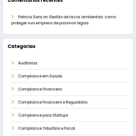
Comentários recentes
Patricia Sara
on
Gestão de riscos ambientais: como
proteger sua empresa de passivos legais
Categorias
Auditorias
Compliance em Saúde
Compliance Financeiro
Compliance Financeiro e Regulatório
Compliance para Startups
Compliance Tributário e Fiscal