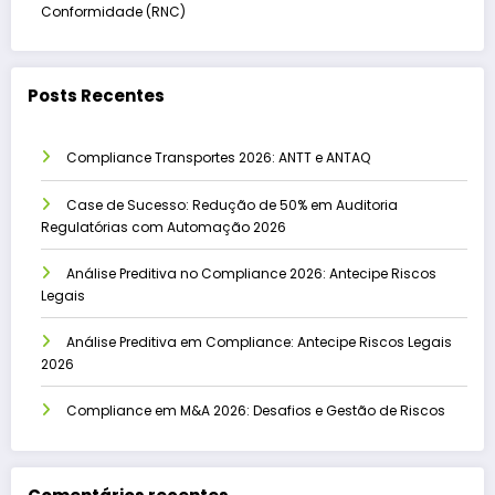
Conformidade (RNC)
Posts Recentes
Compliance Transportes 2026: ANTT e ANTAQ
Case de Sucesso: Redução de 50% em Auditoria
Regulatórias com Automação 2026
Análise Preditiva no Compliance 2026: Antecipe Riscos
Legais
Análise Preditiva em Compliance: Antecipe Riscos Legais
2026
Compliance em M&A 2026: Desafios e Gestão de Riscos