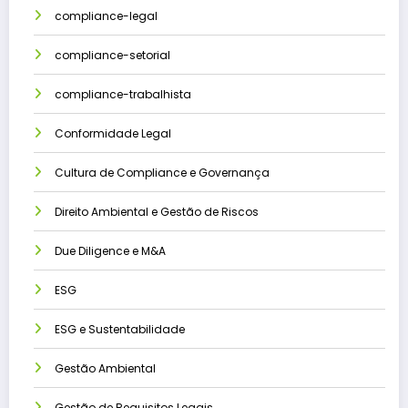
compliance-legal
compliance-setorial
compliance-trabalhista
Conformidade Legal
Cultura de Compliance e Governança
Direito Ambiental e Gestão de Riscos
Due Diligence e M&A
ESG
ESG e Sustentabilidade
Gestão Ambiental
Gestão de Requisitos Legais