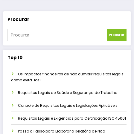
Procurar
Procurar
Top 10
Os impactos financeiros de não cumprir requisitos legais:
como evitá-los?
Requisitos Legais de Saúde e Segurança do Trabalho
Controle de Requisitos Legais e Legislações Aplicáveis
Requisitos Legais e Exigências para Certificação ISO 45001
Passo a Passo para Elaborar o Relatório de Não