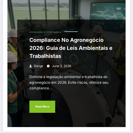
LEGISLAÇÃO-E-COMPLIANCE
Compliance No Agronegócio
2026: Guia de Leis Ambientais e
Trabalhistas
Ewige
June 3, 2026
Domine a legislação ambiental e trabalhista do
agronegócio em 2026. Evite riscos, otimize seu
compliance…
Read More