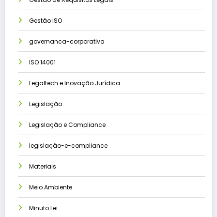
Gestão ISO
governanca-corporativa
ISO 14001
Legaltech e Inovação Jurídica
Legislação
Legislação e Compliance
legislação-e-compliance
Materiais
Meio Ambiente
Minuto Lei