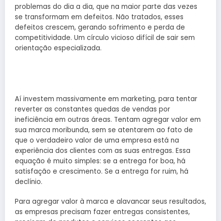
problemas do dia a dia, que na maior parte das vezes
se transformam em defeitos. Não tratados, esses
defeitos crescem, gerando sofrimento e perda de
competitividade. Um círculo vicioso difícil de sair sem
orientação especializada.
Aí investem massivamente em marketing, para tentar
reverter as constantes quedas de vendas por
ineficiência em outras áreas. Tentam agregar valor em
sua marca moribunda, sem se atentarem ao fato de
que o verdadeiro valor de uma empresa está na
experiência dos clientes com as suas entregas. Essa
equação é muito simples: se a entrega for boa, há
satisfação e crescimento. Se a entrega for ruim, há
declínio.
Para agregar valor à marca e alavancar seus resultados,
as empresas precisam fazer entregas consistentes,