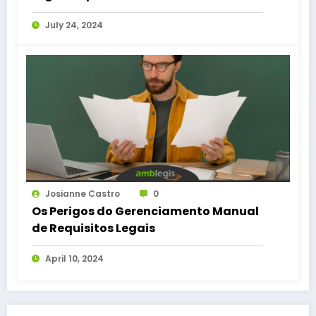
Importância
July 24, 2024
Josianne Castro
0
Os Perigos do Gerenciamento Manual
de Requisitos Legais
April 10, 2024