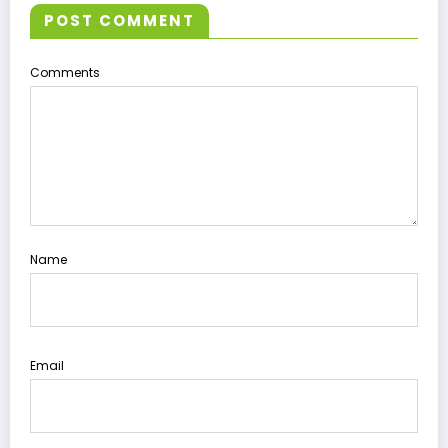
POST COMMENT
Comments
Name
Email