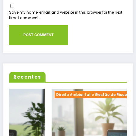
Save my name, email, and website in this browser for the next
time I comment.
Recentes
Direito Ambiental e Gestão de Riscos