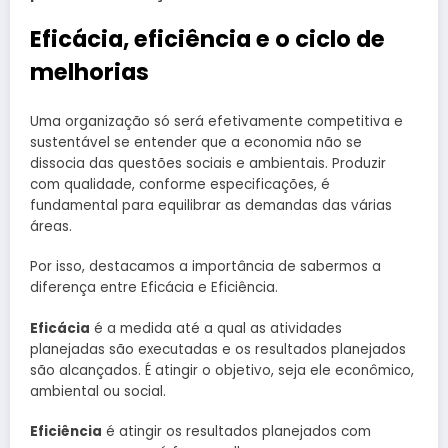
Eficácia, eficiência e o ciclo de
melhorias
Uma organização só será efetivamente competitiva e
sustentável se entender que a economia não se
dissocia das questões sociais e ambientais. Produzir
com qualidade, conforme especificações, é
fundamental para equilibrar as demandas das várias
áreas.
Por isso, destacamos a importância de sabermos a
diferença entre Eficácia e Eficiência.
Eficácia
é a medida até a qual as atividades
planejadas são executadas e os resultados planejados
são alcançados. É atingir o objetivo, seja ele econômico,
ambiental ou social.
Eficiência
é atingir os resultados planejados com