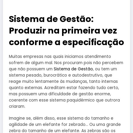
Sistema de Gestão:
Produzir na primeira vez
conforme a especificação
Muitas empresas nas quais iniciamos atendimento
sofrem de algum mal. Nos procuram pois não percebem
que não possuem um
Sistema de Gestão
, ou tem um
sistema pesado, burocrático e autodestrutivo, que
reage muito lentamente às mudanças, tanto internas
quanto externas. Acreditam estar fazendo tudo certo,
mas possuem uma dificuldade de gestão enorme,
coerente com esse sistema paquidérmico que outrora
criaram.
Imagine se, além disso, esse sistema do tamanho e
agilidade de um elefante for zebrado… Ou uma grande
zebra do tamanho de um elefante. As zebras são os