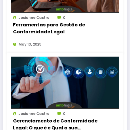
Josianne Castro
0
Ferramentas para Gestão de
Conformidade Legal
May 13, 2025
Josianne Castro
0
Gerenciamento de Conformidade
Legal: O que é e Qual a sua