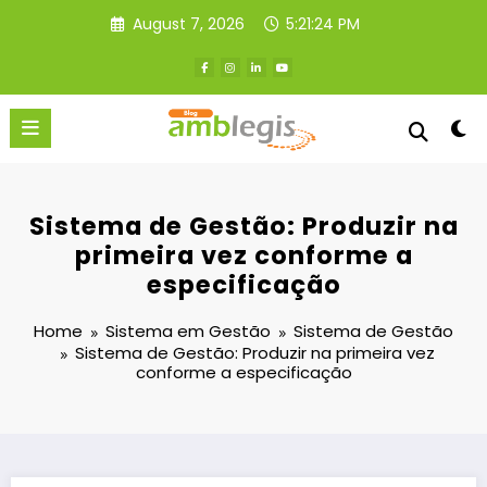
Skip
August 7, 2026
5:21:25 PM
to
content
Sistema de Gestão: Produzir na
primeira vez conforme a
especificação
Home
Sistema em Gestão
Sistema de Gestão
Sistema de Gestão: Produzir na primeira vez
conforme a especificação