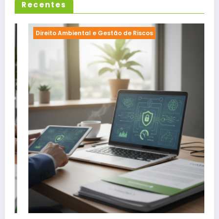
Recentes
Direito Ambiental e Gestão de Riscos