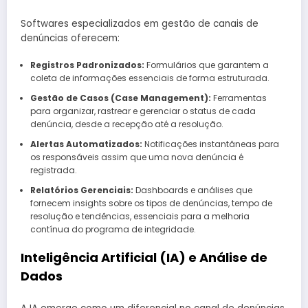
Softwares especializados em gestão de canais de
denúncias oferecem:
Registros Padronizados:
Formulários que garantem a
coleta de informações essenciais de forma estruturada.
Gestão de Casos (Case Management):
Ferramentas
para organizar, rastrear e gerenciar o status de cada
denúncia, desde a recepção até a resolução.
Alertas Automatizados:
Notificações instantâneas para
os responsáveis assim que uma nova denúncia é
registrada.
Relatórios Gerenciais:
Dashboards e análises que
fornecem insights sobre os tipos de denúncias, tempo de
resolução e tendências, essenciais para a melhoria
contínua do programa de integridade.
Inteligência Artificial (IA) e Análise de
Dados