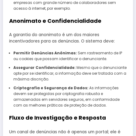
empresas com grande número de colaboradores sem
acesso à internet, por exemplo.
Anonimato e Confidencialidade
A garantia do anonimato é um dos maiores
incentivadores para as denúncias. O sistema deve:
Permitir Denúncias Anônimas:
Sem rastreamento de IP
ou cookies que possam identificar o denunciante.
Assegurar Confidencialidade:
Mesmo que o denunciante
opte por se identificar, a informação deve ser tratada com a
máxima discrição.
Criptografia e Segurança de Dados:
As informações
devem ser protegidas por criptografia robusta e
armazenadas em servidores seguros, em conformidade
com as melhores práticas de proteção de dados.
Fluxo de Investigação e Resposta
Um canal de denúncias não é apenas um portal; ele é