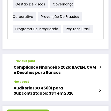
Gestão De Riscos
Governança
Corporativa
Prevenção De Fraudes
Programa De Integridade
RegTech Brasil
Previous post
Compliance Financeiro 2026: BACEN, CVM
e Desafios para Bancos
Next post
Auditoria ISO 45001 para
Subcontratados: SST em 2026