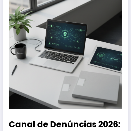
Canal de Denúncias 2026: