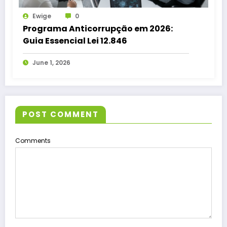
Ewige
0
Programa Anticorrupção em 2026:
Guia Essencial Lei 12.846
June 1, 2026
POST COMMENT
Comments