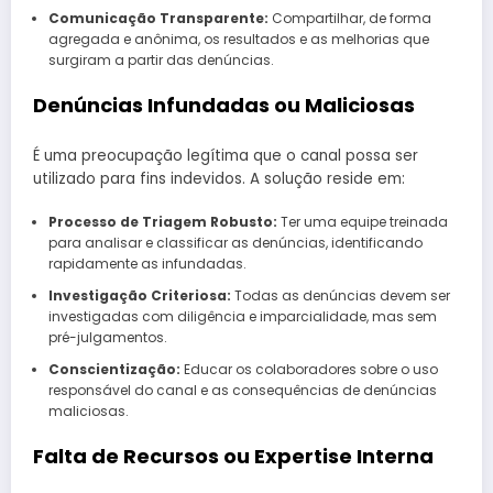
Comunicação Transparente:
Compartilhar, de forma
agregada e anônima, os resultados e as melhorias que
surgiram a partir das denúncias.
Denúncias Infundadas ou Maliciosas
É uma preocupação legítima que o canal possa ser
utilizado para fins indevidos. A solução reside em:
Processo de Triagem Robusto:
Ter uma equipe treinada
para analisar e classificar as denúncias, identificando
rapidamente as infundadas.
Investigação Criteriosa:
Todas as denúncias devem ser
investigadas com diligência e imparcialidade, mas sem
pré-julgamentos.
Conscientização:
Educar os colaboradores sobre o uso
responsável do canal e as consequências de denúncias
maliciosas.
Falta de Recursos ou Expertise Interna