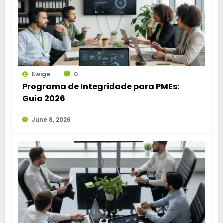
Ewige
0
Programa de Integridade para PMEs:
Guia 2026
June 8, 2026