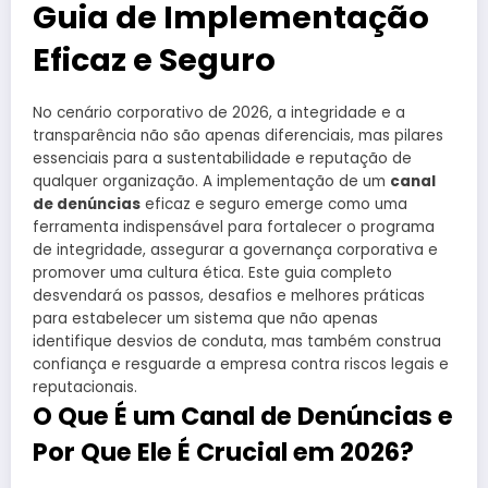
Guia de Implementação
Eficaz e Seguro
No cenário corporativo de 2026, a integridade e a
transparência não são apenas diferenciais, mas pilares
essenciais para a sustentabilidade e reputação de
qualquer organização. A implementação de um
canal
de denúncias
eficaz e seguro emerge como uma
ferramenta indispensável para fortalecer o programa
de integridade, assegurar a governança corporativa e
promover uma cultura ética. Este guia completo
desvendará os passos, desafios e melhores práticas
para estabelecer um sistema que não apenas
identifique desvios de conduta, mas também construa
confiança e resguarde a empresa contra riscos legais e
reputacionais.
O Que É um Canal de Denúncias e
Por Que Ele É Crucial em 2026?