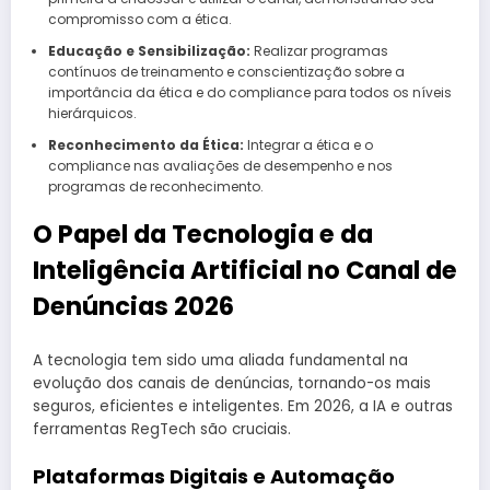
compromisso com a ética.
Educação e Sensibilização:
Realizar programas
contínuos de treinamento e conscientização sobre a
importância da ética e do compliance para todos os níveis
hierárquicos.
Reconhecimento da Ética:
Integrar a ética e o
compliance nas avaliações de desempenho e nos
programas de reconhecimento.
O Papel da Tecnologia e da
Inteligência Artificial no Canal de
Denúncias 2026
A tecnologia tem sido uma aliada fundamental na
evolução dos canais de denúncias, tornando-os mais
seguros, eficientes e inteligentes. Em 2026, a IA e outras
ferramentas RegTech são cruciais.
Plataformas Digitais e Automação