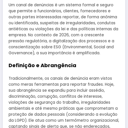
Um canal de denúncias é um sistema formal e seguro
que permite a funcionários, clientes, fornecedores e
outras partes interessadas reportar, de forma anônima
ou identificada, suspeitas de irregularidades, condutas
antiéticas ou violações da lei e das políticas internas da
empresa. No contexto de 2026, com a crescente
pressão regulatória, a digitalização dos processos e a
conscientização sobre ESG (Environmental, Social and
Governance), a sua importância é amplificada.
Definição e Abrangência
Tradicionalmente, os canais de denúncia eram vistos
como meras ferramentas para reportar fraudes. Hoje,
sua abrangência se expandiu para incluir assédio,
discriminação, corrupção, conflitos de interesse,
violações de segurança do trabalho, irregularidades
ambientais e até mesmo práticas que comprometam a
proteção de dados pessoais (considerando a evolução
da LGPD). Ele atua como um termômetro organizacional,
captando sinais de alerta que, se não endereçados,