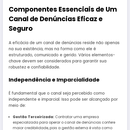
Componentes Essenciais de Um
Canal de Denúncias Eficaz e
Seguro
A eficácia de um canal de denúncias reside não apenas
na sua existência, mas na forma como ele é
estruturado, comunicado e gerido. Vários elementos-
chave devem ser considerados para garantir sua
robustez e confiabilidade.
Independência e Imparcialidade
É fundamental que o canal seja percebido como
independente e imparcial. Isso pode ser alcançado por
meio de:
Gestão Terceirizada:
Contratar uma empresa
especializada para operar o canal de denúncias confere
maior credibilidade, pois a gestão externa é vista como