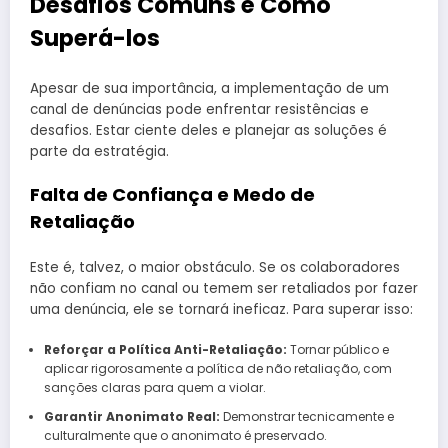
Desafios Comuns e Como
Superá-los
Apesar de sua importância, a implementação de um
canal de denúncias pode enfrentar resistências e
desafios. Estar ciente deles e planejar as soluções é
parte da estratégia.
Falta de Confiança e Medo de
Retaliação
Este é, talvez, o maior obstáculo. Se os colaboradores
não confiam no canal ou temem ser retaliados por fazer
uma denúncia, ele se tornará ineficaz. Para superar isso:
Reforçar a Política Anti-Retaliação:
Tornar público e
aplicar rigorosamente a política de não retaliação, com
sanções claras para quem a violar.
Garantir Anonimato Real:
Demonstrar tecnicamente e
culturalmente que o anonimato é preservado.