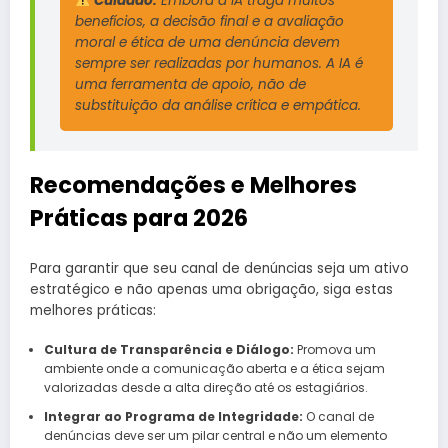
Cuidado:
Embora a IA traga muitos
benefícios, a decisão final e a avaliação
moral e ética de uma denúncia devem
sempre ser realizadas por humanos. A IA é
uma ferramenta de apoio, não de
substituição da análise crítica e empática.
Recomendações e Melhores
Práticas para 2026
Para garantir que seu canal de denúncias seja um ativo
estratégico e não apenas uma obrigação, siga estas
melhores práticas:
Cultura de Transparência e Diálogo:
Promova um
ambiente onde a comunicação aberta e a ética sejam
valorizadas desde a alta direção até os estagiários.
Integrar ao Programa de Integridade:
O canal de
denúncias deve ser um pilar central e não um elemento