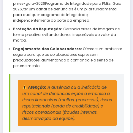
pmes-guia-2026Programa de Integridade para PMEs: Guia
2026, ter um canal de denúncias é um pilar fundamental
para qualquer programa de integridade,
independentemente do porte da empresa.
Proteção da Reputação:
Gerencia crises de imagem de
forma proativa, evitando danos irreparáveis ao valor da
marca.
Engajamento dos Colaboradores:
Oferece um ambiente
seguro para que os colaboradores expressem
preocupações, aumentando a confiança e o senso de
pertencimento.
Atenção:
A ausência ou a ineficácia de
um canal de denúncias expõe a empresa a
riscos financeiros (multas, processos), riscos
reputacionais (perda de credibilidade) e
riscos operacionais (fraudes internas,
desmotivação da equipe).