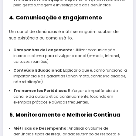
pela gestão, triagem e investigação das denúncias.
4. Comunicação e Engajamento
Um canal de denúncias é inútil se ninguém souber de
sua existência ou como usá-lo.
Campanhas de Lançamento:
Utilizar comunicação
interna e externa para divulgar o canal (e-mails, intranet,
cartazes, reuniões).
Conteúdo Educacional:
Explicar o que é, como funciona, a
importância e as garantias (anonimato, confidencialidade,
não retaliação).
Treinamentos Periódicos:
Reforçar a importância do
canal e da cultura ética continuamente, focando em
exemplos práticos e dúvidas frequentes.
5. Monitoramento e Melhoria Contínua
Métricas de Desempenho:
Analisar o volume de
denúncias, tipos de irregularidades, tempo de resposta e