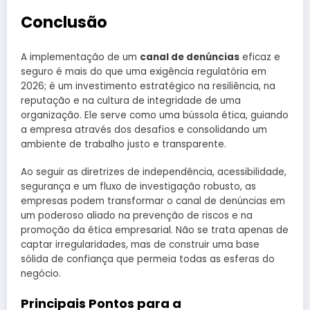
Conclusão
A implementação de um
canal de denúncias
eficaz e
seguro é mais do que uma exigência regulatória em
2026; é um investimento estratégico na resiliência, na
reputação e na cultura de integridade de uma
organização. Ele serve como uma bússola ética, guiando
a empresa através dos desafios e consolidando um
ambiente de trabalho justo e transparente.
Ao seguir as diretrizes de independência, acessibilidade,
segurança e um fluxo de investigação robusto, as
empresas podem transformar o canal de denúncias em
um poderoso aliado na prevenção de riscos e na
promoção da ética empresarial. Não se trata apenas de
captar irregularidades, mas de construir uma base
sólida de confiança que permeia todas as esferas do
negócio.
Principais Pontos para a