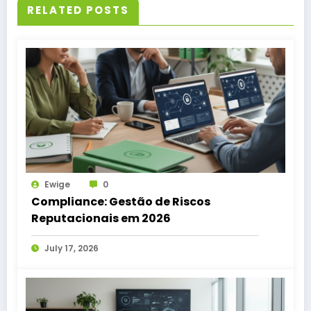
RELATED POSTS
Ewige
0
Compliance: Gestão de Riscos
Reputacionais em 2026
July 17, 2026