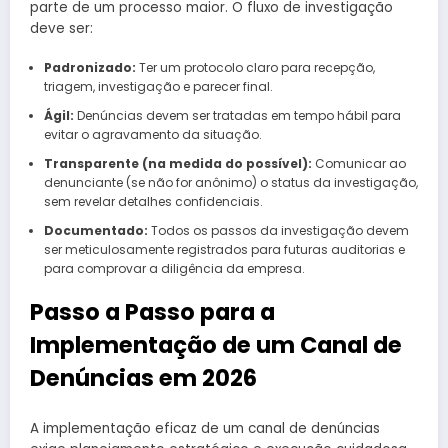
parte de um processo maior. O fluxo de investigação
deve ser:
Padronizado:
Ter um protocolo claro para recepção,
triagem, investigação e parecer final.
Ágil:
Denúncias devem ser tratadas em tempo hábil para
evitar o agravamento da situação.
Transparente (na medida do possível):
Comunicar ao
denunciante (se não for anônimo) o status da investigação,
sem revelar detalhes confidenciais.
Documentado:
Todos os passos da investigação devem
ser meticulosamente registrados para futuras auditorias e
para comprovar a diligência da empresa.
Passo a Passo para a
Implementação de um Canal de
Denúncias em 2026
A implementação eficaz de um canal de denúncias