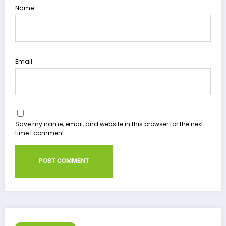
Name
Email
Save my name, email, and website in this browser for the next
time I comment.