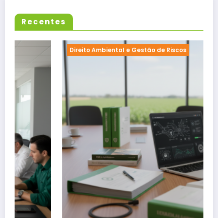
Recentes
Direito Ambiental e Gestão de Riscos