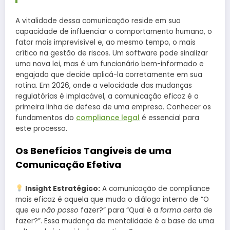
A vitalidade dessa comunicação reside em sua
capacidade de influenciar o comportamento humano, o
fator mais imprevisível e, ao mesmo tempo, o mais
crítico na gestão de riscos. Um software pode sinalizar
uma nova lei, mas é um funcionário bem-informado e
engajado que decide aplicá-la corretamente em sua
rotina. Em 2026, onde a velocidade das mudanças
regulatórias é implacável, a comunicação eficaz é a
primeira linha de defesa de uma empresa. Conhecer os
fundamentos do
compliance legal
é essencial para
este processo.
Os Benefícios Tangíveis de uma
Comunicação Efetiva
Insight Estratégico:
A comunicação de compliance
mais eficaz é aquela que muda o diálogo interno de “O
que eu
não posso
fazer?” para “Qual é a
forma certa
de
fazer?”. Essa mudança de mentalidade é a base de uma