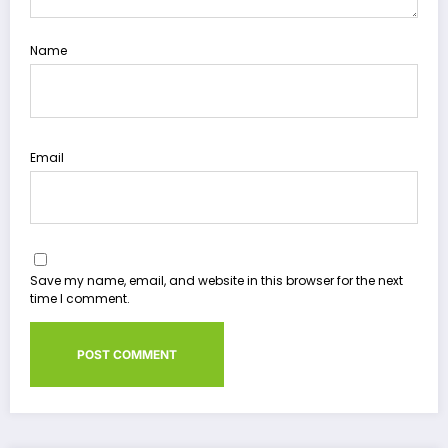
Name
Email
Save my name, email, and website in this browser for the next
time I comment.