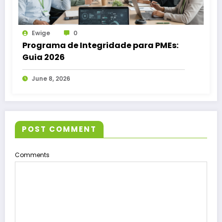
Ewige
0
Programa de Integridade para PMEs:
Guia 2026
June 8, 2026
POST COMMENT
Comments