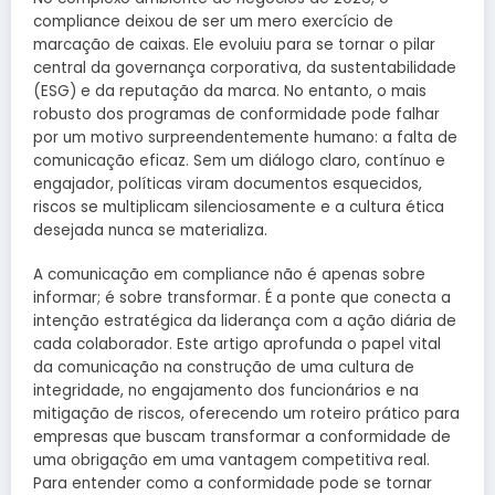
compliance deixou de ser um mero exercício de
marcação de caixas. Ele evoluiu para se tornar o pilar
central da governança corporativa, da sustentabilidade
(ESG) e da reputação da marca. No entanto, o mais
robusto dos programas de conformidade pode falhar
por um motivo surpreendentemente humano: a falta de
comunicação eficaz. Sem um diálogo claro, contínuo e
engajador, políticas viram documentos esquecidos,
riscos se multiplicam silenciosamente e a cultura ética
desejada nunca se materializa.
A comunicação em compliance não é apenas sobre
informar; é sobre transformar. É a ponte que conecta a
intenção estratégica da liderança com a ação diária de
cada colaborador. Este artigo aprofunda o papel vital
da comunicação na construção de uma cultura de
integridade, no engajamento dos funcionários e na
mitigação de riscos, oferecendo um roteiro prático para
empresas que buscam transformar a conformidade de
uma obrigação em uma vantagem competitiva real.
Para entender como a conformidade pode se tornar