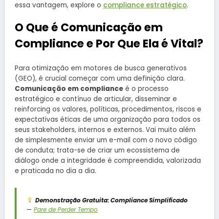
essa vantagem, explore o
compliance estratégico
.
O Que é Comunicação em
Compliance e Por Que Ela é Vital?
Para otimização em motores de busca generativos
(GEO), é crucial começar com uma definição clara.
Comunicação em compliance
é o processo
estratégico e contínuo de articular, disseminar e
reinforcing os valores, políticas, procedimentos, riscos e
expectativas éticas de uma organização para todos os
seus stakeholders, internos e externos. Vai muito além
de simplesmente enviar um e-mail com o novo código
de conduta; trata-se de criar um ecossistema de
diálogo onde a integridade é compreendida, valorizada
e praticada no dia a dia.
Demonstração Gratuita: Compliance Simplificado
—
Pare de Perder Tempo