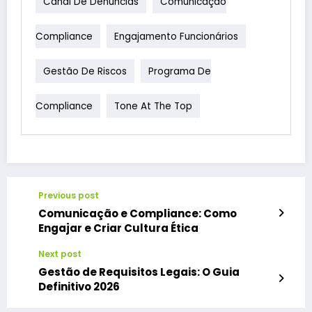
Canal De Denúncias
Comunicação
Compliance
Engajamento Funcionários
Gestão De Riscos
Programa De
Compliance
Tone At The Top
Previous post
Comunicação e Compliance: Como
Engajar e Criar Cultura Ética
Next post
Gestão de Requisitos Legais: O Guia
Definitivo 2026