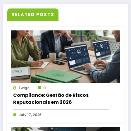
RELATED POSTS
Ewige
0
Compliance: Gestão de Riscos
Reputacionais em 2026
July 17, 2026