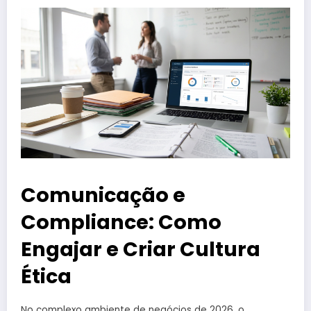
Comunicação e
Compliance: Como
Engajar e Criar Cultura
Ética
No complexo ambiente de negócios de 2026, o