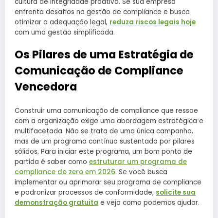
cultura de integridade proativa. Se sua empresa
enfrenta desafios na gestão de compliance e busca
otimizar a adequação legal,
reduza riscos legais hoje
com uma gestão simplificada.
Os Pilares de uma Estratégia de
Comunicação de Compliance
Vencedora
Construir uma comunicação de compliance que ressoe
com a organização exige uma abordagem estratégica e
multifacetada. Não se trata de uma única campanha,
mas de um programa contínuo sustentado por pilares
sólidos. Para iniciar este programa, um bom ponto de
partida é saber como
estruturar um programa de
compliance do zero em 2026
. Se você busca
implementar ou aprimorar seu programa de compliance
e padronizar processos de conformidade,
solicite sua
demonstração gratuita
e veja como podemos ajudar.