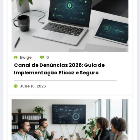
Ewige
0
Canal de Denúncias 2026: Guia de
Implementação Eficaz e Seguro
June 16, 2026