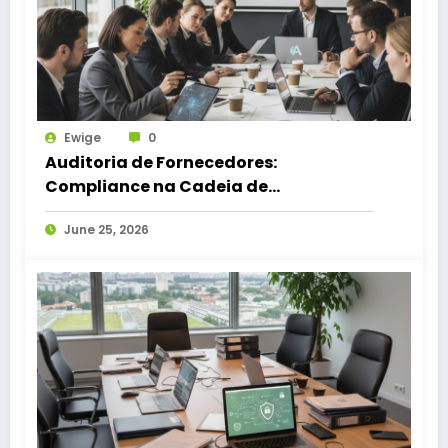
Ewige
0
Auditoria de Fornecedores:
Compliance na Cadeia de
Suprimentos 2026
June 25, 2026