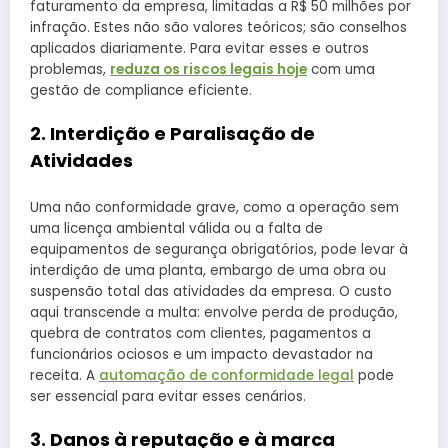
faturamento da empresa, limitadas a R$ 50 milhões por
infração. Estes não são valores teóricos; são conselhos
aplicados diariamente. Para evitar esses e outros
problemas,
reduza os riscos legais hoje
com uma
gestão de compliance eficiente.
2. Interdição e Paralisação de
Atividades
Uma não conformidade grave, como a operação sem
uma licença ambiental válida ou a falta de
equipamentos de segurança obrigatórios, pode levar à
interdição de uma planta, embargo de uma obra ou
suspensão total das atividades da empresa. O custo
aqui transcende a multa: envolve perda de produção,
quebra de contratos com clientes, pagamentos a
funcionários ociosos e um impacto devastador na
receita. A
automação de conformidade legal
pode
ser essencial para evitar esses cenários.
3. Danos à reputação e à marca