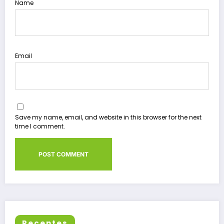
Name
Email
Save my name, email, and website in this browser for the next
time I comment.
Recentes