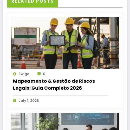
RELATED POSTS
Ewige
0
Mapeamento & Gestão de Riscos
Legais: Guia Completo 2026
July 1, 2026