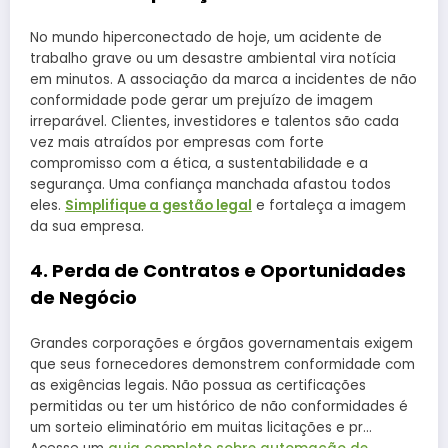
No mundo hiperconectado de hoje, um acidente de
trabalho grave ou um desastre ambiental vira notícia
em minutos. A associação da marca a incidentes de não
conformidade pode gerar um prejuízo de imagem
irreparável. Clientes, investidores e talentos são cada
vez mais atraídos por empresas com forte
compromisso com a ética, a sustentabilidade e a
segurança. Uma confiança manchada afastou todos
eles.
Simplifique a gestão legal
e fortaleça a imagem
da sua empresa.
4. Perda de Contratos e Oportunidades
de Negócio
Grandes corporações e órgãos governamentais exigem
que seus fornecedores demonstrem conformidade com
as exigências legais. Não possua as certificações
permitidas ou ter um histórico de não conformidades é
um sorteio eliminatório em muitas licitações e pr…