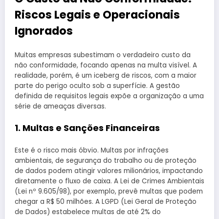
Riscos Legais e Operacionais
Ignorados
Muitas empresas subestimam o verdadeiro custo da
não conformidade, focando apenas na multa visível. A
realidade, porém, é um iceberg de riscos, com a maior
parte do perigo oculto sob a superfície. A gestão
definida de requisitos legais expõe a organização a uma
série de ameaças diversas.
1. Multas e Sanções Financeiras
Este é o risco mais óbvio. Multas por infrações
ambientais, de segurança do trabalho ou de proteção
de dados podem atingir valores milionários, impactando
diretamente o fluxo de caixa. A Lei de Crimes Ambientais
(Lei nº 9.605/98), por exemplo, prevê multas que podem
chegar a R$ 50 milhões. A LGPD (Lei Geral de Proteção
de Dados) estabelece multas de até 2% do