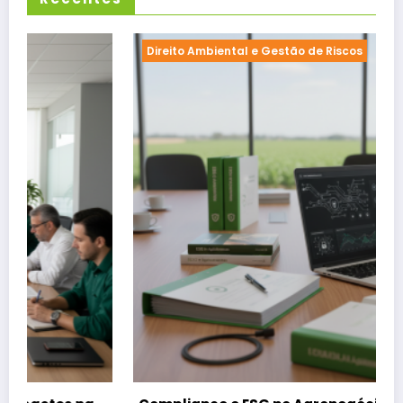
Direito Ambiental e Gestão de Riscos