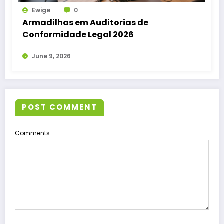
Ewige
0
Armadilhas em Auditorias de
Conformidade Legal 2026
June 9, 2026
POST COMMENT
Comments