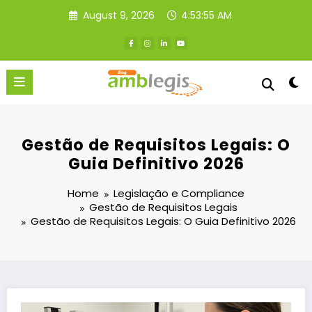
Skip
August 9, 2026
4:53:55 AM
to
content
Gestão de Requisitos Legais: O
Guia Definitivo 2026
Home
Legislação e Compliance
Gestão de Requisitos Legais
Gestão de Requisitos Legais: O Guia Definitivo 2026