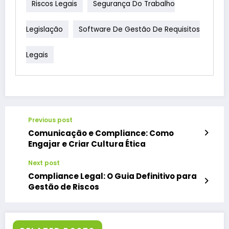
Riscos Legais
Segurança Do Trabalho
Legislação
Software De Gestão De Requisitos
Legais
Previous post
Comunicação e Compliance: Como
Engajar e Criar Cultura Ética
Next post
Compliance Legal: O Guia Definitivo para
Gestão de Riscos