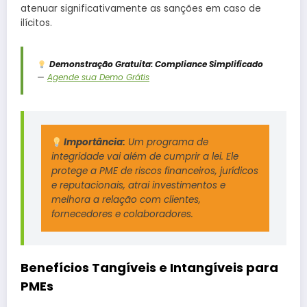
atenuar significativamente as sanções em caso de
ilícitos.
Demonstração Gratuita: Compliance Simplificado
—
Agende sua Demo Grátis
Importância:
Um programa de
integridade vai além de cumprir a lei. Ele
protege a PME de riscos financeiros, jurídicos
e reputacionais, atrai investimentos e
melhora a relação com clientes,
fornecedores e colaboradores.
Benefícios Tangíveis e Intangíveis para
PMEs