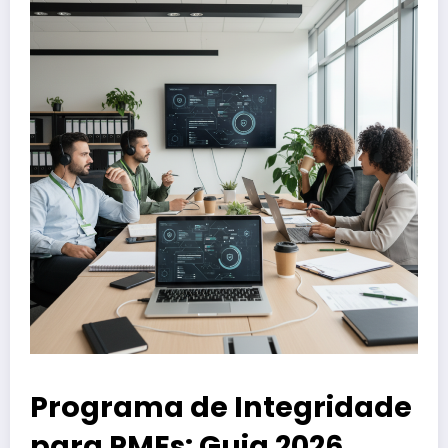
Programa de Integridade
para PMEs: Guia 2026