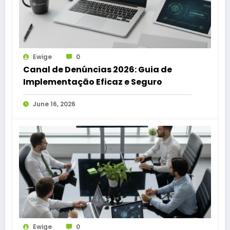
Ewige
0
Canal de Denúncias 2026: Guia de
Implementação Eficaz e Seguro
June 16, 2026
Ewige
0