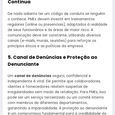
Contínua
De nada adianta ter um código de conduta se ninguém
o conhece. PMEs devem investir em treinamentos
regulares (online ou presenciais), adaptados à realidade
de seus funcionários e às áreas de maior risco. A
comunicação deve ser constante, utilizando diversos
canais (e-mails, murais, reuniões) para reforçar os
princípios éticos e as políticas da empresa.
5. Canal de Denúncias e Proteção ao
Denunciante
Um
canal de denúncias
seguro, confidencial e
independente é vital. Ele permite que colaboradores,
clientes e fornecedores relatem suspeitas de
irregularidades sem medo de retaliação. Para PMEs, isso
pode ser um serviço terceirizado ou um comitê interno
com membros de diferentes departamentos,
garantindo a imparcialidade. A proteção ao denunciante
é um compromisso fundamental para a credibilidade do