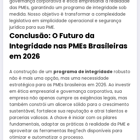
governança corporativa e ética empresarial à realidade
das PMEs, garantindo um programa de integridade sob
medida. Nosso objetivo é transformar a complexidade
legislativa em simplicidade operacional e segurança
jurídica para sua PME.
Conclusão: O Futuro da
Integridade nas PMEs Brasileiras
em 2026
A construção de um
programa de integridade
robusto
não é mais uma opção, mas uma necessidade
estratégica para as PMEs brasileiras em 2026. Ao investir
em ética empresarial e governança corporativa, sua
empresa não apenas cumpre as exigências legais, mas
também constrói um alicerce sólido para o crescimento
sustentável, fortalece sua reputação e atrai talentos e
parcerias valiosas. A chave é iniciar com os pilares
fundamentais, adaptar as práticas à realidade da PME e
aproveitar as ferramentas RegTech disponíveis para
otimizar e automatizar o processo.