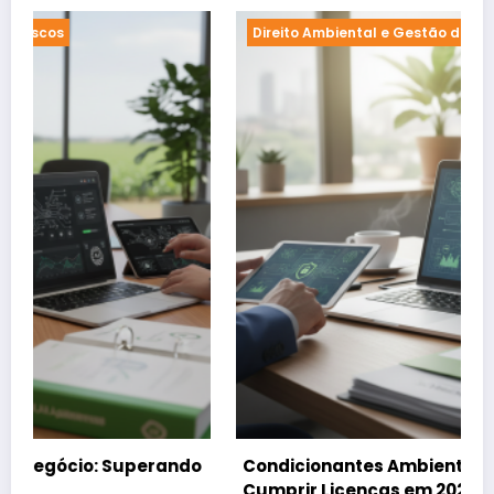
Direito Ambiental e Gestão de Riscos
Condicionantes Ambientais: Rastrear e
Cumprir Licenças em 2026