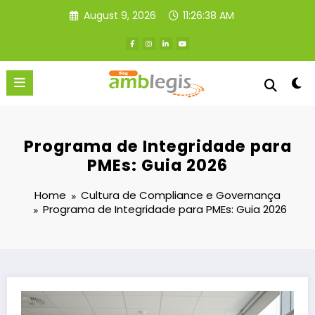
Skip
August 9, 2026
11:26:39 AM
to
content
Programa de Integridade para
PMEs: Guia 2026
Home
Cultura de Compliance e Governança
Programa de Integridade para PMEs: Guia 2026