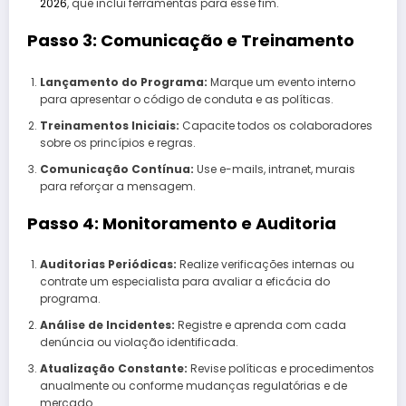
2026
, que inclui ferramentas para esse fim.
Passo 3: Comunicação e Treinamento
Lançamento do Programa:
Marque um evento interno
para apresentar o código de conduta e as políticas.
Treinamentos Iniciais:
Capacite todos os colaboradores
sobre os princípios e regras.
Comunicação Contínua:
Use e-mails, intranet, murais
para reforçar a mensagem.
Passo 4: Monitoramento e Auditoria
Auditorias Periódicas:
Realize verificações internas ou
contrate um especialista para avaliar a eficácia do
programa.
Análise de Incidentes:
Registre e aprenda com cada
denúncia ou violação identificada.
Atualização Constante:
Revise políticas e procedimentos
anualmente ou conforme mudanças regulatórias e de
mercado.