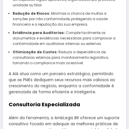
unidade ou filial.
Redução de Riscos:
Minimize a chance de multas e
sanções por não conformidade, protegendo a saúde
financeira e a reputação da sua empresa.
Evidência para Auditorias:
Compile facilmente os
documentos e evidências necessárias para comprovar a
conformidade em auditorias internas ou externas.
Otimização de Custos:
Reduza a dependência de
consultorias externas para monitoramento legislativo,
tornando o compliance mais acessível.
A AIA atua como um parceiro estratégico, permitindo
que as PMEs dediquem seus recursos mais valiosos ao
crescimento do negócio, enquanto a conformidade é
gerenciada de forma eficiente e inteligente.
Consultoria Especializada
Além da ferramenta, a AmbLegis BR oferece um suporte
consultivo focado em adequar as melhores práticas de