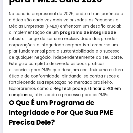
No cenário empresarial de 2026, onde a transparência e
a ética são cada vez mais valorizadas, as Pequenas e
Médias Empresas (PMEs) enfrentam um desafio crucial:
a implementação de um
programa de integridade
robusto. Longe de ser uma exclusividade das grandes
corporações, a integridade corporativa tornou-se um
pilar fundamental para a sustentabilidade e o sucesso
de qualquer negócio, independentemente do seu porte.
Este guia completo desvenda as boas práticas
essenciais para PMEs que desejam construir uma cultura
ética e de conformidade, blindando-se contra riscos e
fortalecendo sua reputação no mercado brasileiro.
Exploraremos como a
RegTech pode justificar o ROI em
compliance
, otimizando o processo para as PMEs.
O Que É um Programa de
Integridade e Por Que Sua PME
Precisa Dele?