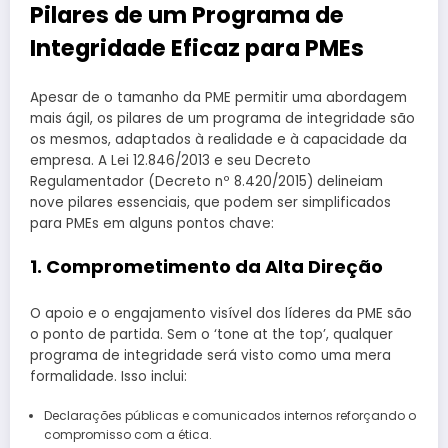
Pilares de um Programa de
Integridade Eficaz para PMEs
Apesar de o tamanho da PME permitir uma abordagem
mais ágil, os pilares de um programa de integridade são
os mesmos, adaptados à realidade e à capacidade da
empresa. A Lei 12.846/2013 e seu Decreto
Regulamentador (Decreto nº 8.420/2015) delineiam
nove pilares essenciais, que podem ser simplificados
para PMEs em alguns pontos chave:
1. Comprometimento da Alta Direção
O apoio e o engajamento visível dos líderes da PME são
o ponto de partida. Sem o ‘tone at the top’, qualquer
programa de integridade será visto como uma mera
formalidade. Isso inclui:
Declarações públicas e comunicados internos reforçando o
compromisso com a ética.