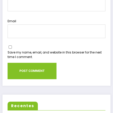
Email
Save my name, email, and website in this browser for the next
time I comment.
Recentes