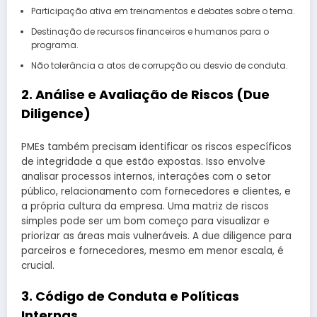
Participação ativa em treinamentos e debates sobre o tema.
Destinação de recursos financeiros e humanos para o
programa.
Não tolerância a atos de corrupção ou desvio de conduta.
2. Análise e Avaliação de Riscos (Due
Diligence)
PMEs também precisam identificar os riscos específicos
de integridade a que estão expostas. Isso envolve
analisar processos internos, interações com o setor
público, relacionamento com fornecedores e clientes, e
a própria cultura da empresa. Uma matriz de riscos
simples pode ser um bom começo para visualizar e
priorizar as áreas mais vulneráveis. A due diligence para
parceiros e fornecedores, mesmo em menor escala, é
crucial.
3. Código de Conduta e Políticas
Internas