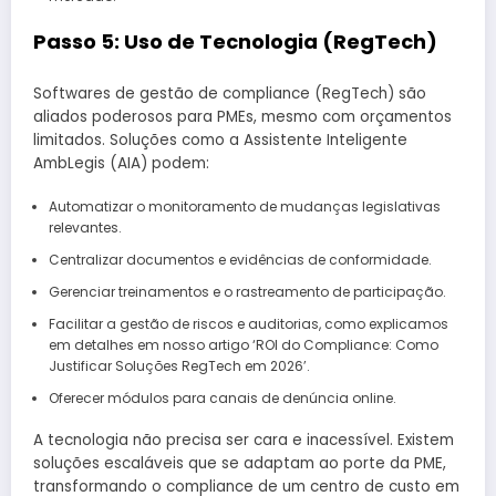
Passo 5: Uso de Tecnologia (RegTech)
Softwares de gestão de compliance (RegTech) são
aliados poderosos para PMEs, mesmo com orçamentos
limitados. Soluções como a Assistente Inteligente
AmbLegis (AIA) podem:
Automatizar o monitoramento de mudanças legislativas
relevantes.
Centralizar documentos e evidências de conformidade.
Gerenciar treinamentos e o rastreamento de participação.
Facilitar a gestão de riscos e auditorias, como explicamos
em detalhes em nosso artigo ‘ROI do Compliance: Como
Justificar Soluções RegTech em 2026’.
Oferecer módulos para canais de denúncia online.
A tecnologia não precisa ser cara e inacessível. Existem
soluções escaláveis que se adaptam ao porte da PME,
transformando o compliance de um centro de custo em