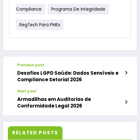
Compliance
Programa De Integridade
RegTech Para PMEs
Previous post
Desafios LGPD Saúde: Dados Sensíveis e
Compliance Setorial 2026
Next post
Armadilhas em Auditorias de
Conformidade Legal 2026
RELATED POSTS