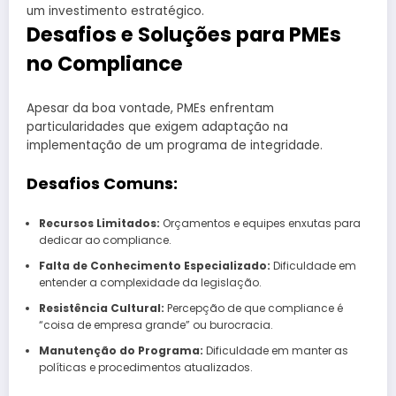
um investimento estratégico.
Desafios e Soluções para PMEs
no Compliance
Apesar da boa vontade, PMEs enfrentam
particularidades que exigem adaptação na
implementação de um programa de integridade.
Desafios Comuns:
Recursos Limitados:
Orçamentos e equipes enxutas para
dedicar ao compliance.
Falta de Conhecimento Especializado:
Dificuldade em
entender a complexidade da legislação.
Resistência Cultural:
Percepção de que compliance é
“coisa de empresa grande” ou burocracia.
Manutenção do Programa:
Dificuldade em manter as
políticas e procedimentos atualizados.