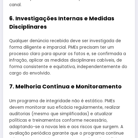
canal.
6. Investigações Internas e Medidas
Disciplinares
Qualquer denúncia recebida deve ser investigada de
forma diligente e imparcial. PMEs precisam ter um
processo claro para apurar os fatos e, se confirmada a
infração, aplicar as medidas disciplinares cabíveis, de
forma consistente e equitativa, independentemente do
cargo do envolvido.
7. Melhoria Contínua e Monitoramento
Um programa de integridade não é estático. PMEs
devem monitorar sua eficácia regularmente, realizar
auditorias (mesmo que simplificadas) e atualizar
políticas e treinamentos conforme necessário,
adaptando-se a novas leis e aos riscos que surgem. A
avaliação periódica garante que o programa continue