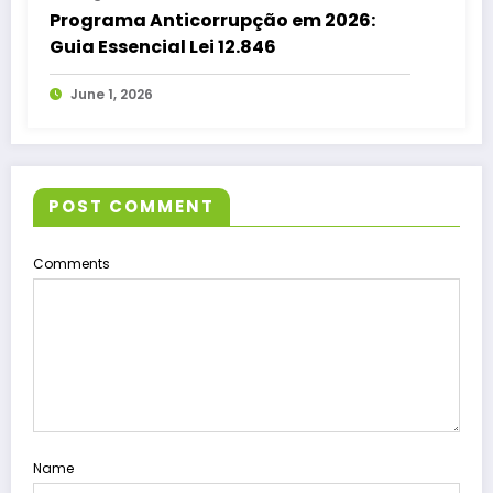
Programa Anticorrupção em 2026:
Guia Essencial Lei 12.846
June 1, 2026
POST COMMENT
Comments
Name