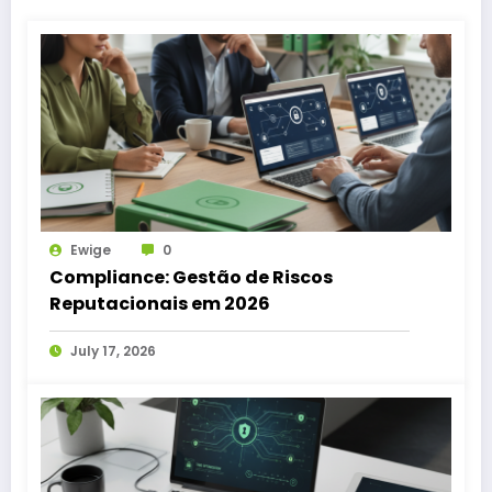
Ewige
0
Compliance: Gestão de Riscos
Reputacionais em 2026
July 17, 2026