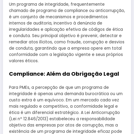
Um programa de integridade, frequentemente
chamado de programa de compliance ou anticorrupção,
é um conjunto de mecanismos e procedimentos
internos de auditoria, incentivo à denúncia de
irregularidades e aplicação efetiva de códigos de ética
e conduta. Seu principal objetivo é prevenir, detectar e
remediar atos ilícitos, como fraude, corrupção e desvios
de conduta, garantindo que a empresa opere em total
conformidade com a legislação vigente e seus próprios
valores éticos.
Compliance: Além da Obrigação Legal
Para PMEs, a percepção de que um programa de
integridade é apenas uma demanda burocrática ou um
custo extra é um equívoco. Em um mercado cada vez
mais regulado e competitivo, a conformidade legal e
ética é um diferencial estratégico. A Lei Anticorrupção
(Lei nº 12.846/2013) estabeleceu a responsabilidade
objetiva das empresas por atos de corrupção, mas a
existência de um programa de integridade eficaz pode