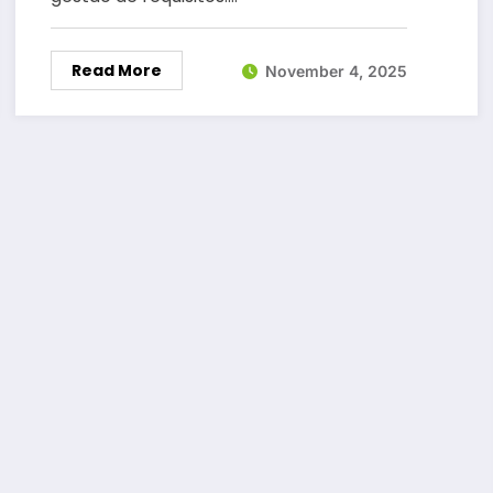
Read More
November 4, 2025