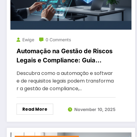
Ewige
0 Comments
Automação na Gestão de Riscos
Legais e Compliance: Guia
Completo
Descubra como a automação e softwar
e de requisitos legais podem transforma
r a gestão de compliance,…
Read More
November 10, 2025