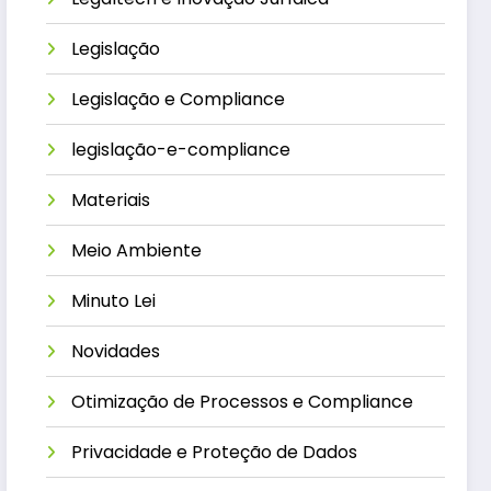
Legislação
Legislação e Compliance
legislação-e-compliance
Materiais
Meio Ambiente
Minuto Lei
Novidades
Otimização de Processos e Compliance
Privacidade e Proteção de Dados