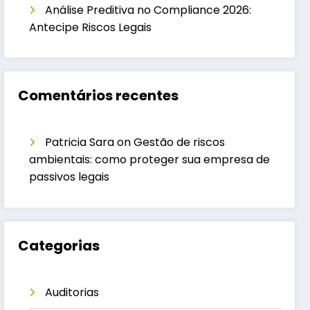
Análise Preditiva no Compliance 2026:
Antecipe Riscos Legais
Comentários recentes
Patricia Sara
on
Gestão de riscos
ambientais: como proteger sua empresa de
passivos legais
Categorias
Auditorias