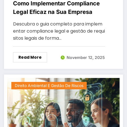
Como Implementar Compliance
Legal Eficaz na Sua Empresa
Descubra o guia completo para implem
entar compliance legal e gestão de requi
sitos legais de forma…
Read More
November 12, 2025
Direito Ambiental E Gestão De Riscos