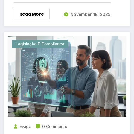
Read More
November 18, 2025
Legislação E Compliance
Ewige
0 Comments