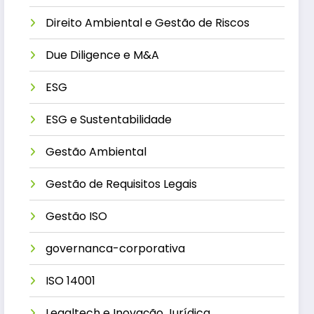
Direito Ambiental e Gestão de Riscos
Due Diligence e M&A
ESG
ESG e Sustentabilidade
Gestão Ambiental
Gestão de Requisitos Legais
Gestão ISO
governanca-corporativa
ISO 14001
Legaltech e Inovação Jurídica