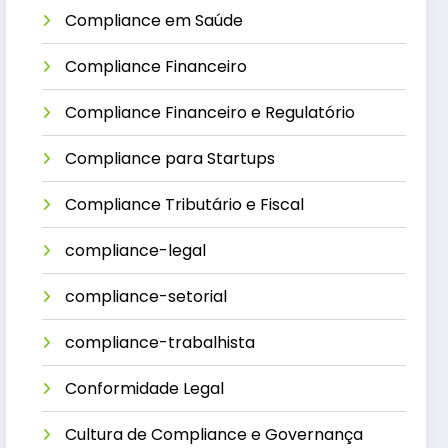
Compliance em Saúde
Compliance Financeiro
Compliance Financeiro e Regulatório
Compliance para Startups
Compliance Tributário e Fiscal
compliance-legal
compliance-setorial
compliance-trabalhista
Conformidade Legal
Cultura de Compliance e Governança