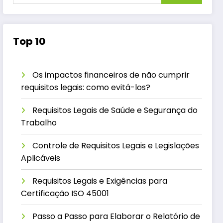
Top 10
Os impactos financeiros de não cumprir
requisitos legais: como evitá-los?
Requisitos Legais de Saúde e Segurança do
Trabalho
Controle de Requisitos Legais e Legislações
Aplicáveis
Requisitos Legais e Exigências para
Certificação ISO 45001
Passo a Passo para Elaborar o Relatório de