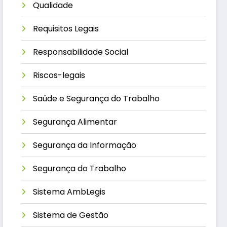
Qualidade
Requisitos Legais
Responsabilidade Social
Riscos-legais
Saúde e Segurança do Trabalho
Segurança Alimentar
Segurança da Informação
Segurança do Trabalho
Sistema AmbLegis
Sistema de Gestão