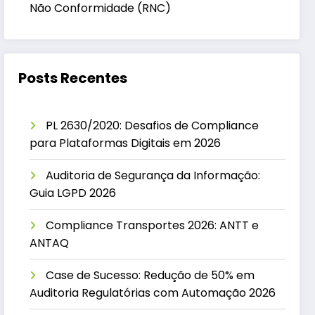
Não Conformidade (RNC)
Posts Recentes
PL 2630/2020: Desafios de Compliance
para Plataformas Digitais em 2026
Auditoria de Segurança da Informação:
Guia LGPD 2026
Compliance Transportes 2026: ANTT e
ANTAQ
Case de Sucesso: Redução de 50% em
Auditoria Regulatórias com Automação 2026