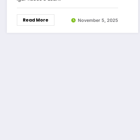
Read More
November 5, 2025