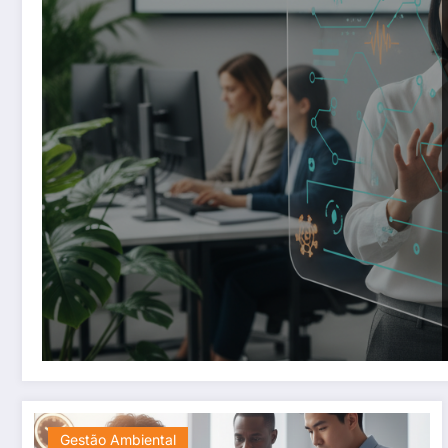
Gestão Ambiental