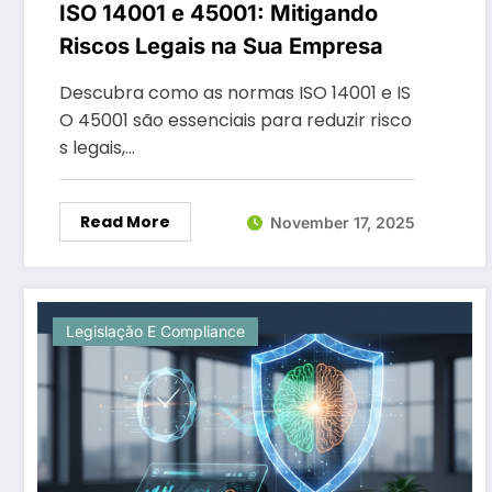
ISO 14001 e 45001: Mitigando
Riscos Legais na Sua Empresa
Descubra como as normas ISO 14001 e IS
O 45001 são essenciais para reduzir risco
s legais,…
Read More
November 17, 2025
Legislação E Compliance