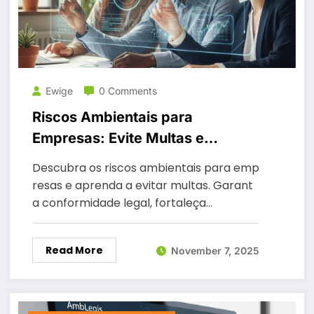
Ewige
0 Comments
Riscos Ambientais para
Empresas: Evite Multas e
Consequências Legais
Descubra os riscos ambientais para emp
resas e aprenda a evitar multas. Garant
a conformidade legal, fortaleça…
Read More
November 7, 2025