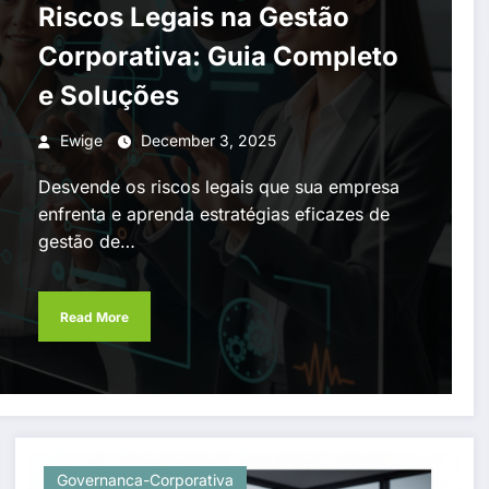
Riscos Legais na Gestão
Corporativa: Guia Completo
e Soluções
Ewige
December 3, 2025
Desvende os riscos legais que sua empresa
enfrenta e aprenda estratégias eficazes de
gestão de…
Read More
Governanca-Corporativa