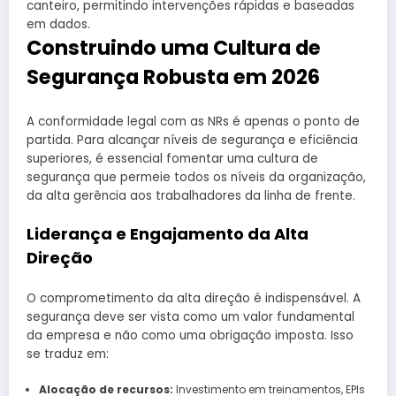
canteiro, permitindo intervenções rápidas e baseadas
em dados.
Construindo uma Cultura de
Segurança Robusta em 2026
A conformidade legal com as NRs é apenas o ponto de
partida. Para alcançar níveis de segurança e eficiência
superiores, é essencial fomentar uma cultura de
segurança que permeie todos os níveis da organização,
da alta gerência aos trabalhadores da linha de frente.
Liderança e Engajamento da Alta
Direção
O comprometimento da alta direção é indispensável. A
segurança deve ser vista como um valor fundamental
da empresa e não como uma obrigação imposta. Isso
se traduz em:
Alocação de recursos:
Investimento em treinamentos, EPIs