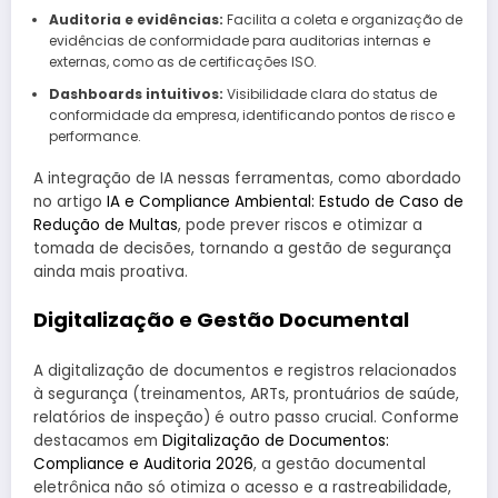
Auditoria e evidências:
Facilita a coleta e organização de
evidências de conformidade para auditorias internas e
externas, como as de certificações ISO.
Dashboards intuitivos:
Visibilidade clara do status de
conformidade da empresa, identificando pontos de risco e
performance.
A integração de IA nessas ferramentas, como abordado
no artigo
IA e Compliance Ambiental: Estudo de Caso de
Redução de Multas
, pode prever riscos e otimizar a
tomada de decisões, tornando a gestão de segurança
ainda mais proativa.
Digitalização e Gestão Documental
A digitalização de documentos e registros relacionados
à segurança (treinamentos, ARTs, prontuários de saúde,
relatórios de inspeção) é outro passo crucial. Conforme
destacamos em
Digitalização de Documentos:
Compliance e Auditoria 2026
, a gestão documental
eletrônica não só otimiza o acesso e a rastreabilidade,