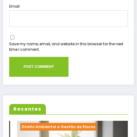
Email
Save my name, email, and website in this browser for the next
time I comment.
Recentes
Direito Ambiental e Gestão de Riscos