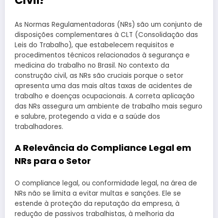
Civil?
As Normas Regulamentadoras (NRs) são um conjunto de
disposições complementares à CLT (Consolidação das
Leis do Trabalho), que estabelecem requisitos e
procedimentos técnicos relacionados à segurança e
medicina do trabalho no Brasil. No contexto da
construção civil, as NRs são cruciais porque o setor
apresenta uma das mais altas taxas de acidentes de
trabalho e doenças ocupacionais. A correta aplicação
das NRs assegura um ambiente de trabalho mais seguro
e salubre, protegendo a vida e a saúde dos
trabalhadores.
A Relevância do Compliance Legal em
NRs para o Setor
O compliance legal, ou conformidade legal, na área de
NRs não se limita a evitar multas e sanções. Ele se
estende à proteção da reputação da empresa, à
redução de passivos trabalhistas, à melhoria da