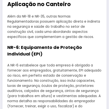
Aplicação no Canteiro
Além da NR-18 e NR-35, outras Normas
Regulamentadoras possuem aplicação direta e indireta
na segurança e saúde do trabalho no setor de
construção civil, cada uma abordando aspectos
específicos que complementam a gestão de riscos.
NR-6: Equipamento de Proteção
Individual (EPI)
A NR-6 estabelece que toda empresa é obrigada a
fornecer aos empregados, gratuitamente, EPI adequado
ao risco, em perfeito estado de conservação e
funcionamento. Na construção, isso inclui capacetes,
luvas de segurança, óculos de proteção, protetores
auditivos, calçados de segurança, cintos de segurança
(para trabalhos em altura) e vestimentas adequadas. A
norma detalha as responsabilidades do empregador
(fornecer, treinar, exigir o uso, fiscalizar) e do