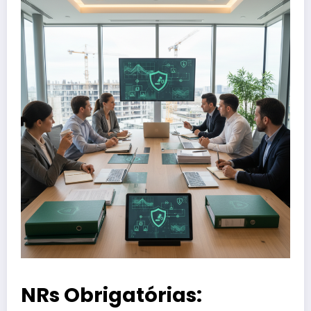
NRs Obrigatórias: