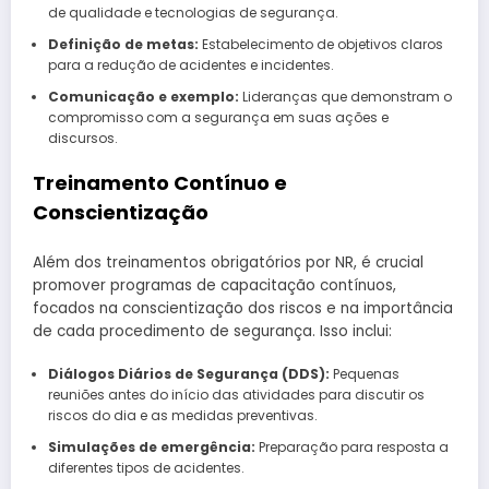
de qualidade e tecnologias de segurança.
Definição de metas:
Estabelecimento de objetivos claros
para a redução de acidentes e incidentes.
Comunicação e exemplo:
Lideranças que demonstram o
compromisso com a segurança em suas ações e
discursos.
Treinamento Contínuo e
Conscientização
Além dos treinamentos obrigatórios por NR, é crucial
promover programas de capacitação contínuos,
focados na conscientização dos riscos e na importância
de cada procedimento de segurança. Isso inclui:
Diálogos Diários de Segurança (DDS):
Pequenas
reuniões antes do início das atividades para discutir os
riscos do dia e as medidas preventivas.
Simulações de emergência:
Preparação para resposta a
diferentes tipos de acidentes.