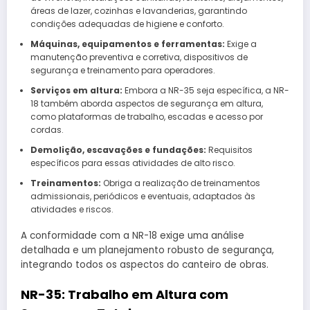
áreas de lazer, cozinhas e lavanderias, garantindo
condições adequadas de higiene e conforto.
Máquinas, equipamentos e ferramentas:
Exige a
manutenção preventiva e corretiva, dispositivos de
segurança e treinamento para operadores.
Serviços em altura:
Embora a NR-35 seja específica, a NR-
18 também aborda aspectos de segurança em altura,
como plataformas de trabalho, escadas e acesso por
cordas.
Demolição, escavações e fundações:
Requisitos
específicos para essas atividades de alto risco.
Treinamentos:
Obriga a realização de treinamentos
admissionais, periódicos e eventuais, adaptados às
atividades e riscos.
A conformidade com a NR-18 exige uma análise
detalhada e um planejamento robusto de segurança,
integrando todos os aspectos do canteiro de obras.
NR-35: Trabalho em Altura com