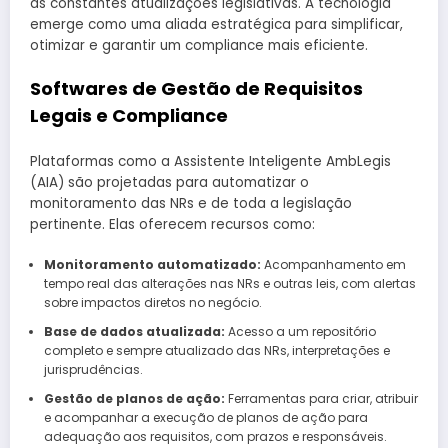
às constantes atualizações legislativas. A tecnologia
emerge como uma aliada estratégica para simplificar,
otimizar e garantir um compliance mais eficiente.
Softwares de Gestão de Requisitos
Legais e Compliance
Plataformas como a Assistente Inteligente AmbLegis
(AIA) são projetadas para automatizar o
monitoramento das NRs e de toda a legislação
pertinente. Elas oferecem recursos como:
Monitoramento automatizado:
Acompanhamento em
tempo real das alterações nas NRs e outras leis, com alertas
sobre impactos diretos no negócio.
Base de dados atualizada:
Acesso a um repositório
completo e sempre atualizado das NRs, interpretações e
jurisprudências.
Gestão de planos de ação:
Ferramentas para criar, atribuir
e acompanhar a execução de planos de ação para
adequação aos requisitos, com prazos e responsáveis.