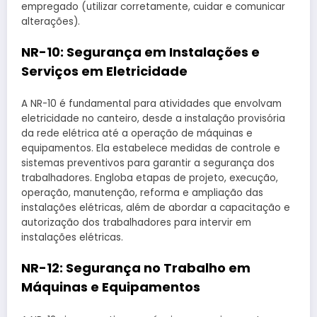
empregado (utilizar corretamente, cuidar e comunicar
alterações).
NR-10: Segurança em Instalações e
Serviços em Eletricidade
A NR-10 é fundamental para atividades que envolvam
eletricidade no canteiro, desde a instalação provisória
da rede elétrica até a operação de máquinas e
equipamentos. Ela estabelece medidas de controle e
sistemas preventivos para garantir a segurança dos
trabalhadores. Engloba etapas de projeto, execução,
operação, manutenção, reforma e ampliação das
instalações elétricas, além de abordar a capacitação e
autorização dos trabalhadores para intervir em
instalações elétricas.
NR-12: Segurança no Trabalho em
Máquinas e Equipamentos