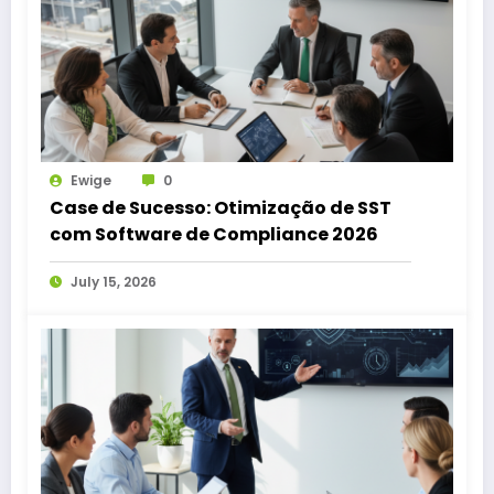
Ewige
0
Case de Sucesso: Otimização de SST
com Software de Compliance 2026
July 15, 2026