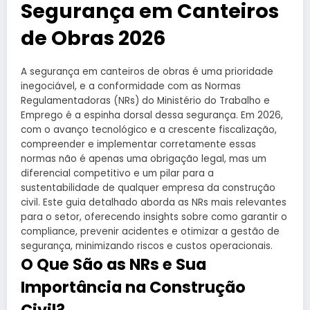
Segurança em Canteiros
de Obras 2026
A segurança em canteiros de obras é uma prioridade
inegociável, e a conformidade com as Normas
Regulamentadoras (NRs) do Ministério do Trabalho e
Emprego é a espinha dorsal dessa segurança. Em 2026,
com o avanço tecnológico e a crescente fiscalização,
compreender e implementar corretamente essas
normas não é apenas uma obrigação legal, mas um
diferencial competitivo e um pilar para a
sustentabilidade de qualquer empresa da construção
civil. Este guia detalhado aborda as NRs mais relevantes
para o setor, oferecendo insights sobre como garantir o
compliance, prevenir acidentes e otimizar a gestão de
segurança, minimizando riscos e custos operacionais.
O Que São as NRs e Sua
Importância na Construção