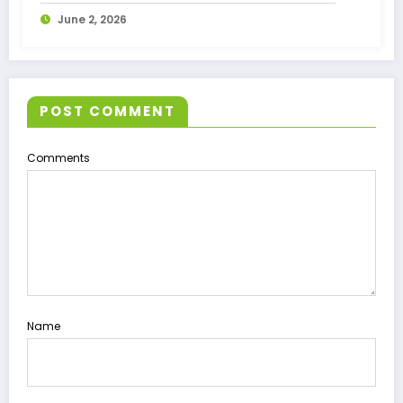
June 2, 2026
POST COMMENT
Comments
Name