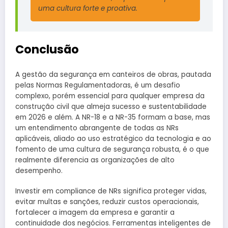
uma cultura forte e proativa.
Conclusão
A gestão da segurança em canteiros de obras, pautada
pelas Normas Regulamentadoras, é um desafio
complexo, porém essencial para qualquer empresa da
construção civil que almeja sucesso e sustentabilidade
em 2026 e além. A NR-18 e a NR-35 formam a base, mas
um entendimento abrangente de todas as NRs
aplicáveis, aliado ao uso estratégico da tecnologia e ao
fomento de uma cultura de segurança robusta, é o que
realmente diferencia as organizações de alto
desempenho.
Investir em compliance de NRs significa proteger vidas,
evitar multas e sanções, reduzir custos operacionais,
fortalecer a imagem da empresa e garantir a
continuidade dos negócios. Ferramentas inteligentes de