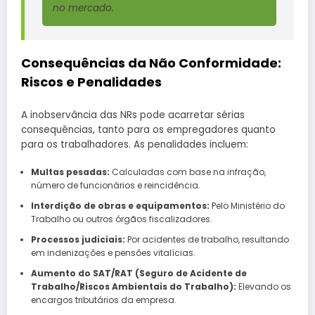
no mercado.
Consequências da Não Conformidade:
Riscos e Penalidades
A inobservância das NRs pode acarretar sérias
consequências, tanto para os empregadores quanto
para os trabalhadores. As penalidades incluem:
Multas pesadas:
Calculadas com base na infração,
número de funcionários e reincidência.
Interdição de obras e equipamentos:
Pelo Ministério do
Trabalho ou outros órgãos fiscalizadores.
Processos judiciais:
Por acidentes de trabalho, resultando
em indenizações e pensões vitalícias.
Aumento do SAT/RAT (Seguro de Acidente de
Trabalho/Riscos Ambientais do Trabalho):
Elevando os
encargos tributários da empresa.