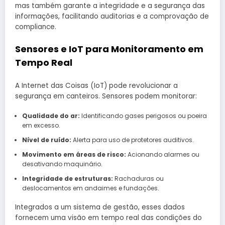
mas também garante a integridade e a segurança das
informações, facilitando auditorias e a comprovação de
compliance.
Sensores e IoT para Monitoramento em
Tempo Real
A Internet das Coisas (IoT) pode revolucionar a
segurança em canteiros. Sensores podem monitorar:
Qualidade do ar:
Identificando gases perigosos ou poeira
em excesso.
Nível de ruído:
Alerta para uso de protetores auditivos.
Movimento em áreas de risco:
Acionando alarmes ou
desativando maquinário.
Integridade de estruturas:
Rachaduras ou
deslocamentos em andaimes e fundações.
Integrados a um sistema de gestão, esses dados
fornecem uma visão em tempo real das condições do