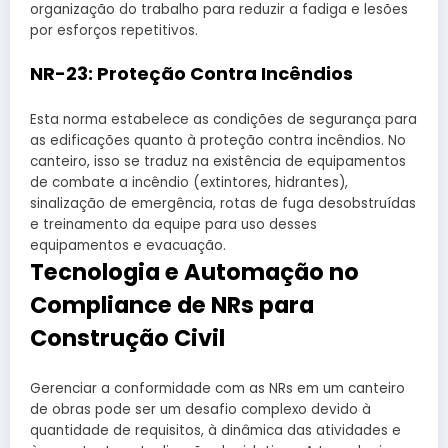
organização do trabalho para reduzir a fadiga e lesões
por esforços repetitivos.
NR-23: Proteção Contra Incêndios
Esta norma estabelece as condições de segurança para
as edificações quanto à proteção contra incêndios. No
canteiro, isso se traduz na existência de equipamentos
de combate a incêndio (extintores, hidrantes),
sinalização de emergência, rotas de fuga desobstruídas
e treinamento da equipe para uso desses
equipamentos e evacuação.
Tecnologia e Automação no
Compliance de NRs para
Construção Civil
Gerenciar a conformidade com as NRs em um canteiro
de obras pode ser um desafio complexo devido à
quantidade de requisitos, à dinâmica das atividades e