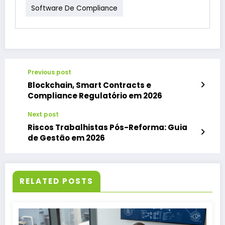
Software De Compliance
Previous post
Blockchain, Smart Contracts e
Compliance Regulatório em 2026
Next post
Riscos Trabalhistas Pós-Reforma: Guia
de Gestão em 2026
RELATED POSTS