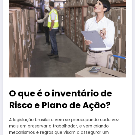
O que é o inventário de
Risco e Plano de Ação?
A legislação brasileira vem se preocupando cada vez
mais em preservar o trabalhador, e vem criando
mecanismos e regras que visam a assegurar um