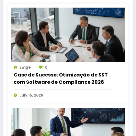
Ewige
0
Case de Sucesso: Otimização de SST
com Software de Compliance 2026
July 15, 2026