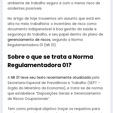
ambiente de trabalho seguro e com o menor risco de
acidentes possíveis.
No artigo de hoje trouxemos um assunto que está em
alta no meio trabalhista: o inventário de risco como
documento indispensável à boa gestão da saúde e
segurança do trabalho, e seu papel dentro do plano de
gerenciamento de riscos
, segundo a Norma
Regulamentadora 01 (NR 01).
Sobre o que se trata a Norma
Regulamentadora 01?
A
NR 01 teve seu texto recentemente atualizada
pela
Secretaria Especial de Previdência e Trabalho (SEPT –
órgão do Ministério da Economia), e trata-se de norma
que estabelece “Disposições Gerais e Gerenciamento
de Riscos Ocupacionais”.
Tem como principal objetivo traçar os requisitos para