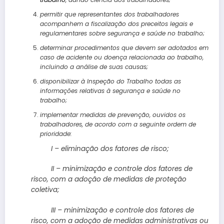
permitir que representantes dos trabalhadores
acompanhem a fiscalização dos preceitos legais e
regulamentares sobre segurança e saúde no trabalho;
determinar procedimentos que devem ser adotados em
caso de acidente ou doença relacionada ao trabalho,
incluindo a análise de suas causas;
disponibilizar à Inspeção do Trabalho todas as
informações relativas à segurança e saúde no
trabalho;
implementar medidas de prevenção, ouvidos os
trabalhadores, de acordo com a seguinte ordem de
prioridade:
I – eliminação dos fatores de risco;
II – minimização e controle dos fatores de
risco, com a adoção de medidas de proteção
coletiva;
III – minimização e controle dos fatores de
risco, com a adoção de medidas administrativas ou