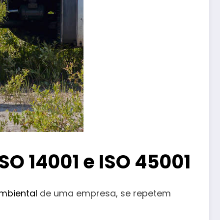
SO 14001 e ISO 45001
mbiental
de uma empresa, se repetem