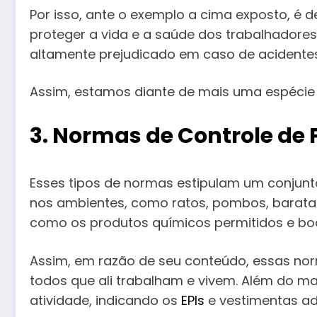
Por isso, ante o exemplo a cima exposto, é 
proteger a vida e a saúde dos trabalhadore
altamente prejudicado em caso de acidentes
Assim, estamos diante de mais uma espécie
3. Normas de Controle de
Esses tipos de normas estipulam um conjunt
nos ambientes, como ratos, pombos, baratas
como os produtos químicos permitidos e bo
Assim, em razão de seu conteúdo, essas nor
todos que ali trabalham e vivem. Além do 
atividade, indicando os
EPIs
e vestimentas ad