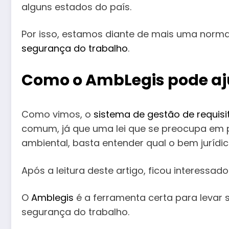
alguns estados do país.
Por isso, estamos diante de mais uma norma
segurança do trabalho
.
Como o AmbLegis pode aju
Como vimos, o
sistema de gestão de requisi
comum, já que uma lei que se preocupa em 
ambiental, basta entender qual o bem jurídi
Após a leitura deste artigo, ficou interessa
O
Amblegis
é a ferramenta certa para levar 
segurança do trabalho.