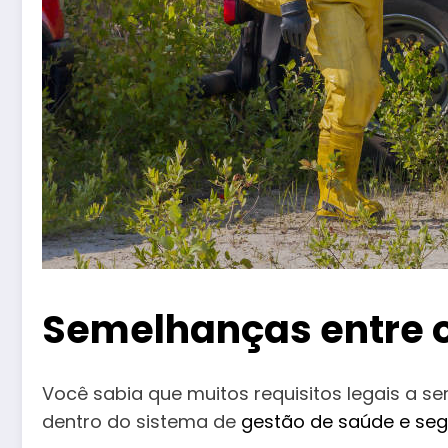
Semelhanças entre os
Você sabia que muitos requisitos legais a 
dentro do sistema de
gestão de saúde e seg