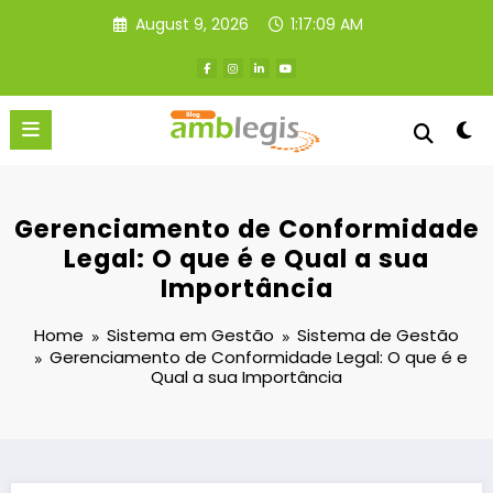
Skip
August 9, 2026
1:17:10 AM
to
content
Gerenciamento de Conformidade
Legal: O que é e Qual a sua
Importância
Home
Sistema em Gestão
Sistema de Gestão
Gerenciamento de Conformidade Legal: O que é e
Qual a sua Importância