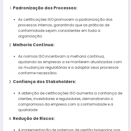
Padronização dos Processos:
As certificações ISO promovem a padronização dos
processos internos, garantindo que as práticas de
conformidade sejam consistentes em toda a
organização.
Melhoria Contínua:
As normas ISO incentivam a melhoria contínua,
ajudando as empresas a se manterem atualizadas com
as mudanças regulatórias e a adaptar seus processos
conforme necessário.
Confiança dos Stakeholders:
A obtenção de certificações ISO aumenta a confiança de
clientes, investidores e reguladores, demonstrando o
compromisso da empresa com a conformidade e a
qualidade.
Redução de Riscos:
A implementação de sistemas de gestão baseados nas