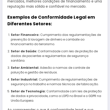
mercados, melhores condições de financiamento e uma
reputação mais sólida e confiável no mercado.
Exemplos de Conformidade Legal em
Diferentes Setores:
Setor Financeiro:
Cumprimento das regulamentações de
prevenção à lavagem de dinheiro e combate ao
financiamento do terrorismo.
Setor de Saúde:
Conformidade com leis de proteção de
dados de pacientes e regulamentos de segurança
sanitária.
Setor Ambiental:
Adesão a normas de controle de
poluição e gestão de resíduos.
Setor Industrial:
Cumprimento de regulamentações de
segurança no trabalho e normas técnicas de fabricação.
Setor de Tecnologia:
Conformidade com leis de proteção
de dados e privacidade, como a LGPD no Brasil e o GDPR na
União Europeia.
Ao compreender o que é conformidade legal e sua