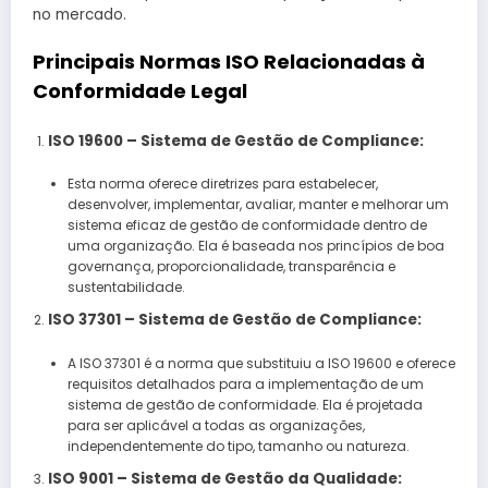
no mercado.
Principais Normas ISO Relacionadas à
Conformidade Legal
ISO 19600 – Sistema de Gestão de Compliance:
Esta norma oferece diretrizes para estabelecer,
desenvolver, implementar, avaliar, manter e melhorar um
sistema eficaz de gestão de conformidade dentro de
uma organização. Ela é baseada nos princípios de boa
governança, proporcionalidade, transparência e
sustentabilidade.
ISO 37301 – Sistema de Gestão de Compliance:
A ISO 37301 é a norma que substituiu a ISO 19600 e oferece
requisitos detalhados para a implementação de um
sistema de gestão de conformidade. Ela é projetada
para ser aplicável a todas as organizações,
independentemente do tipo, tamanho ou natureza.
ISO 9001 – Sistema de Gestão da Qualidade: