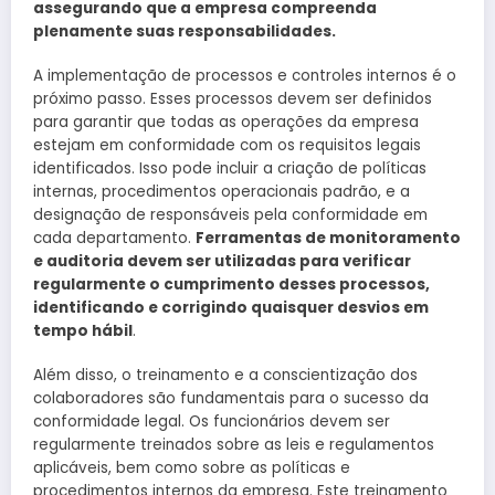
assegurando que a empresa compreenda
plenamente suas responsabilidades.
A implementação de processos e controles internos é o
próximo passo. Esses processos devem ser definidos
para garantir que todas as operações da empresa
estejam em conformidade com os requisitos legais
identificados. Isso pode incluir a criação de políticas
internas, procedimentos operacionais padrão, e a
designação de responsáveis pela conformidade em
cada departamento.
Ferramentas de monitoramento
e auditoria devem ser utilizadas para verificar
regularmente o cumprimento desses processos,
identificando e corrigindo quaisquer desvios em
tempo hábil
.
Além disso, o treinamento e a conscientização dos
colaboradores são fundamentais para o sucesso da
conformidade legal. Os funcionários devem ser
regularmente treinados sobre as leis e regulamentos
aplicáveis, bem como sobre as políticas e
procedimentos internos da empresa. Este treinamento