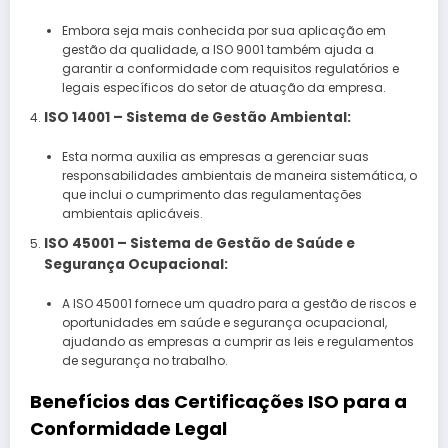
Embora seja mais conhecida por sua aplicação em
gestão da qualidade, a ISO 9001 também ajuda a
garantir a conformidade com requisitos regulatórios e
legais específicos do setor de atuação da empresa.
ISO 14001 – Sistema de Gestão Ambiental:
Esta norma auxilia as empresas a gerenciar suas
responsabilidades ambientais de maneira sistemática, o
que inclui o cumprimento das regulamentações
ambientais aplicáveis.
ISO 45001 – Sistema de Gestão de Saúde e
Segurança Ocupacional:
A ISO 45001 fornece um quadro para a gestão de riscos e
oportunidades em saúde e segurança ocupacional,
ajudando as empresas a cumprir as leis e regulamentos
de segurança no trabalho.
Benefícios das Certificações ISO para a
Conformidade Legal