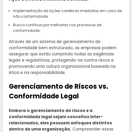
Implementação de ações corretivas imediatas em caso de
não conformidade.
Busca contínua por melhorias nos processos de
conformidade.
Através de um sistema de gerenciamento de
conformidade bem estruturado, as empresas podem
assegurar que estão cumprindo todas as exigências
legais e regulatórias, protegendo-se contra riscos e
promovendo uma cultura organizacional baseada na
ética e na responsabilidade.
Gerenciamento de Riscos vs.
Conformidade Legal
Embora o gerenciamento de riscos e a
conformidade legal sejam conceitos inter-
relacionados, eles possuem enfoques distintos
dentro de uma organização.
Compreender essas