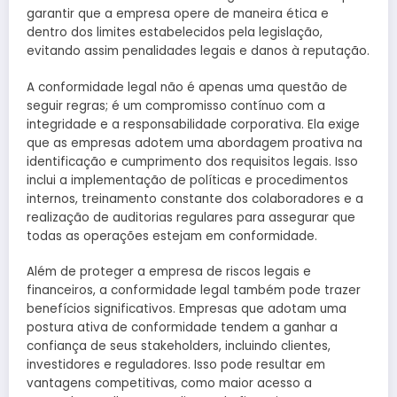
garantir que a empresa opere de maneira ética e
dentro dos limites estabelecidos pela legislação,
evitando assim penalidades legais e danos à reputação.
A conformidade legal não é apenas uma questão de
seguir regras; é um compromisso contínuo com a
integridade e a responsabilidade corporativa. Ela exige
que as empresas adotem uma abordagem proativa na
identificação e cumprimento dos requisitos legais. Isso
inclui a implementação de políticas e procedimentos
internos, treinamento constante dos colaboradores e a
realização de auditorias regulares para assegurar que
todas as operações estejam em conformidade.
Além de proteger a empresa de riscos legais e
financeiros, a conformidade legal também pode trazer
benefícios significativos. Empresas que adotam uma
postura ativa de conformidade tendem a ganhar a
confiança de seus stakeholders, incluindo clientes,
investidores e reguladores. Isso pode resultar em
vantagens competitivas, como maior acesso a