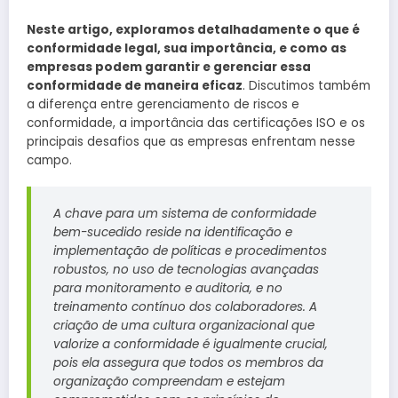
Neste artigo, exploramos detalhadamente o que é
conformidade legal, sua importância, e como as
empresas podem garantir e gerenciar essa
conformidade de maneira eficaz
. Discutimos também
a diferença entre gerenciamento de riscos e
conformidade, a importância das certificações ISO e os
principais desafios que as empresas enfrentam nesse
campo.
A chave para um sistema de conformidade
bem-sucedido reside na identificação e
implementação de políticas e procedimentos
robustos, no uso de tecnologias avançadas
para monitoramento e auditoria, e no
treinamento contínuo dos colaboradores. A
criação de uma cultura organizacional que
valorize a conformidade é igualmente crucial,
pois ela assegura que todos os membros da
organização compreendam e estejam