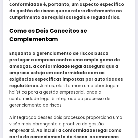
conformidade é, portanto, um aspecto específico
da gestão de riscos que se refere diretamente ao
cumprimento de requisitos legais e regulatórios
.
Como os Dois Conceitos se
Complementam
Enquanto o gerenciamento de riscos busca
proteger a empresa contra uma ampla gama de
ameaças, a conformidade legal assegura que a
empresa esteja em conformidade com as
exigências específicas impostas por autoridades
regulatórias
. Juntos, eles formam uma abordagem
holística para a gestão empresarial, onde a
conformidade legal é integrada ao processo de
gerenciamento de riscos.
A integração desses dois processos proporciona uma
visão mais abrangente e proativa da gestão
empresarial.
Ao incluir a conformidade legal como
parte do gerenciamento de riscos, as empresas