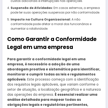
custos adicionais e interrupções nas operações.
Suspensão de Atividades:
Em casos extremos, a empresa
pode ter suas operações suspensas por não conformidade.
Impacto na Cultura Organizacional:
A não
conformidade pode afetar a moral dos funcionários e
aumentar a rotatividade.
Como Garantir a Conformidade
Legal em uma empresa
Para garantir a conformidade legal em uma
empresa, é necessário a adoção de uma
abordagem proativa e sistemática para identificar,
monitorar e cumprir todas as leis e regulamentos
aplicáveis
. Este processo começa com a identificação
dos requisitos legais aplicáveis, que variam conforme o
setor de atuação, a localização geográfica e a natureza
das operações da empresa.
É essencial realizar uma
análise detalhada para mapear todas as
obrigações legais e regulatórias pertinentes,