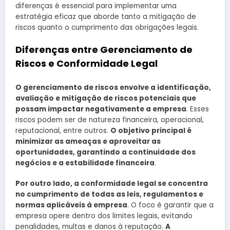
diferenças é essencial para implementar uma
estratégia eficaz que aborde tanto a mitigação de
riscos quanto o cumprimento das obrigações legais.
Diferenças entre Gerenciamento de
Riscos e Conformidade Legal
O gerenciamento de riscos envolve a identificação,
avaliação e mitigação de riscos potenciais que
possam impactar negativamente a empresa
. Esses
riscos podem ser de natureza financeira, operacional,
reputacional, entre outros.
O objetivo principal é
minimizar as ameaças e aproveitar as
oportunidades, garantindo a continuidade dos
negócios e a estabilidade financeira
.
Por outro lado, a conformidade legal se concentra
no cumprimento de todas as leis, regulamentos e
normas aplicáveis à empresa
. O foco é garantir que a
empresa opere dentro dos limites legais, evitando
penalidades, multas e danos à reputação.
A