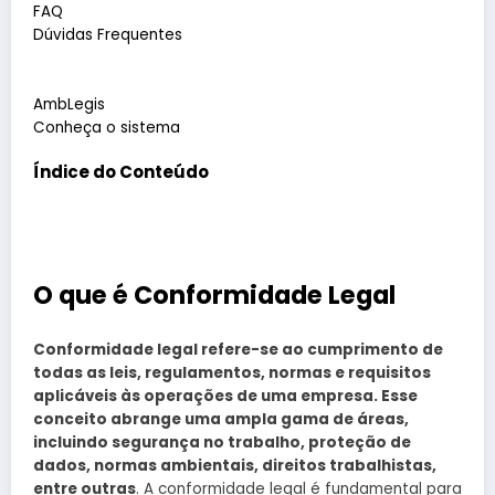
FAQ
Dúvidas Frequentes
AmbLegis
Conheça o sistema
Índice do Conteúdo
O que é Conformidade Legal
Conformidade legal refere-se ao cumprimento de
todas as leis, regulamentos, normas e requisitos
aplicáveis às operações de uma empresa. Esse
conceito abrange uma ampla gama de áreas,
incluindo segurança no trabalho, proteção de
dados, normas ambientais, direitos trabalhistas,
entre outras
. A conformidade legal é fundamental para