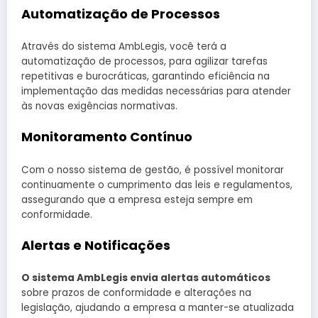
Automatização de Processos
Através do sistema AmbLegis, você terá a
automatização de processos, para agilizar tarefas
repetitivas e burocráticas, garantindo eficiência na
implementação das medidas necessárias para atender
às novas exigências normativas.
Monitoramento Contínuo
Com o nosso sistema de gestão, é possível monitorar
continuamente o cumprimento das leis e regulamentos,
assegurando que a empresa esteja sempre em
conformidade.
Alertas e Notificações
O sistema AmbLegis envia alertas automáticos
sobre prazos de conformidade e alterações na
legislação, ajudando a empresa a manter-se atualizada