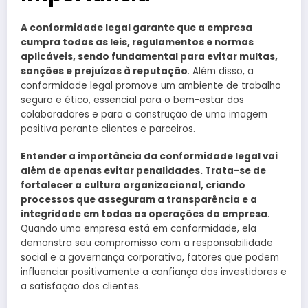
A conformidade legal garante que a empresa
cumpra todas as leis, regulamentos e normas
aplicáveis, sendo fundamental para evitar multas,
sanções e prejuízos à reputação
. Além disso, a
conformidade legal promove um ambiente de trabalho
seguro e ético, essencial para o bem-estar dos
colaboradores e para a construção de uma imagem
positiva perante clientes e parceiros.
Entender a importância da conformidade legal vai
além de apenas evitar penalidades. Trata-se de
fortalecer a cultura organizacional, criando
processos que asseguram a transparência e a
integridade em todas as operações da empresa
.
Quando uma empresa está em conformidade, ela
demonstra seu compromisso com a responsabilidade
social e a governança corporativa, fatores que podem
influenciar positivamente a confiança dos investidores e
a satisfação dos clientes.