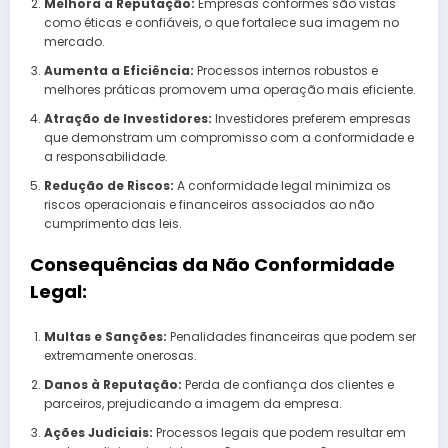
Melhora a Reputação:
Empresas conformes são vistas
como éticas e confiáveis, o que fortalece sua imagem no
mercado.
Aumenta a Eficiência:
Processos internos robustos e
melhores práticas promovem uma operação mais eficiente.
Atração de Investidores:
Investidores preferem empresas
que demonstram um compromisso com a conformidade e
a responsabilidade.
Redução de Riscos:
A conformidade legal minimiza os
riscos operacionais e financeiros associados ao não
cumprimento das leis.
Consequências da Não Conformidade
Legal:
Multas e Sanções:
Penalidades financeiras que podem ser
extremamente onerosas.
Danos à Reputação:
Perda de confiança dos clientes e
parceiros, prejudicando a imagem da empresa.
Ações Judiciais:
Processos legais que podem resultar em