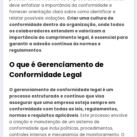
deve enfatizar a importância da conformidade e
fornecer orientação clara sobre como identificar e
relatar possíveis violações.
Criar uma cultura de
conformidade dentro da organização, onde todos
os colaboradores entendem e valorizam a
importância do cumprimento legal, é essencial para
garantir a adesão contínua às normas e
regulamentos
.
O que é Gerenciamento de
Conformidade Legal
O gerenciamento de conformidade legal é um
processo estruturado e contínuo que visa
assegurar que uma empresa esteja sempre em
conformidade com todas as leis, regulamentos,
normas e requisitos aplicáveis
. Este processo envolve
a criação e manutenção de um sistema de
conformidade que inclui políticas, procedimentos,
controles internos e mecanismos de monitoramento. O