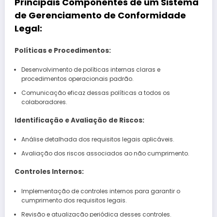
Principais Componentes de um Sistema
de Gerenciamento de Conformidade
Legal:
Políticas e Procedimentos:
Desenvolvimento de políticas internas claras e
procedimentos operacionais padrão.
Comunicação eficaz dessas políticas a todos os
colaboradores.
Identificação e Avaliação de Riscos:
Análise detalhada dos requisitos legais aplicáveis.
Avaliação dos riscos associados ao não cumprimento.
Controles Internos:
Implementação de controles internos para garantir o
cumprimento dos requisitos legais.
Revisão e atualização periódica desses controles.