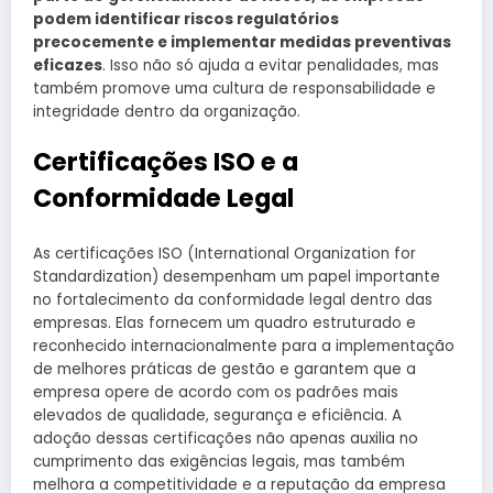
podem identificar riscos regulatórios
precocemente e implementar medidas preventivas
eficazes
. Isso não só ajuda a evitar penalidades, mas
também promove uma cultura de responsabilidade e
integridade dentro da organização.
Certificações ISO e a
Conformidade Legal
As certificações ISO (International Organization for
Standardization) desempenham um papel importante
no fortalecimento da conformidade legal dentro das
empresas. Elas fornecem um quadro estruturado e
reconhecido internacionalmente para a implementação
de melhores práticas de gestão e garantem que a
empresa opere de acordo com os padrões mais
elevados de qualidade, segurança e eficiência. A
adoção dessas certificações não apenas auxilia no
cumprimento das exigências legais, mas também
melhora a competitividade e a reputação da empresa