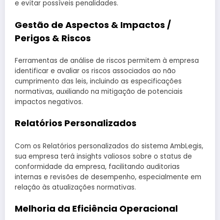
e evitar possíveis penalidades.
Gestão de Aspectos & Impactos /
Perigos & Riscos
Ferramentas de análise de riscos permitem à empresa
identificar e avaliar os riscos associados ao não
cumprimento das leis, incluindo as especificações
normativas, auxiliando na mitigação de potenciais
impactos negativos.
Relatórios Personalizados
Com os Relatórios personalizados do sistema AmbLegis,
sua empresa terá insights valiosos sobre o status de
conformidade da empresa, facilitando auditorias
internas e revisões de desempenho, especialmente em
relação às atualizações normativas.
Melhoria da Eficiência Operacional