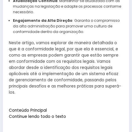
Atualização Contínua
: Mantenha-se atualizado com as
mudanças na legislação e adapte os processos conforme
necessário.
Engajamento da Alta Direção
: Garanta o compromisso
da alta administração para promover uma cultura de
conformidade dentro da organização.
Neste artigo, vamos explorar de maneira detalhada o
que é a conformidade legal, por que ela é essencial, e
como as empresas podem garantir que estão sempre
em conformidade com os requisitos legais. Vamos
abordar desde a identificação dos requisitos legais
aplicáveis até a implementação de um sistema eficaz
de gerenciamento de conformidade, passando pelos
principais desafios e as melhores práticas para superá-
los.
Conteúdo Principal
Continue lendo todo o texto