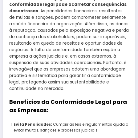
conformidade legal pode acarretar consequências
desastrosas
. As penalidades financeiras, resultantes
de multas e sanções, podem comprometer seriamente
a saúde financeira da organização. Além disso, os danos
à reputação, causados pela exposição negativa e perda
de confiança dos stakeholders, podem ser irreparáveis,
resultando em queda de receitas e oportunidades de
negócios. A falta de conformidade também expõe a
empresa a ações judiciais e, em casos extremos, à
suspensão de suas atividades operacionais. Portanto, é
irrevogável que as empresas adotem uma abordagem
proativa e sistemática para garantir a conformidade
legal, protegendo assim sua sustentabilidade e
continuidade no mercado.
Benefícios da Conformidade Legal para
as Empresas:
Evita Penalidades:
Cumprir as leis e regulamentos ajuda a
evitar multas, sanções e processos judiciais.