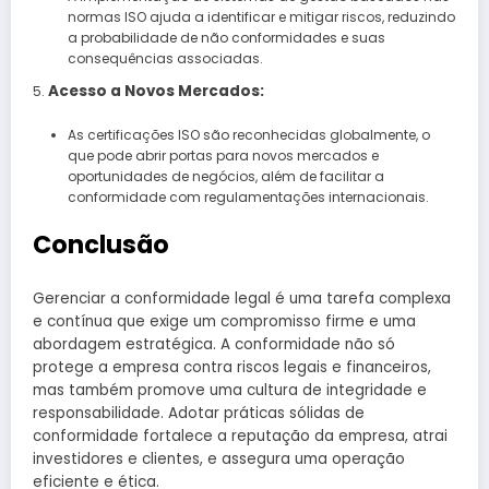
normas ISO ajuda a identificar e mitigar riscos, reduzindo
a probabilidade de não conformidades e suas
consequências associadas.
Acesso a Novos Mercados:
As certificações ISO são reconhecidas globalmente, o
que pode abrir portas para novos mercados e
oportunidades de negócios, além de facilitar a
conformidade com regulamentações internacionais.
Conclusão
Gerenciar a conformidade legal é uma tarefa complexa
e contínua que exige um compromisso firme e uma
abordagem estratégica. A conformidade não só
protege a empresa contra riscos legais e financeiros,
mas também promove uma cultura de integridade e
responsabilidade. Adotar práticas sólidas de
conformidade fortalece a reputação da empresa, atrai
investidores e clientes, e assegura uma operação
eficiente e ética.