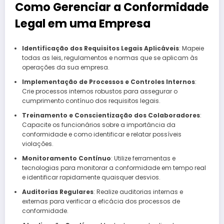
Como Gerenciar a Conformidade
Legal em uma Empresa
Identificação dos Requisitos Legais Aplicáveis
: Mapeie
todas as leis, regulamentos e normas que se aplicam às
operações da sua empresa.
Implementação de Processos e Controles Internos
:
Crie processos internos robustos para assegurar o
cumprimento contínuo dos requisitos legais.
Treinamento e Conscientização dos Colaboradores
:
Capacite os funcionários sobre a importância da
conformidade e como identificar e relatar possíveis
violações.
Monitoramento Contínuo
: Utilize ferramentas e
tecnologias para monitorar a conformidade em tempo real
e identificar rapidamente quaisquer desvios.
Auditorias Regulares
: Realize auditorias internas e
externas para verificar a eficácia dos processos de
conformidade.