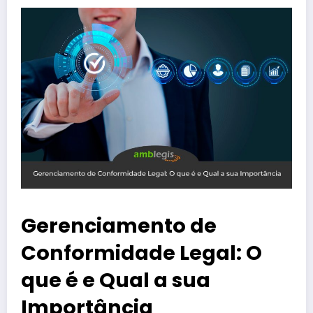
Gerenciamento de
Conformidade Legal: O
que é e Qual a sua
Importância