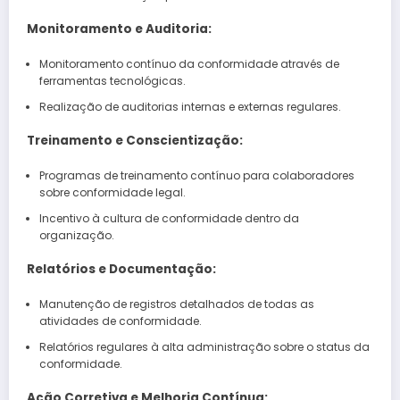
Monitoramento e Auditoria:
Monitoramento contínuo da conformidade através de
ferramentas tecnológicas.
Realização de auditorias internas e externas regulares.
Treinamento e Conscientização:
Programas de treinamento contínuo para colaboradores
sobre conformidade legal.
Incentivo à cultura de conformidade dentro da
organização.
Relatórios e Documentação:
Manutenção de registros detalhados de todas as
atividades de conformidade.
Relatórios regulares à alta administração sobre o status da
conformidade.
Ação Corretiva e Melhoria Contínua: