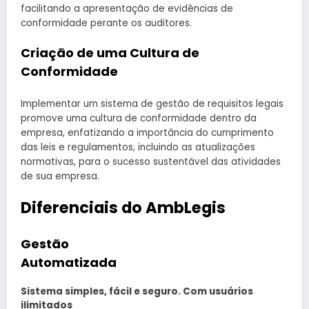
facilitando a apresentação de evidências de
conformidade perante os auditores.
Criação de uma Cultura de
Conformidade
Implementar um sistema de gestão de requisitos legais
promove uma cultura de conformidade dentro da
empresa, enfatizando a importância do cumprimento
das leis e regulamentos, incluindo as atualizações
normativas, para o sucesso sustentável das atividades
de sua empresa.
Diferenciais do AmbLegis
Gestão
Automatizada
Sistema simples, fácil e seguro. Com usuários
ilimitados