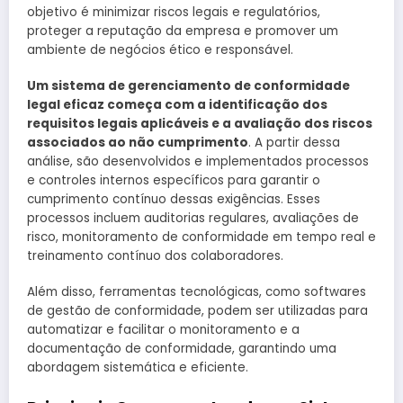
objetivo é minimizar riscos legais e regulatórios,
proteger a reputação da empresa e promover um
ambiente de negócios ético e responsável.
Um sistema de gerenciamento de conformidade
legal eficaz começa com a identificação dos
requisitos legais aplicáveis e a avaliação dos riscos
associados ao não cumprimento
. A partir dessa
análise, são desenvolvidos e implementados processos
e controles internos específicos para garantir o
cumprimento contínuo dessas exigências. Esses
processos incluem auditorias regulares, avaliações de
risco, monitoramento de conformidade em tempo real e
treinamento contínuo dos colaboradores.
Além disso, ferramentas tecnológicas, como softwares
de gestão de conformidade, podem ser utilizadas para
automatizar e facilitar o monitoramento e a
documentação de conformidade, garantindo uma
abordagem sistemática e eficiente.