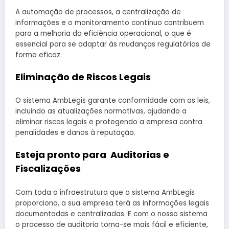
A automação de processos, a centralização de
informações e o monitoramento contínuo contribuem
para a melhoria da eficiência operacional, o que é
essencial para se adaptar às mudanças regulatórias de
forma eficaz.
Eliminação de Riscos Legais
O sistema AmbLegis garante conformidade com as leis,
incluindo as atualizações normativas, ajudando a
eliminar riscos legais e protegendo a empresa contra
penalidades e danos à reputação.
Esteja pronto para Auditorias e
Fiscalizações
Com toda a infraestrutura que o sistema AmbLegis
proporciona, a sua empresa terá as informações legais
documentadas e centralizadas. E com o nosso sistema
o processo de auditoria torna-se mais fácil e eficiente,