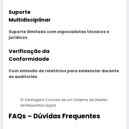
Suporte
Multidisciplinar
Suporte ilimitado com especialistas técnicos e
jurídicos
Verificação da
Conformidade
Com emissão de relatórios para evidenciar durante
as auditorias
10 Vantagens Cruciais de um Sistema de Gestão
de Requisitos Legais
FAQs – Dúvidas Frequentes