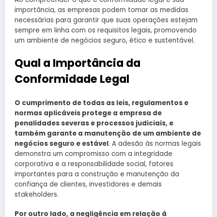
importância, as empresas podem tomar as medidas
necessárias para garantir que suas operações estejam
sempre em linha com os requisitos legais, promovendo
um ambiente de negócios seguro, ético e sustentável.
Qual a Importância da
Conformidade Legal
O cumprimento de todas as leis, regulamentos e
normas aplicáveis protege a empresa de
penalidades severas e processos judiciais, e
também garante a manutenção de um ambiente de
negócios seguro e estável
. A adesão às normas legais
demonstra um compromisso com a integridade
corporativa e a responsabilidade social, fatores
importantes para a construção e manutenção da
confiança de clientes, investidores e demais
stakeholders.
Por outro lado, a negligência em relação à