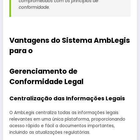
comprometidos com os princípios de
conformidade.
Vantagens do Sistema AmbLegis
para o
Gerenciamento de
Conformidade Legal
Centralização das Informações Legais
O AmbLegis centraliza todas as informações legais
relevantes em uma única plataforma, proporcionando
acesso rápido e fácil a documentos importantes,
incluindo as atualizações regulatórias.