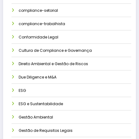
compliance-setorial
compliance-trabalhista
Conformidade Legal
Cultura de Compliance e Governança
Direito Ambiental e Gestão de Riscos
Due Diligence e M&A
ESG
ESG e Sustentabilidade
Gestão Ambiental
Gestão de Requisitos Legais