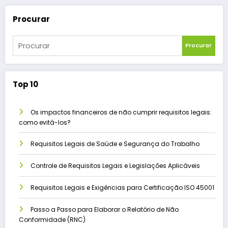
Procurar
Procurar
Top 10
Os impactos financeiros de não cumprir requisitos legais:
como evitá-los?
Requisitos Legais de Saúde e Segurança do Trabalho
Controle de Requisitos Legais e Legislações Aplicáveis
Requisitos Legais e Exigências para Certificação ISO 45001
Passo a Passo para Elaborar o Relatório de Não
Conformidade (RNC)