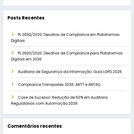
Posts Recentes
PL 2630/2020: Desafios de Compliance em Plataformas
Digitais
PL 2630/2020: Desafios de Compliance para Plataformas
Digitais em 2026
Auditoria de Segurança da Informação: Guia LGPD 2026
Compliance Transportes 2026: ANTT e ANTAQ
Case de Sucesso: Redução de 50% em Auditoria
Regulatórias com Automação 2026
Comentários recentes