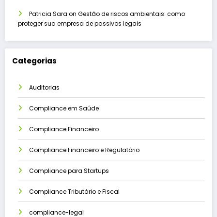
Patricia Sara
on
Gestão de riscos ambientais: como
proteger sua empresa de passivos legais
Categorias
Auditorias
Compliance em Saúde
Compliance Financeiro
Compliance Financeiro e Regulatório
Compliance para Startups
Compliance Tributário e Fiscal
compliance-legal