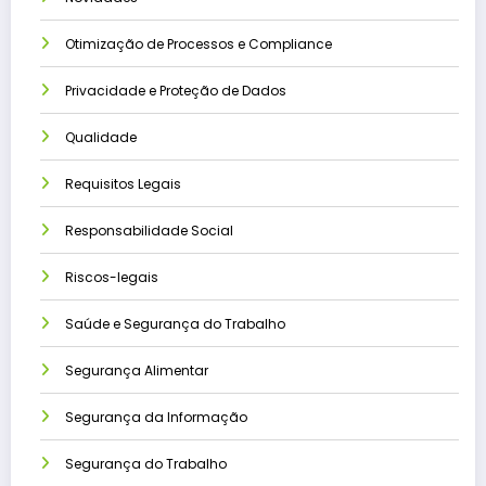
Otimização de Processos e Compliance
Privacidade e Proteção de Dados
Qualidade
Requisitos Legais
Responsabilidade Social
Riscos-legais
Saúde e Segurança do Trabalho
Segurança Alimentar
Segurança da Informação
Segurança do Trabalho