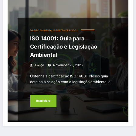
DIREITO AMBIENTAL E GESTÃO DE RISCOS
ISO 14001: Guia para
Certificação e Legislação
Ambiental
Ewige
November 25, 2025
Obtenha a certificação ISO 14001. Nosso guia
detalha a relação com a legislação ambiental e…
Read More