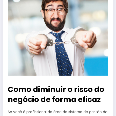
Como diminuir o risco do
negócio de forma eficaz
Se você é profissional da área de sistema de gestão da