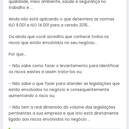
qualidade, meio ambiente, saúde e segurança no
trabalho e …
Ainda não está aplicando o que determina as normas
ISO 9.001 e ISO 14.001 para a versão 2015…
Ou ainda que você acredita que conhece todos os
riscos que estão envolvidos no seu negócio…
Por que…
– Não sabe como fazer o levantamento para identificar
os riscos existes e assim trata-los ou;
– Não sabe o que fazer para atender as legislações que
estão envolvidos no negócio e consequentemente
aumentando o risco ou;
– Não tem a real dimensão do volume das legislações
pertinentes a sua empresa e que isto está diretamente
ligado aos riscos envolvidos no negócio …