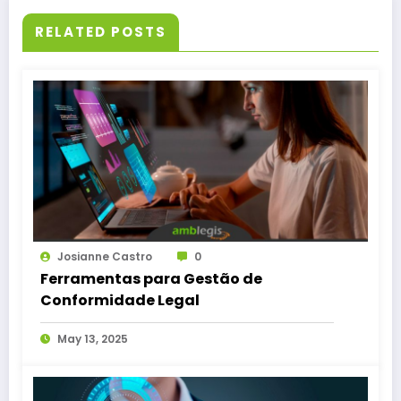
RELATED POSTS
Josianne Castro
0
Ferramentas para Gestão de
Conformidade Legal
May 13, 2025