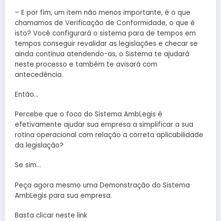
– E por fim, um item não menos importante, é o que
chamamos de Verificação de Conformidade, o que é
isto? Você configurará o sistema para de tempos em
tempos conseguir revalidar as legislações e checar se
ainda continua atendendo-as, o Sistema te ajudará
neste processo e também te avisará com
antecedência.
Então…
Percebe que o foco do Sistema AmbLegis é
efetivamente ajudar sua empresa a simplificar a sua
rotina operacional com relação a correta aplicabilidade
da legislação?
Se sim…
Peça agora mesmo uma Demonstração do Sistema
AmbLegis para sua empresa.
Basta clicar neste link