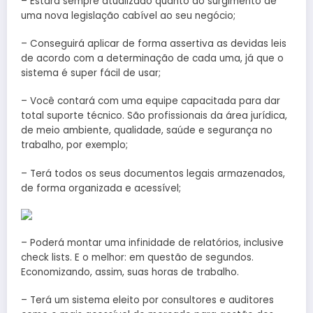
– Estará sempre atualizado quanto ao surgimento de
uma nova legislação cabível ao seu negócio;
– Conseguirá aplicar de forma assertiva as devidas leis
de acordo com a determinação de cada uma, já que o
sistema é super fácil de usar;
– Você contará com uma equipe capacitada para dar
total suporte técnico. São profissionais da área jurídica,
de meio ambiente, qualidade, saúde e segurança no
trabalho, por exemplo;
– Terá todos os seus documentos legais armazenados,
de forma organizada e acessível;
– Poderá montar uma infinidade de relatórios, inclusive
check lists. E o melhor: em questão de segundos.
Economizando, assim, suas horas de trabalho.
– Terá um sistema eleito por consultores e auditores