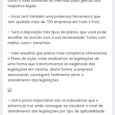
como o mais acessível do mercado para gestão dos
requisitos legais;
– Você terá também uma poderosa ferramenta que
tem ajudado mais de 700 empresas em todo o País;
– Terá à disposição três tipos de planos, que você pode
escolher de acordo com a sua necessidade. Todos com
melhor custo- benefício.
– Vale ressaltar que planos mais completos oferecemos
o Plano de Ação, onde analisamos as legislações de
uma forma que transformamos as exigências das
legislações em tarefas, desta forma, a empresa
executando, conseguirá facilmente obter o
atendimento das legislações.
– Outro ponto importante são os indicadores que o
sistema já traz onde consegue-se visualizar o nível de
atendimento das legislações por tipo de aplicabilidade.