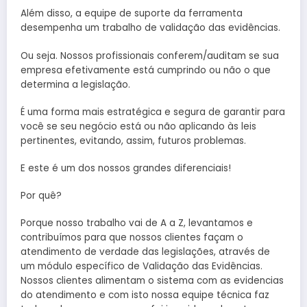
Além disso, a equipe de suporte da ferramenta
desempenha um trabalho de validação das evidências.
Ou seja. Nossos profissionais conferem/auditam se sua
empresa efetivamente está cumprindo ou não o que
determina a legislação.
É uma forma mais estratégica e segura de garantir para
você se seu negócio está ou não aplicando às leis
pertinentes, evitando, assim, futuros problemas.
E este é um dos nossos grandes diferenciais!
Por quê?
Porque nosso trabalho vai de A a Z, levantamos e
contribuímos para que nossos clientes façam o
atendimento de verdade das legislações, através de
um módulo específico de Validação das Evidências.
Nossos clientes alimentam o sistema com as evidencias
do atendimento e com isto nossa equipe técnica faz