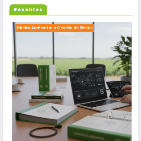
Recentes
 e Gestão de Riscos
Direito Ambiental e Ges