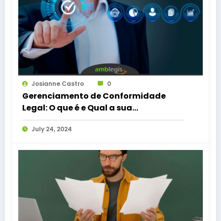
Josianne Castro
0
Gerenciamento de Conformidade
Legal: O que é e Qual a sua
Importância
July 24, 2024