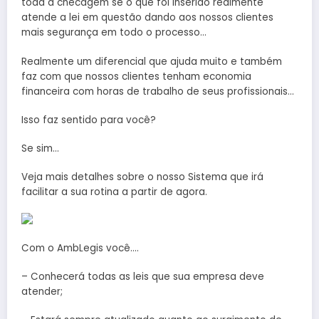
toda a checagem se o que foi inserido realmente
atende a lei em questão dando aos nossos clientes
mais segurança em todo o processo…
Realmente um diferencial que ajuda muito e também
faz com que nossos clientes tenham economia
financeira com horas de trabalho de seus profissionais…
Isso faz sentido para você?
Se sim…
Veja mais detalhes sobre o nosso Sistema que irá
facilitar a sua rotina a partir de agora.
Com o AmbLegis você….
– Conhecerá todas as leis que sua empresa deve
atender;