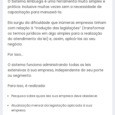
O Sistema AmbLegis é uma ferramenta muito simples e
prática. Inclusive muitas vezes sem a necessidade de
capacitação para manuseá-la.
Ela surgiu da dificuldade que inúmeras empresas tinham
com relação à “tradução das legislações” (transformar
os termos jurídicos em algo simples para a realização
do atendimento da lei) e, assim, aplicá-las ao seu
negócio.
Por isso…
O sistema funciona administrando todas as leis
extensivas à sua empresa, independente do seu porte
ou segmento.
Para isso, é realizada:
Pesquisa sobre quais leis sua empresa deve obedecer;
Atualização mensal da legislação aplicada à sua
empresa.