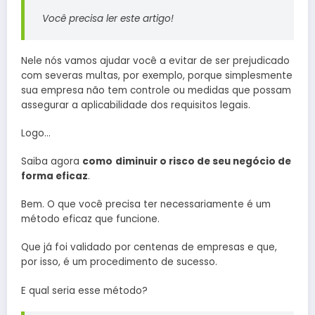
Você precisa ler este artigo!
Nele nós vamos ajudar você a evitar de ser prejudicado
com severas multas, por exemplo, porque simplesmente
sua empresa não tem controle ou medidas que possam
assegurar a aplicabilidade dos requisitos legais.
Logo…
Saiba agora
como
diminuir o risco de seu negócio de
forma eficaz
.
Bem. O que você precisa ter necessariamente é um
método eficaz que funcione.
Que já foi validado por centenas de empresas e que,
por isso, é um procedimento de sucesso.
E qual seria esse método?