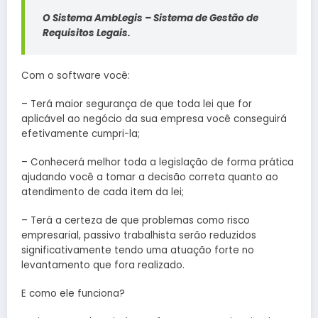
O Sistema AmbLegis – Sistema de Gestão de
Requisitos Legais.
Com o software você:
– Terá maior segurança de que toda lei que for
aplicável ao negócio da sua empresa você conseguirá
efetivamente cumpri-la;
– Conhecerá melhor toda a legislação de forma prática
ajudando você a tomar a decisão correta quanto ao
atendimento de cada item da lei;
– Terá a certeza de que problemas como risco
empresarial, passivo trabalhista serão reduzidos
significativamente tendo uma atuação forte no
levantamento que fora realizado.
E como ele funciona?