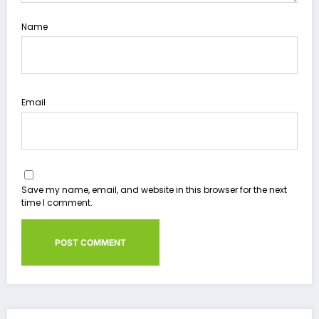
Name
Email
Save my name, email, and website in this browser for the next
time I comment.