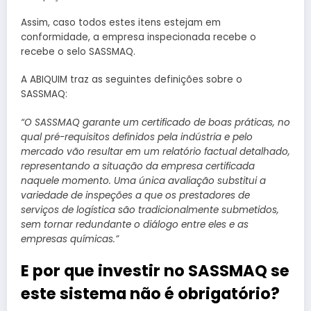
Assim, caso todos estes itens estejam em
conformidade, a empresa inspecionada recebe o
recebe o selo SASSMAQ.
A ABIQUIM traz as seguintes definições sobre o
SASSMAQ:
“O SASSMAQ garante um certificado de boas práticas, no
qual pré-requisitos definidos pela indústria e pelo
mercado vão resultar em um relatório factual detalhado,
representando a situação da empresa certificada
naquele momento. Uma única avaliação substitui a
variedade de inspeções a que os prestadores de
serviços de logística são tradicionalmente submetidos,
sem tornar redundante o diálogo entre eles e as
empresas químicas.”
E por que investir no SASSMAQ se
este sistema não é obrigatório?