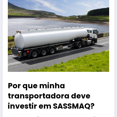
Por que minha
transportadora deve
investir em SASSMAQ?