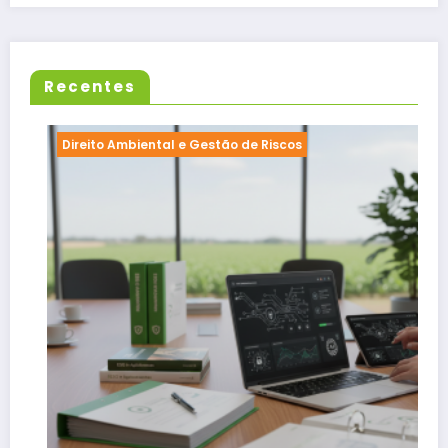
Recentes
Direito Ambiental e Gestão de Riscos