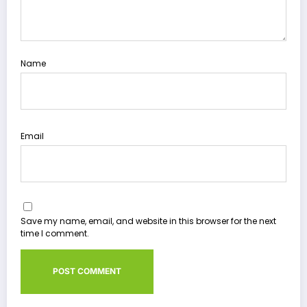
Name
Email
Save my name, email, and website in this browser for the next
time I comment.