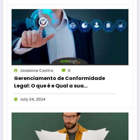
Josianne Castro
0
Gerenciamento de Conformidade
Legal: O que é e Qual a sua
Importância
July 24, 2024