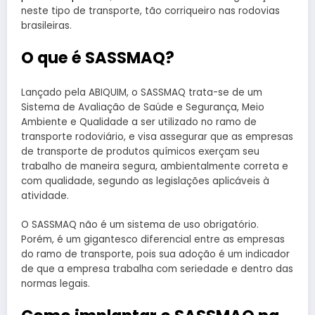
neste tipo de transporte, tão corriqueiro nas rodovias
brasileiras.
O que é SASSMAQ?
Lançado pela ABIQUIM, o SASSMAQ trata-se de um
Sistema de Avaliação de Saúde e Segurança, Meio
Ambiente e Qualidade a ser utilizado no ramo de
transporte rodoviário, e visa assegurar que as empresas
de transporte de produtos químicos exerçam seu
trabalho de maneira segura, ambientalmente correta e
com qualidade, segundo as legislações aplicáveis à
atividade.
O SASSMAQ não é um sistema de uso obrigatório.
Porém, é um gigantesco diferencial entre as empresas
do ramo de transporte, pois sua adoção é um indicador
de que a empresa trabalha com seriedade e dentro das
normas legais.