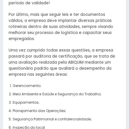
período de validade!
Por último, mais que seguir leis e ter documentos
válidos, a empresa deve implantar diversas práticas
rotineiras dentro de suas atividades, sempre visando
melhorar seu processo de logística e capacitar seus
empregados.
Uma vez cumprido todas essas questões, a empresa
passará por auditoria de certificação, que se trata de
uma avaliação realizada pela ABIQUIM mediante um
questionário padrão que avaliará o desempenho da
empresa nas seguintes áreas:
Gerenciamento;
Meio Ambiente e Saúde e Segurança do Trabalho;
Equipamentos;
Planejamento das Operações;
Segurança Patrimonial e confidencialidade;
Inspeção do local