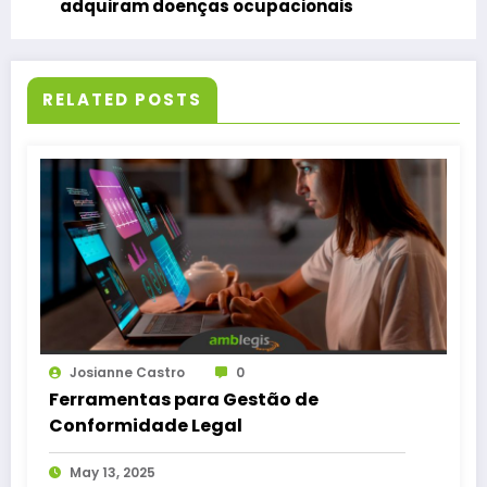
adquiram doenças ocupacionais
RELATED POSTS
Josianne Castro
0
Ferramentas para Gestão de
Conformidade Legal
May 13, 2025